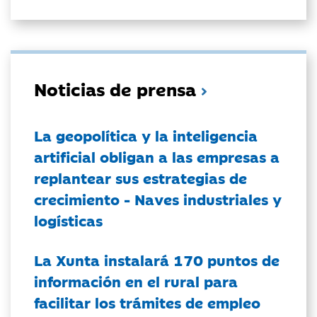
Noticias de prensa
La geopolítica y la inteligencia
artificial obligan a las empresas a
replantear sus estrategias de
crecimiento - Naves industriales y
logísticas
La Xunta instalará 170 puntos de
información en el rural para
facilitar los trámites de empleo