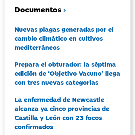
Documentos
Nuevas plagas generadas por el
cambio climático en cultivos
mediterráneos
Prepara el obturador: la séptima
edición de ‘Objetivo Vacuno’ llega
con tres nuevas categorías
La enfermedad de Newcastle
alcanza ya cinco provincias de
Castilla y León con 23 focos
confirmados