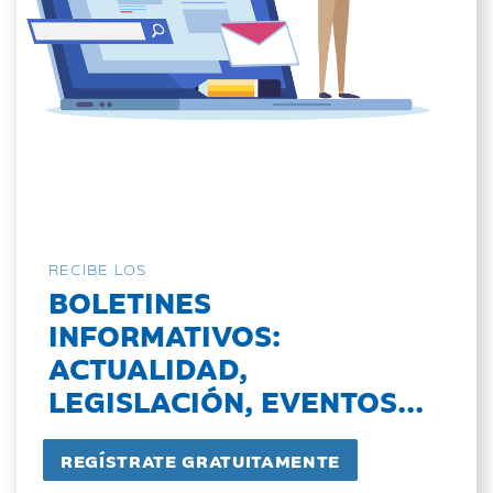
RECIBE LOS
BOLETINES
INFORMATIVOS:
ACTUALIDAD,
LEGISLACIÓN, EVENTOS...