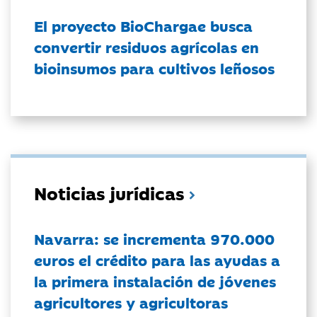
El proyecto BioChargae busca
convertir residuos agrícolas en
bioinsumos para cultivos leñosos
Noticias jurídicas
Navarra: se incrementa 970.000
euros el crédito para las ayudas a
la primera instalación de jóvenes
agricultores y agricultoras