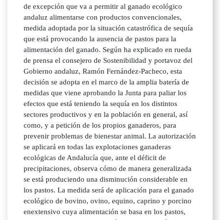
de excepción que va a permitir al ganado ecológico
andaluz alimentarse con productos convencionales,
medida adoptada por la situación catastrófica de sequía
que está provocando la ausencia de pastos para la
alimentación del ganado. Según ha explicado en rueda
de prensa el consejero de Sostenibilidad y portavoz del
Gobierno andaluz, Ramón Fernández-Pacheco, esta
decisión se adopta en el marco de la amplia batería de
medidas que viene aprobando la Junta para paliar los
efectos que está teniendo la sequía en los distintos
sectores productivos y en la población en general, así
como, y a petición de los propios ganaderos, para
prevenir problemas de bienestar animal. La autorización
se aplicará en todas las explotaciones ganaderas
ecológicas de Andalucía que, ante el déficit de
precipitaciones, observa cómo de manera generalizada
se está produciendo una disminución considerable en
los pastos. La medida será de aplicación para el ganado
ecológico de bovino, ovino, equino, caprino y porcino
enextensivo cuya alimentación se basa en los pastos,