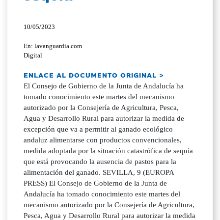
10/05/2023
En: lavanguardia.com
Digital
ENLACE AL DOCUMENTO ORIGINAL >
El Consejo de Gobierno de la Junta de Andalucía ha
tomado conocimiento este martes del mecanismo
autorizado por la Consejería de Agricultura, Pesca,
Agua y Desarrollo Rural para autorizar la medida de
excepción que va a permitir al ganado ecológico
andaluz alimentarse con productos convencionales,
medida adoptada por la situación catastrófica de sequía
que está provocando la ausencia de pastos para la
alimentación del ganado. SEVILLA, 9 (EUROPA
PRESS) El Consejo de Gobierno de la Junta de
Andalucía ha tomado conocimiento este martes del
mecanismo autorizado por la Consejería de Agricultura,
Pesca, Agua y Desarrollo Rural para autorizar la medida