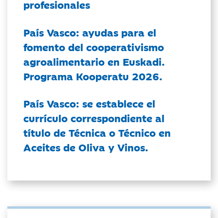
profesionales
País Vasco: ayudas para el
fomento del cooperativismo
agroalimentario en Euskadi.
Programa Kooperatu 2026.
País Vasco: se establece el
currículo correspondiente al
título de Técnica o Técnico en
Aceites de Oliva y Vinos.