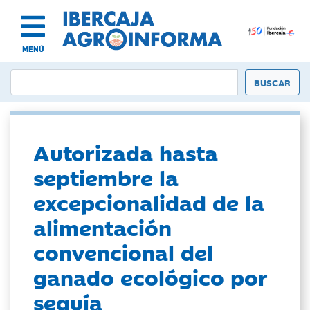
MENÚ
Autorizada hasta
septiembre la
excepcionalidad de la
alimentación
convencional del
ganado ecológico por
sequía