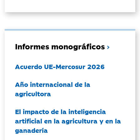
Informes monográficos
Acuerdo UE-Mercosur 2026
Año internacional de la
agricultora
El impacto de la inteligencia
artificial en la agricultura y en la
ganadería