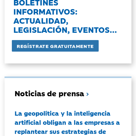
BOLETINES
INFORMATIVOS:
ACTUALIDAD,
LEGISLACIÓN, EVENTOS...
Noticias de prensa
La geopolítica y la inteligencia
artificial obligan a las empresas a
replantear sus estrategias de