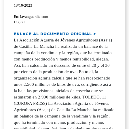
13/10/2023
En: lavanguardia.com
Digital
ENLACE AL DOCUMENTO ORIGINAL >
La Asociación Agraria de Jóvenes Agricultores (Asaja)
de Castilla-La Mancha ha realizado un balance de la
campaña de la vendimia y la región, que ha terminado
con menos producción y menos rentabilidad, alegan.
Así, han calculado un descenso de entre el 20 y el 30
por ciento de la producción de uva. En total, la
organización agraria calcula que se han recepcionado
unos 2.500 millones de kilos de uva, corrigiendo así a
la baja las previsiones iniciales de cosecha que se
estimaron en 2.900 millones de kilos. TOLEDO, 11
(EUROPA PRESS) La Asociación Agraria de Jóvenes
Agricultores (Asaja) de Castilla-La Mancha ha realizado
un balance de la campaña de la vendimia y la región,
que ha terminado con menos producción y menos
rentabilidad, alegan. Así, han calculado un descenso de