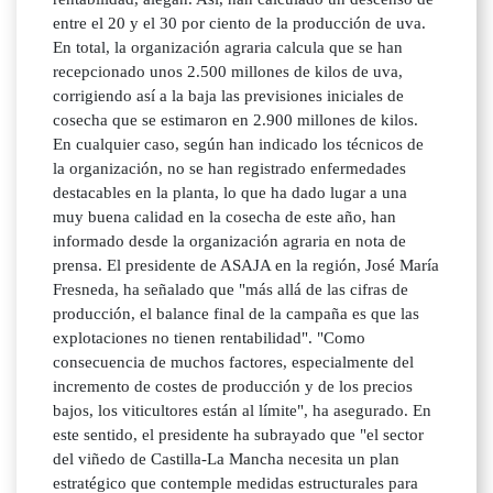
entre el 20 y el 30 por ciento de la producción de uva.
En total, la organización agraria calcula que se han
recepcionado unos 2.500 millones de kilos de uva,
corrigiendo así a la baja las previsiones iniciales de
cosecha que se estimaron en 2.900 millones de kilos.
En cualquier caso, según han indicado los técnicos de
la organización, no se han registrado enfermedades
destacables en la planta, lo que ha dado lugar a una
muy buena calidad en la cosecha de este año, han
informado desde la organización agraria en nota de
prensa. El presidente de ASAJA en la región, José María
Fresneda, ha señalado que "más allá de las cifras de
producción, el balance final de la campaña es que las
explotaciones no tienen rentabilidad". "Como
consecuencia de muchos factores, especialmente del
incremento de costes de producción y de los precios
bajos, los viticultores están al límite", ha asegurado. En
este sentido, el presidente ha subrayado que "el sector
del viñedo de Castilla-La Mancha necesita un plan
estratégico que contemple medidas estructurales para