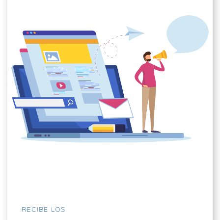
RECIBE LOS