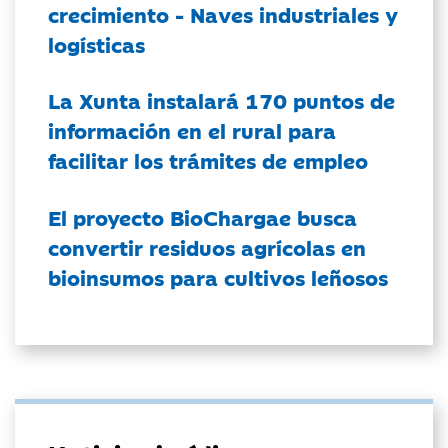
crecimiento - Naves industriales y
logísticas
La Xunta instalará 170 puntos de
información en el rural para
facilitar los trámites de empleo
El proyecto BioChargae busca
convertir residuos agrícolas en
bioinsumos para cultivos leñosos