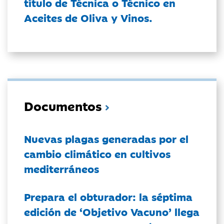
título de Técnica o Técnico en
Aceites de Oliva y Vinos.
Documentos
Nuevas plagas generadas por el
cambio climático en cultivos
mediterráneos
Prepara el obturador: la séptima
edición de ‘Objetivo Vacuno’ llega