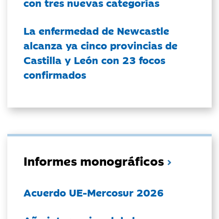
con tres nuevas categorías
La enfermedad de Newcastle
alcanza ya cinco provincias de
Castilla y León con 23 focos
confirmados
Informes monográficos
Acuerdo UE-Mercosur 2026