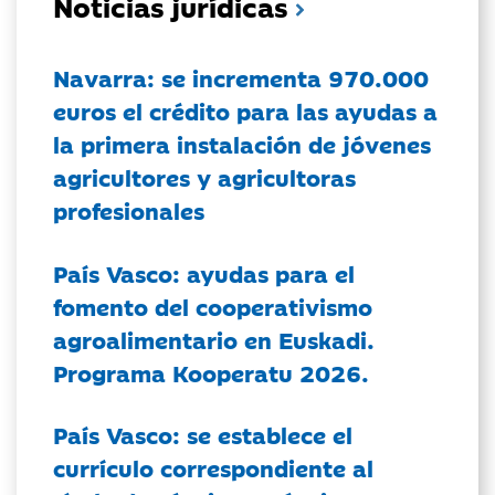
Noticias jurídicas
Navarra: se incrementa 970.000
euros el crédito para las ayudas a
la primera instalación de jóvenes
agricultores y agricultoras
profesionales
País Vasco: ayudas para el
fomento del cooperativismo
agroalimentario en Euskadi.
Programa Kooperatu 2026.
País Vasco: se establece el
currículo correspondiente al