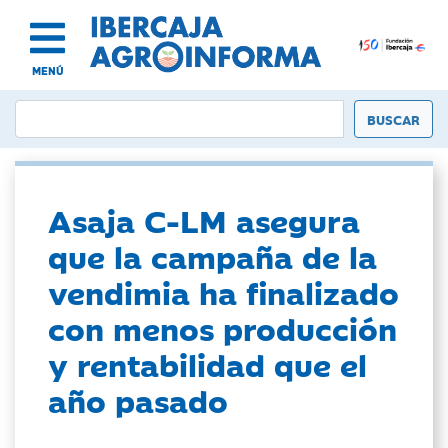
MENÚ
Asaja C-LM asegura
que la campaña de la
vendimia ha finalizado
con menos producción
y rentabilidad que el
año pasado