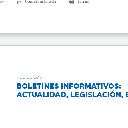
ook
Compartir en LinkedIn
Imprimir
RECIBE LOS
BOLETINES INFORMATIVOS:
ACTUALIDAD, LEGISLACIÓN, 