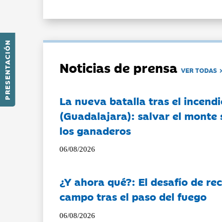
PRESENTACIÓN
Noticias de prensa
VER TODAS
La nueva batalla tras el incendi
(Guadalajara): salvar el monte 
los ganaderos
06/08/2026
¿Y ahora qué?: El desafío de rec
campo tras el paso del fuego
06/08/2026