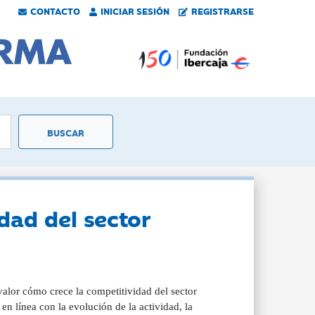
CONTACTO
INICIAR SESIÓN
REGISTRARSE
dad del sector
alor cómo crece la competitividad del sector
 en línea con la evolución de la actividad, la