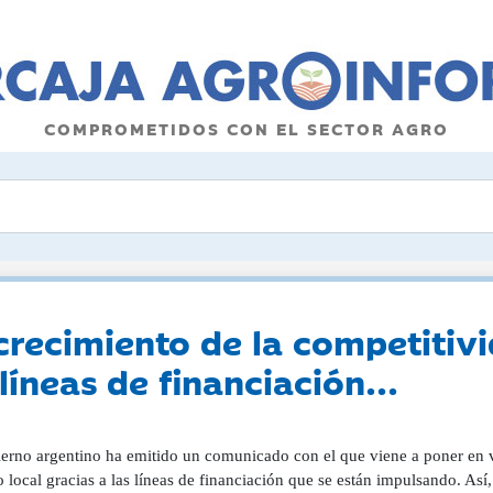
COMPROMETIDOS CON EL SECTOR AGRO
crecimiento de la competitivi
líneas de financiación...
ierno argentino ha emitido un comunicado con el que viene a poner en v
 local gracias a las líneas de financiación que se están impulsando. Así,