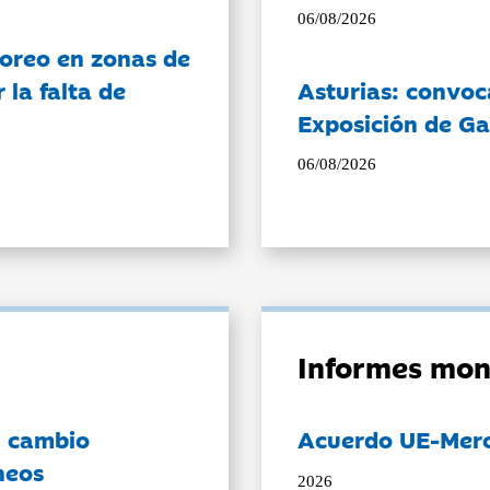
06/08/2026
oreo en zonas de
la falta de
Asturias: convoc
Exposición de Ga
06/08/2026
Informes mon
l cambio
Acuerdo UE-Mer
neos
2026