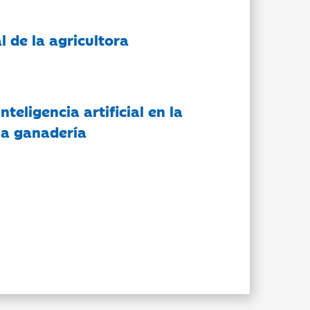
l de la agricultora
nteligencia artificial en la
 la ganadería