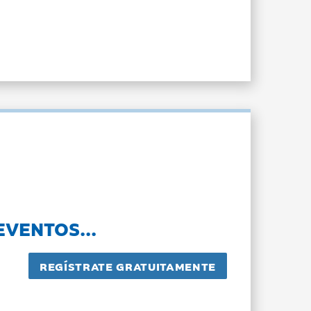
EVENTOS...