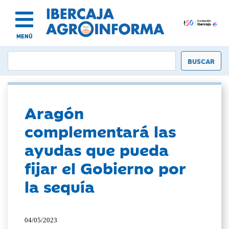
MENÚ
Aragón
complementará las
ayudas que pueda
fijar el Gobierno por
la sequía
04/05/2023