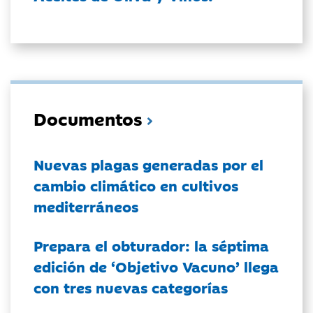
Documentos
Nuevas plagas generadas por el
cambio climático en cultivos
mediterráneos
Prepara el obturador: la séptima
edición de ‘Objetivo Vacuno’ llega
con tres nuevas categorías