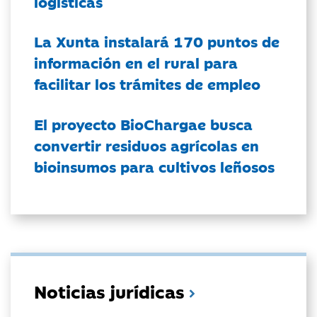
logísticas
La Xunta instalará 170 puntos de
información en el rural para
facilitar los trámites de empleo
El proyecto BioChargae busca
convertir residuos agrícolas en
bioinsumos para cultivos leñosos
Noticias jurídicas