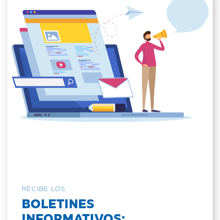
RECIBE LOS
BOLETINES
INFORMATIVOS: