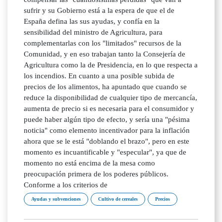
sufrir y su Gobierno está a la espera de que el de
España defina las sus ayudas, y confía en la
sensibilidad del ministro de Agricultura, para
complementarlas con los "limitados" recursos de la
Comunidad, y en eso trabajan tanto la Consejería de
Agricultura como la de Presidencia, en lo que respecta a
los incendios. En cuanto a una posible subida de
precios de los alimentos, ha apuntado que cuando se
reduce la disponibilidad de cualquier tipo de mercancía,
aumenta de precio si es necesaria para el consumidor y
puede haber algún tipo de efecto, y sería una "pésima
noticia" como elemento incentivador para la inflación
ahora que se le está "doblando el brazo", pero en este
momento es incuantificable y "especular", ya que de
momento no está encima de la mesa como
preocupación primera de los poderes públicos.
Conforme a los criterios de
Ayudas y subvenciones
Cultivo de cereales
Precios