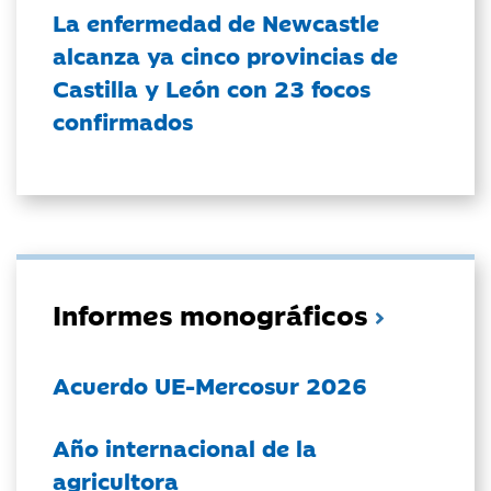
La enfermedad de Newcastle
alcanza ya cinco provincias de
Castilla y León con 23 focos
confirmados
Informes monográficos
Acuerdo UE-Mercosur 2026
Año internacional de la
agricultora