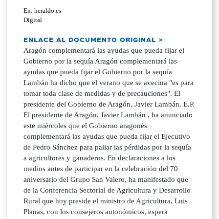
En: heraldo.es
Digital
ENLACE AL DOCUMENTO ORIGINAL >
Aragón complementará las ayudas que pueda fijar el
Gobierno por la sequía Aragón complementará las
ayudas que pueda fijar el Gobierno por la sequía
Lambán ha dicho que el verano que se avecina "es para
tomar toda clase de medidas y de precauciones". El
presidente del Gobierno de Aragón, Javier Lambán. E.P.
El presidente de Aragón, Javier Lambán , ha anunciado
este miércoles que el Gobierno aragonés
complementará las ayudas que pueda fijar el Ejecutivo
de Pedro Sánchez para paliar las pérdidas por la sequía
a agricultores y ganaderos. En declaraciones a los
medios antes de participar en la celebración del 70
aniversario del Grupo San Valero, ha manifestado que
de la Conferencia Sectorial de Agricultura y Desarrollo
Rural que hoy preside el ministro de Agricultura, Luis
Planas, con los consejeros autonómicos, espera