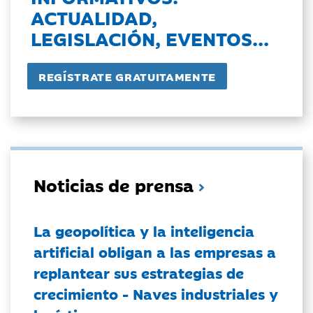
ACTUALIDAD,
LEGISLACIÓN, EVENTOS...
Noticias de prensa
La geopolítica y la inteligencia
artificial obligan a las empresas a
replantear sus estrategias de
crecimiento - Naves industriales y