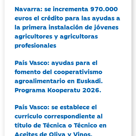
Navarra: se incrementa 970.000
euros el crédito para las ayudas a
la primera instalación de jóvenes
agricultores y agricultoras
profesionales
País Vasco: ayudas para el
fomento del cooperativismo
agroalimentario en Euskadi.
Programa Kooperatu 2026.
País Vasco: se establece el
currículo correspondiente al
título de Técnica o Técnico en
Aceites de Oliva y Vinos.