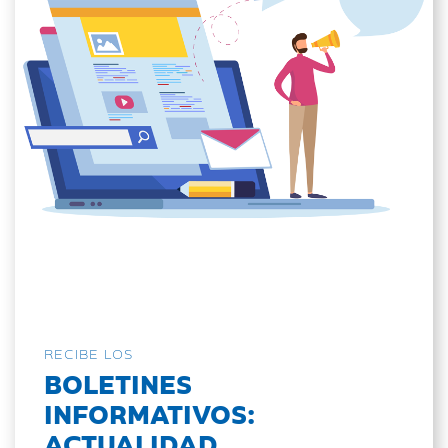
RECIBE LOS
BOLETINES
INFORMATIVOS:
ACTUALIDAD,