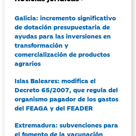
Galicia: incremento significativo
de dotación presupuestaria de
ayudas para las inversiones en
transformación y
comercialización de productos
agrarios
Islas Baleares: modifica el
Decreto 65/2007, que regula del
organismo pagador de los gastos
del FEAGA y del FEADER
Extremadura: subvenciones para
el fomento de la vacunación