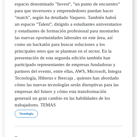
espacio denominado "Invest", "un punto de encuentro"
para que inversores y emprendedores puedan hacer
"match", según ha detallado Vaquero. También habrá
un espacio "Talent", dirigido a estudiantes universitarios
y estudiantes de formación profesional para mostrarles
las nuevas oportunidades laborales en este área, así
como un hackatón para buscar soluciones a los
principales retos que se plantean en el sector. En la
presentación de esta segunda edición también han
participado representantes de empresas fundadoras y
partners del evento, entre ellas, AWS, Microsoft, Integra
Tecnología, Hiberus e Ibercaja , quienes han abordado
cómo las nuevas tecnologías serán disruptivas para las
empresas del futuro y cómo esta transformación
generará un gran cambio en las habilidades de los
trabajadores. TEMAS
Tecnología