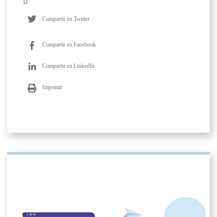
Compartir en Twitter
Compartir en Facebook
Compartir en LinkedIn
Imprimir