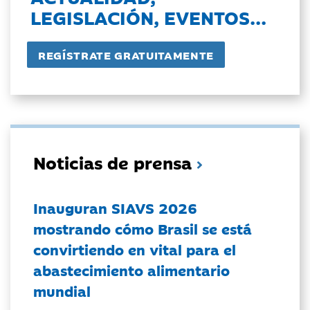
LEGISLACIÓN, EVENTOS...
Noticias de prensa
Inauguran SIAVS 2026
mostrando cómo Brasil se está
convirtiendo en vital para el
abastecimiento alimentario
mundial