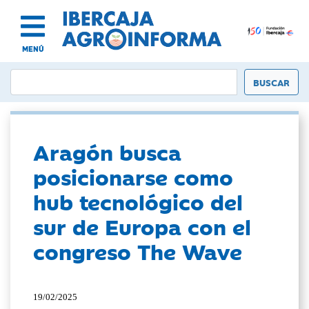
MENÚ
Aragón busca
posicionarse como
hub tecnológico del
sur de Europa con el
congreso The Wave
19/02/2025