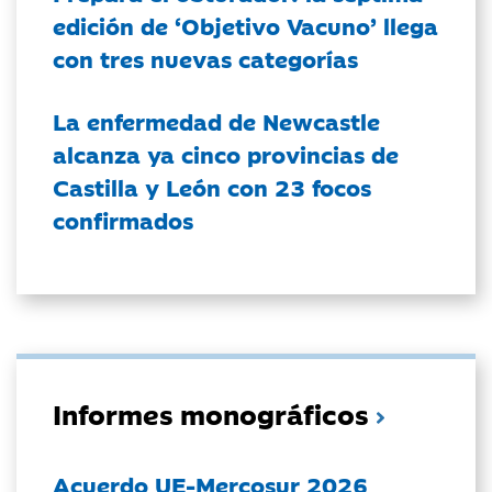
edición de ‘Objetivo Vacuno’ llega
con tres nuevas categorías
La enfermedad de Newcastle
alcanza ya cinco provincias de
Castilla y León con 23 focos
confirmados
Informes monográficos
Acuerdo UE-Mercosur 2026