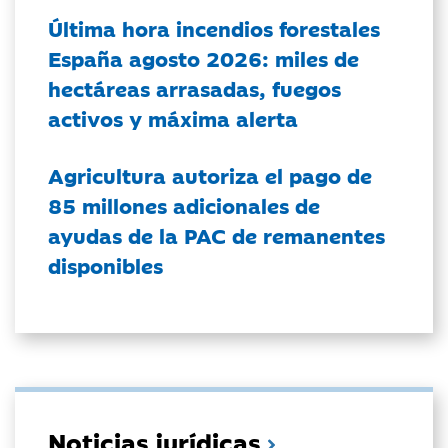
Última hora incendios forestales
España agosto 2026: miles de
hectáreas arrasadas, fuegos
activos y máxima alerta
Agricultura autoriza el pago de
85 millones adicionales de
ayudas de la PAC de remanentes
disponibles
Noticias jurídicas