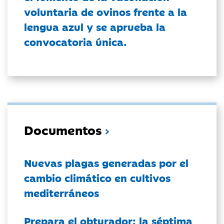
voluntaria de ovinos frente a la
lengua azul y se aprueba la
convocatoria única.
Documentos
Nuevas plagas generadas por el
cambio climático en cultivos
mediterráneos
Prepara el obturador: la séptima