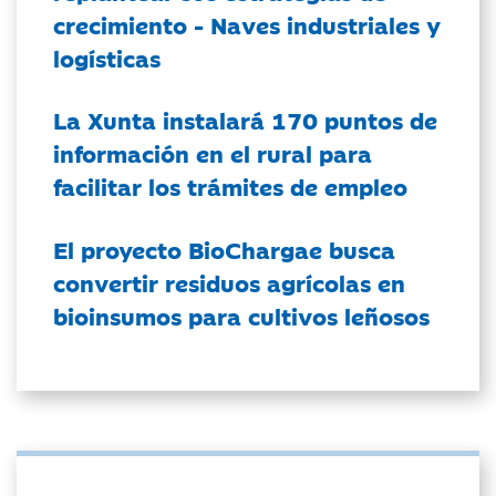
crecimiento - Naves industriales y
logísticas
La Xunta instalará 170 puntos de
información en el rural para
facilitar los trámites de empleo
El proyecto BioChargae busca
convertir residuos agrícolas en
bioinsumos para cultivos leñosos