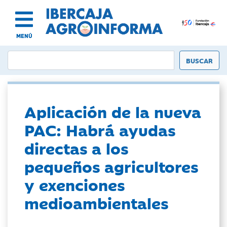
MENÚ
Aplicación de la nueva
PAC: Habrá ayudas
directas a los
pequeños agricultores
y exenciones
medioambientales