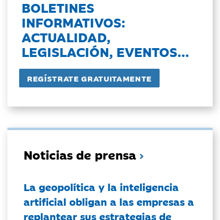
BOLETINES
INFORMATIVOS:
ACTUALIDAD,
LEGISLACIÓN, EVENTOS...
Noticias de prensa
La geopolítica y la inteligencia
artificial obligan a las empresas a
replantear sus estrategias de