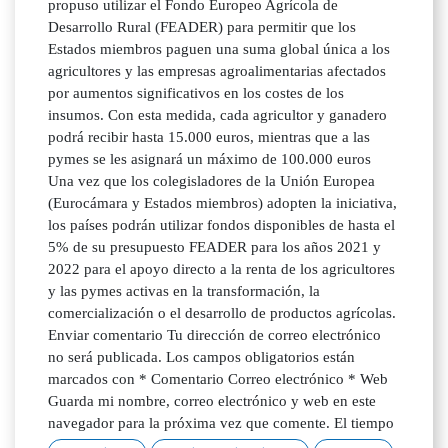
propuso utilizar el Fondo Europeo Agrícola de
Desarrollo Rural (FEADER) para permitir que los
Estados miembros paguen una suma global única a los
agricultores y las empresas agroalimentarias afectados
por aumentos significativos en los costes de los
insumos. Con esta medida, cada agricultor y ganadero
podrá recibir hasta 15.000 euros, mientras que a las
pymes se les asignará un máximo de 100.000 euros
Una vez que los colegisladores de la Unión Europea
(Eurocámara y Estados miembros) adopten la iniciativa,
los países podrán utilizar fondos disponibles de hasta el
5% de su presupuesto FEADER para los años 2021 y
2022 para el apoyo directo a la renta de los agricultores
y las pymes activas en la transformación, la
comercialización o el desarrollo de productos agrícolas.
Enviar comentario Tu dirección de correo electrónico
no será publicada. Los campos obligatorios están
marcados con * Comentario Correo electrónico * Web
Guarda mi nombre, correo electrónico y web en este
navegador para la próxima vez que comente. El tiempo