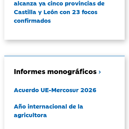
alcanza ya cinco provincias de
Castilla y León con 23 focos
confirmados
Informes monográficos
Acuerdo UE-Mercosur 2026
Año internacional de la
agricultora