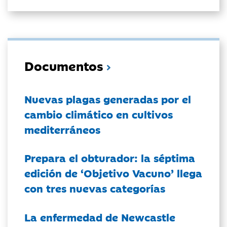
Documentos
Nuevas plagas generadas por el
cambio climático en cultivos
mediterráneos
Prepara el obturador: la séptima
edición de ‘Objetivo Vacuno’ llega
con tres nuevas categorías
La enfermedad de Newcastle