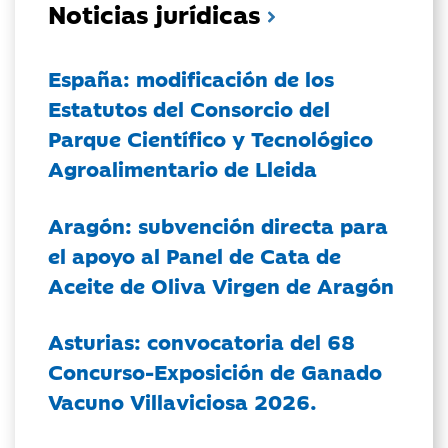
Noticias jurídicas
España: modificación de los
Estatutos del Consorcio del
Parque Científico y Tecnológico
Agroalimentario de Lleida
Aragón: subvención directa para
el apoyo al Panel de Cata de
Aceite de Oliva Virgen de Aragón
Asturias: convocatoria del 68
Concurso-Exposición de Ganado
Vacuno Villaviciosa 2026.