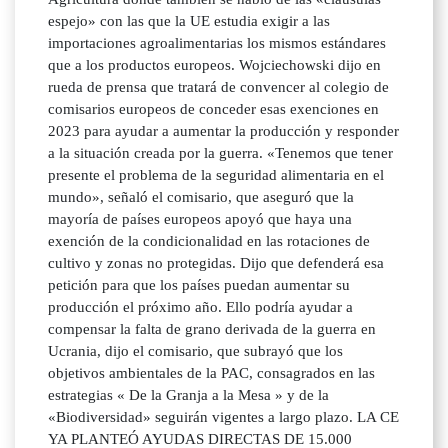
espejo» con las que la UE estudia exigir a las
importaciones agroalimentarias los mismos estándares
que a los productos europeos. Wojciechowski dijo en
rueda de prensa que tratará de convencer al colegio de
comisarios europeos de conceder esas exenciones en
2023 para ayudar a aumentar la producción y responder
a la situación creada por la guerra. «Tenemos que tener
presente el problema de la seguridad alimentaria en el
mundo», señaló el comisario, que aseguró que la
mayoría de países europeos apoyó que haya una
exención de la condicionalidad en las rotaciones de
cultivo y zonas no protegidas. Dijo que defenderá esa
petición para que los países puedan aumentar su
producción el próximo año. Ello podría ayudar a
compensar la falta de grano derivada de la guerra en
Ucrania, dijo el comisario, que subrayó que los
objetivos ambientales de la PAC, consagrados en las
estrategias « De la Granja a la Mesa » y de la
«Biodiversidad» seguirán vigentes a largo plazo. LA CE
YA PLANTEÓ AYUDAS DIRECTAS DE 15.000