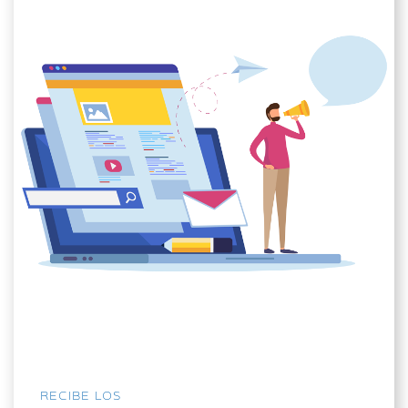
RECIBE LOS