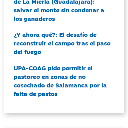
de La Mierla (Guadalajara):
salvar el monte sin condenar a
los ganaderos
¿Y ahora qué?: El desafío de
reconstruir el campo tras el paso
del fuego
UPA-COAG pide permitir el
pastoreo en zonas de no
cosechado de Salamanca por la
falta de pastos