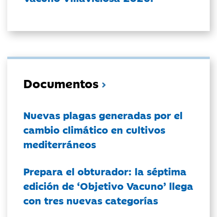
Documentos
Nuevas plagas generadas por el
cambio climático en cultivos
mediterráneos
Prepara el obturador: la séptima
edición de ‘Objetivo Vacuno’ llega
con tres nuevas categorías