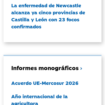
La enfermedad de Newcastle
alcanza ya cinco provincias de
Castilla y León con 23 focos
confirmados
Informes monográficos
Acuerdo UE-Mercosur 2026
Año internacional de la
agricultora