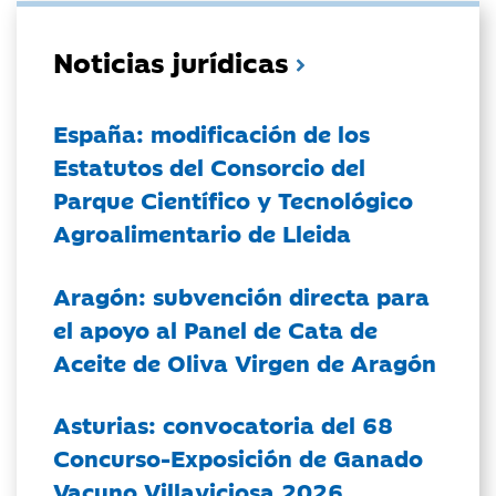
Noticias jurídicas
España: modificación de los
Estatutos del Consorcio del
Parque Científico y Tecnológico
Agroalimentario de Lleida
Aragón: subvención directa para
el apoyo al Panel de Cata de
Aceite de Oliva Virgen de Aragón
Asturias: convocatoria del 68
Concurso-Exposición de Ganado
Vacuno Villaviciosa 2026.