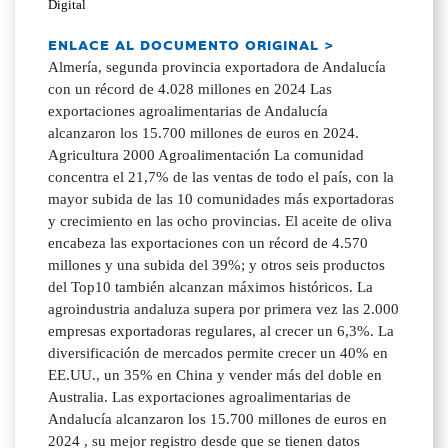
Digital
ENLACE AL DOCUMENTO ORIGINAL >
Almería, segunda provincia exportadora de Andalucía
con un récord de 4.028 millones en 2024 Las
exportaciones agroalimentarias de Andalucía
alcanzaron los 15.700 millones de euros en 2024.
Agricultura 2000 Agroalimentación La comunidad
concentra el 21,7% de las ventas de todo el país, con la
mayor subida de las 10 comunidades más exportadoras
y crecimiento en las ocho provincias. El aceite de oliva
encabeza las exportaciones con un récord de 4.570
millones y una subida del 39%; y otros seis productos
del Top10 también alcanzan máximos históricos. La
agroindustria andaluza supera por primera vez las 2.000
empresas exportadoras regulares, al crecer un 6,3%. La
diversificación de mercados permite crecer un 40% en
EE.UU., un 35% en China y vender más del doble en
Australia. Las exportaciones agroalimentarias de
Andalucía alcanzaron los 15.700 millones de euros en
2024 , su mejor registro desde que se tienen datos