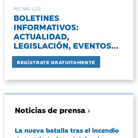
RECIBE LOS
BOLETINES
INFORMATIVOS:
ACTUALIDAD,
LEGISLACIÓN, EVENTOS...
Noticias de prensa
La nueva batalla tras el incendio