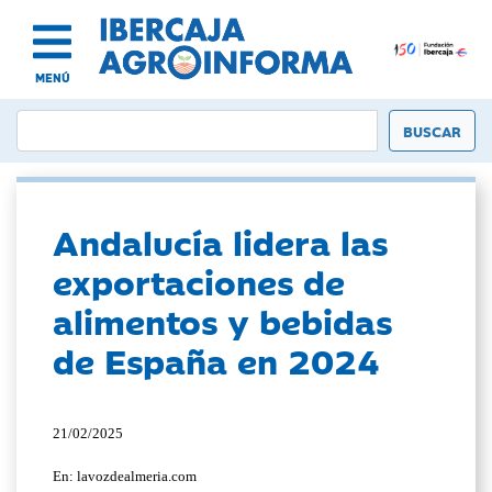
MENÚ
Andalucía lidera las
exportaciones de
alimentos y bebidas
de España en 2024
21/02/2025
En: lavozdealmeria.com