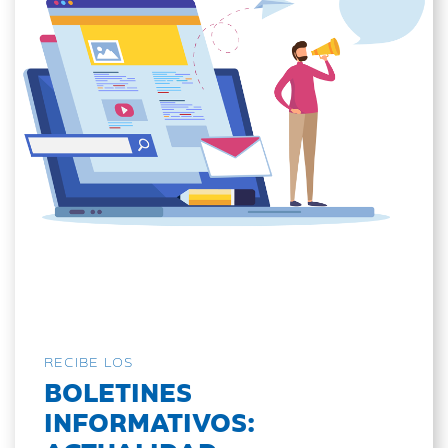
RECIBE LOS
BOLETINES
INFORMATIVOS: