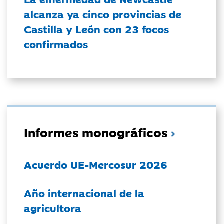
alcanza ya cinco provincias de
Castilla y León con 23 focos
confirmados
Informes monográficos
Acuerdo UE-Mercosur 2026
Año internacional de la
agricultora