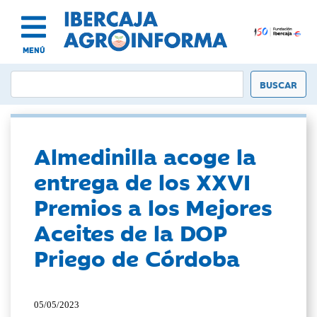
MENÚ
Almedinilla acoge la
entrega de los XXVI
Premios a los Mejores
Aceites de la DOP
Priego de Córdoba
05/05/2023