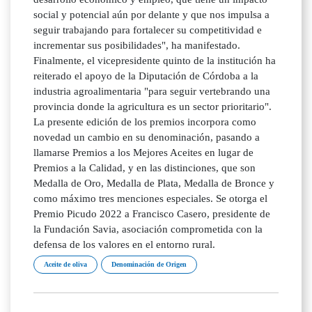
social y potencial aún por delante y que nos impulsa a
seguir trabajando para fortalecer su competitividad e
incrementar sus posibilidades", ha manifestado.
Finalmente, el vicepresidente quinto de la institución ha
reiterado el apoyo de la Diputación de Córdoba a la
industria agroalimentaria "para seguir vertebrando una
provincia donde la agricultura es un sector prioritario".
La presente edición de los premios incorpora como
novedad un cambio en su denominación, pasando a
llamarse Premios a los Mejores Aceites en lugar de
Premios a la Calidad, y en las distinciones, que son
Medalla de Oro, Medalla de Plata, Medalla de Bronce y
como máximo tres menciones especiales. Se otorga el
Premio Picudo 2022 a Francisco Casero, presidente de
la Fundación Savia, asociación comprometida con la
defensa de los valores en el entorno rural.
Aceite de oliva
Denominación de Origen