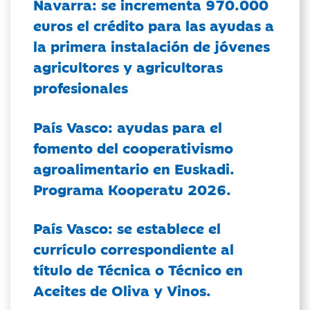
Navarra: se incrementa 970.000
euros el crédito para las ayudas a
la primera instalación de jóvenes
agricultores y agricultoras
profesionales
País Vasco: ayudas para el
fomento del cooperativismo
agroalimentario en Euskadi.
Programa Kooperatu 2026.
País Vasco: se establece el
currículo correspondiente al
título de Técnica o Técnico en
Aceites de Oliva y Vinos.