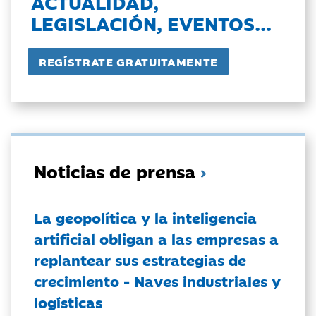
ACTUALIDAD,
LEGISLACIÓN, EVENTOS...
Noticias de prensa
La geopolítica y la inteligencia
artificial obligan a las empresas a
replantear sus estrategias de
crecimiento - Naves industriales y
logísticas