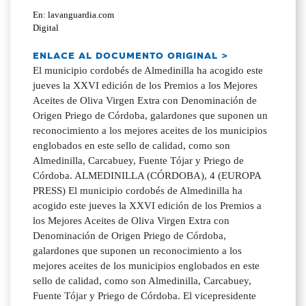
En: lavanguardia.com
Digital
ENLACE AL DOCUMENTO ORIGINAL >
El municipio cordobés de Almedinilla ha acogido este
jueves la XXVI edición de los Premios a los Mejores
Aceites de Oliva Virgen Extra con Denominación de
Origen Priego de Córdoba, galardones que suponen un
reconocimiento a los mejores aceites de los municipios
englobados en este sello de calidad, como son
Almedinilla, Carcabuey, Fuente Tójar y Priego de
Córdoba. ALMEDINILLA (CÓRDOBA), 4 (EUROPA
PRESS) El municipio cordobés de Almedinilla ha
acogido este jueves la XXVI edición de los Premios a
los Mejores Aceites de Oliva Virgen Extra con
Denominación de Origen Priego de Córdoba,
galardones que suponen un reconocimiento a los
mejores aceites de los municipios englobados en este
sello de calidad, como son Almedinilla, Carcabuey,
Fuente Tójar y Priego de Córdoba. El vicepresidente