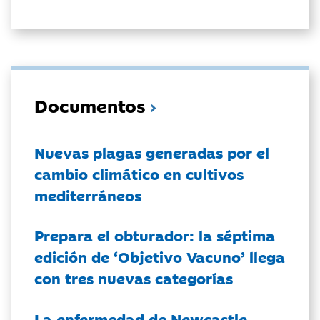
Documentos
Nuevas plagas generadas por el
cambio climático en cultivos
mediterráneos
Prepara el obturador: la séptima
edición de ‘Objetivo Vacuno’ llega
con tres nuevas categorías
La enfermedad de Newcastle