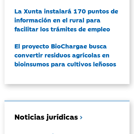
La Xunta instalará 170 puntos de
información en el rural para
facilitar los trámites de empleo
El proyecto BioChargae busca
convertir residuos agrícolas en
bioinsumos para cultivos leñosos
Noticias jurídicas