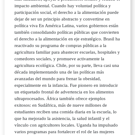
impacto ambiental. Cuando hay voluntad política y
participación social, el derecho a la alimentación puede
dejar de ser un principio abstracto y convertirse en
política viva En América Latina, varios gobiernos están
también consolidando políticas públicas que convierten
el derecho a la alimentación en eje estratégico. Brasil ha
reactivado su programa de compras públicas a la
agricultura familiar para abastecer escuelas, hospitales y
comedores sociales, y promueve activamente la
agricultura ecológica. Chile, por su parte, lleva casi una
década implementando una de las políticas más
avanzadas del mundo para frenar la obesidad,
especialmente en la infancia. Fue pionero en introducir
un etiquetado frontal de advertencia en los alimentos
ultraprocesados. África también ofrece ejemplos
exitosos: en Sudáfrica, más de nueve millones de
estudiantes reciben una comida diaria en la escuela, lo
que ha mejorado la asistencia, la salud infantil y el
vínculo con agricultores locales. Uganda ha impulsado
varios programas para fortalecer el rol de las mujeres