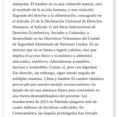
interpelan. El hambre no es una catástrofe natural, sino
el resultado de la acción humana, y una violación
flagrante del derecho a la alimentación, consagrado en
el Artículo 25 de la Declaración Universal de Derechos
Humanos, el Artículo 11 del Pacto Internacional de
Derechos Económicos, Sociales y Culturales, y
desarrollado en las Directrices Voluntarias del Comité
de Seguridad Alimentaria de Naciones Unidas. Es un
derecho que no se limita a ingerir calorías, sino que
implica el acceso físico y económico a alimentos
adecuados, nutritivos, culturalmente aceptables,
inocuos y sostenibles. Comer, sí, pero con dignidad.
Ese derecho, sin embargo, sigue siendo negado de
múltiples maneras. Clima y hambre El cambio climático
provocado por nuestro modelo socioeconómico ha
dejado de ser una amenaza futura para convertirse en
una fuerza desestabilizadora del presente. Las
inundaciones de 2023 en Pakistán anegaron más de
cuatro millones de hectáreas cultivables. En
Centroamérica, las sequías prolongadas han forzado