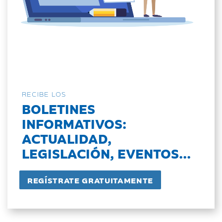
RECIBE LOS
BOLETINES
INFORMATIVOS:
ACTUALIDAD,
LEGISLACIÓN, EVENTOS...