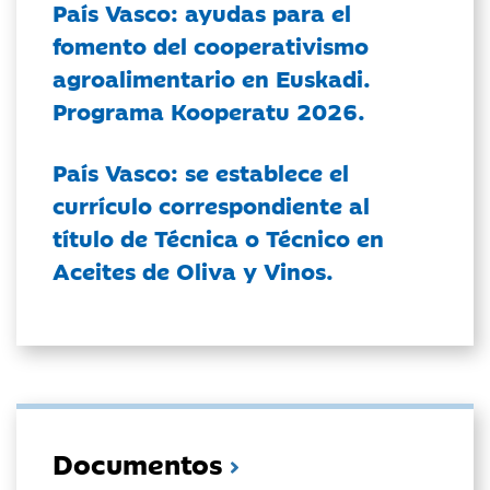
País Vasco: ayudas para el
fomento del cooperativismo
agroalimentario en Euskadi.
Programa Kooperatu 2026.
País Vasco: se establece el
currículo correspondiente al
título de Técnica o Técnico en
Aceites de Oliva y Vinos.
Documentos