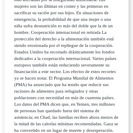
mujeres son las últimas en comer y las primeras en
sacrificar su ración por sus hijos. En situaciones de
emergencia, la probabilidad de que una mujer o una
niña sufra desnutrición es más del doble que la de un
hombre. Cooperación internacional en retirada La
protección del derecho a la alimentación también está
siendo erosionada por el repliegue de la cooperación.
Estados Unidos ha recortado drásticamente los fondos
dedicados a la cooperación internacional. Varios países
europeos también están reduciendo severamente su
financiación a este sector. Los efectos de estos recortes
ya se hacen notar. El Programa Mundial de Alimentos
(PMA) ha anunciado que ha tenido que reducir sus
raciones de alimentos para refugiados y otras
poblaciones con necesidad en más de cuarenta países.
Los datos del PMA dicen que, en Yemen, tres millones
de personas han quedado fuera del sistema de
asistencia; en Chad, las familias reciben ahora menos de
la mitad de las calorías mínimas recomendadas. Gaza se
ha convertido en un lugar de muerte y desesperación.