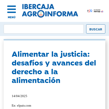
MENÚ
Alimentar la justicia:
desafíos y avances del
derecho a la
alimentación
14/04/2025
En: elpais.com