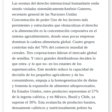
Las normas del derecho internacional humanitario están
siendo violadas sistemáticamenteAntónio Guterres,
secretario general de las Naciones Unidas
Concentración de poder Uno de los factores más
persistentes y estructurales que obstaculizan el derecho
a la alimentación es la concentración corporativa en el
sistema agroalimentario, donde unas pocas empresas
dominan la cadena alimentaria global. Cuatro grupos
controlan más del 70% del comercio mundial de
cereales. Tres corporaciones lideran el mercado global
de semillas. Y cinco grandes distribuidoras deciden lo
que entra -y lo que no- en los estantes de los
supermercados. Este modelo reduce la capacidad de
decisión de los pequeños agricultores y de los
consumidores, empuja a la homogeneización de dietas
y fomenta la expansión de alimentos ultraprocesados.
En Estados Unidos, estos productos representan el 57%
de la ingesta calórica, y en México, Brasil y Chile, ya
superan el 30%. Esta avalancha de productos baratos,
densamente calóricos y nutricionalmente pobres ha