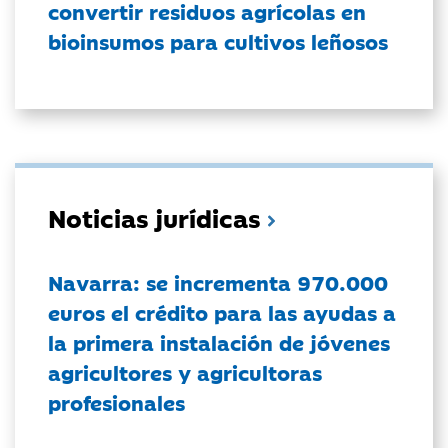
convertir residuos agrícolas en
bioinsumos para cultivos leñosos
Noticias jurídicas
Navarra: se incrementa 970.000
euros el crédito para las ayudas a
la primera instalación de jóvenes
agricultores y agricultoras
profesionales