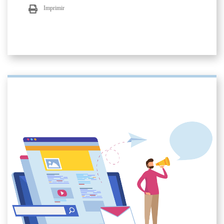
Imprimir