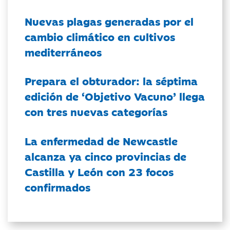
Nuevas plagas generadas por el
cambio climático en cultivos
mediterráneos
Prepara el obturador: la séptima
edición de ‘Objetivo Vacuno’ llega
con tres nuevas categorías
La enfermedad de Newcastle
alcanza ya cinco provincias de
Castilla y León con 23 focos
confirmados