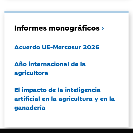
Informes monográficos
Acuerdo UE-Mercosur 2026
Año internacional de la
agricultora
El impacto de la inteligencia
artificial en la agricultura y en la
ganadería