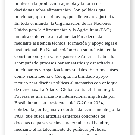
rurales en la producción agrícola y la toma de
decisiones sobre alimentación. Son políticas que
funcionan, que distribuyen, que alimentan la justicia.
En todo el mundo, la Organización de las Naciones
Unidas para la Alimentación y la Agricultura (FAO)
impulsa el derecho a la alimentación adecuada
mediante asistencia técnica, formación y apoyo legal e
institucional. En Nepal, colaboró en su inclusión en la
Constitución, y en varios países de América Latina ha
acompañado procesos parlamentarios y capacitado a
funcionarios y organizaciones sociales. En otros países,
como Sierra Leona o Georgia, ha brindado apoyo
técnico para diseñar políticas alimentarias con enfoque
de derechos. La Alianza Global contra el Hambre y la
Pobreza es una iniciativa internacional impulsada por
Brasil durante su presidencia del G-20 en 2024,
coliderada por España y coordinada técnicamente por la
FAO, que busca articular esfuerzos concretos de
docenas de países socios para erradicar el hambre,
mediante el fortalecimiento de políticas públicas,