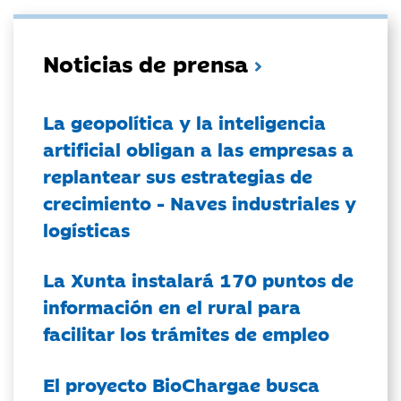
Noticias de prensa
La geopolítica y la inteligencia
artificial obligan a las empresas a
replantear sus estrategias de
crecimiento - Naves industriales y
logísticas
La Xunta instalará 170 puntos de
información en el rural para
facilitar los trámites de empleo
El proyecto BioChargae busca