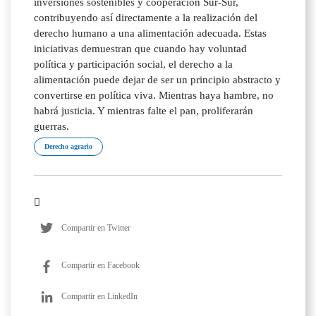
inversiones sostenibles y cooperación Sur-Sur,
contribuyendo así directamente a la realización del
derecho humano a una alimentación adecuada. Estas
iniciativas demuestran que cuando hay voluntad
política y participación social, el derecho a la
alimentación puede dejar de ser un principio abstracto y
convertirse en política viva. Mientras haya hambre, no
habrá justicia. Y mientras falte el pan, proliferarán
guerras.
Derecho agrario
Compartir en Twitter
Compartir en Facebook
Compartir en LinkedIn