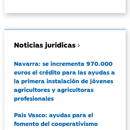
Noticias jurídicas
Navarra: se incrementa 970.000
euros el crédito para las ayudas a
la primera instalación de jóvenes
agricultores y agricultoras
profesionales
País Vasco: ayudas para el
fomento del cooperativismo