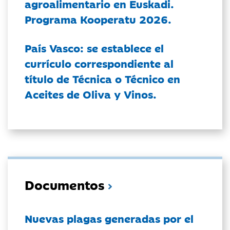
agroalimentario en Euskadi.
Programa Kooperatu 2026.
País Vasco: se establece el
currículo correspondiente al
título de Técnica o Técnico en
Aceites de Oliva y Vinos.
Documentos
Nuevas plagas generadas por el