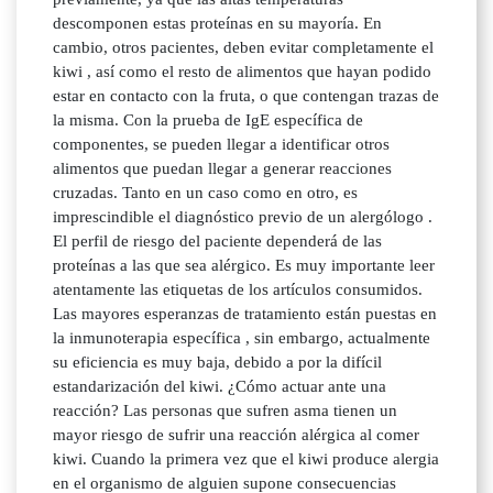
descomponen estas proteínas en su mayoría. En
cambio, otros pacientes, deben evitar completamente el
kiwi , así como el resto de alimentos que hayan podido
estar en contacto con la fruta, o que contengan trazas de
la misma. Con la prueba de IgE específica de
componentes, se pueden llegar a identificar otros
alimentos que puedan llegar a generar reacciones
cruzadas. Tanto en un caso como en otro, es
imprescindible el diagnóstico previo de un alergólogo .
El perfil de riesgo del paciente dependerá de las
proteínas a las que sea alérgico. Es muy importante leer
atentamente las etiquetas de los artículos consumidos.
Las mayores esperanzas de tratamiento están puestas en
la inmunoterapia específica , sin embargo, actualmente
su eficiencia es muy baja, debido a por la difícil
estandarización del kiwi. ¿Cómo actuar ante una
reacción? Las personas que sufren asma tienen un
mayor riesgo de sufrir una reacción alérgica al comer
kiwi. Cuando la primera vez que el kiwi produce alergia
en el organismo de alguien supone consecuencias