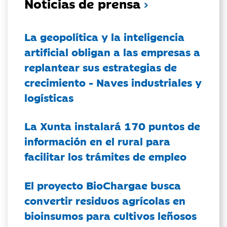
Noticias de prensa
La geopolítica y la inteligencia
artificial obligan a las empresas a
replantear sus estrategias de
crecimiento - Naves industriales y
logísticas
La Xunta instalará 170 puntos de
información en el rural para
facilitar los trámites de empleo
El proyecto BioChargae busca
convertir residuos agrícolas en
bioinsumos para cultivos leñosos