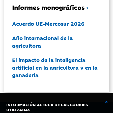
Informes monográficos
Acuerdo UE-Mercosur 2026
Año internacional de la
agricultora
El impacto de la inteligencia
artificial en la agricultura y en la
ganadería
INFORMACIÓN ACERCA DE LAS COOKIES
UTILIZADAS