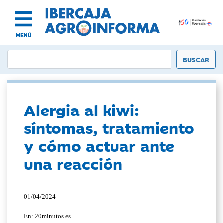
MENÚ
Alergia al kiwi:
síntomas, tratamiento
y cómo actuar ante
una reacción
01/04/2024
En: 20minutos.es