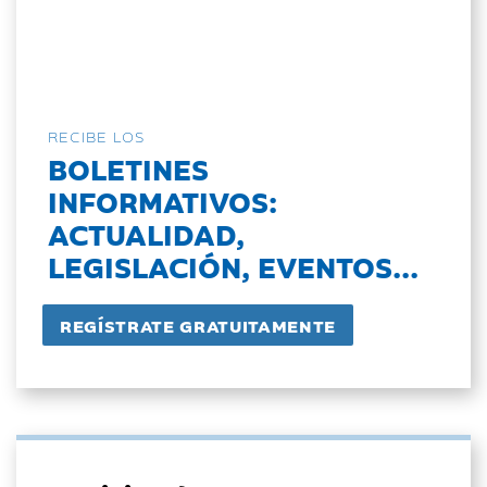
RECIBE LOS
BOLETINES
INFORMATIVOS:
ACTUALIDAD,
LEGISLACIÓN, EVENTOS...