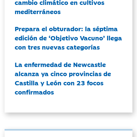
cambio climático en cultivos
mediterráneos
Prepara el obturador: la séptima
edición de ‘Objetivo Vacuno’ llega
con tres nuevas categorías
La enfermedad de Newcastle
alcanza ya cinco provincias de
Castilla y León con 23 focos
confirmados