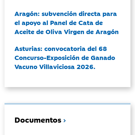
Aragón: subvención directa para
el apoyo al Panel de Cata de
Aceite de Oliva Virgen de Aragón
Asturias: convocatoria del 68
Concurso-Exposición de Ganado
Vacuno Villaviciosa 2026.
Documentos