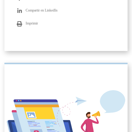
Compartir en LinkedIn
Imprimir