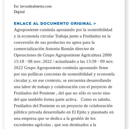
En: lavozdealmeria.com
Digital
ENLACE AL DOCUMENTO ORIGINAL >
Agroponiente continúa apostando por la sostenibilidad
y la economía circular Trabaja junto a Frutilados en la
conversión de sus productos no aptos para la
comercialización Antonio Román director de
Operaciones de Grupo Agroponiente Agricultura 2000
15:18 · 08 nov. 2022 / actualizado a las 13:39 · 09 nov.
2022 Grupo Agroponiente continúa apostando firme
por sus políticas concretas de sostenibilidad y economía
circular y, en ese contexto, se encuentra desarrollando
una labor de trabajo y colaboración con el proyecto de
Frutilados del Poniente , del que no sólo es socio sino
del que también forma parte activa. Como es sabido,
Frutilados del Poniente es un proyecto de colaboración
público privada desarrollado en El Ejido y plasmado en
una empresa que se dedica a la gestión de los
excedentes agrícolas , que son destinados a la