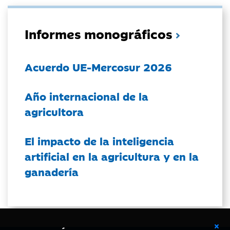
Informes monográficos
Acuerdo UE-Mercosur 2026
Año internacional de la
agricultora
El impacto de la inteligencia
artificial en la agricultura y en la
ganadería