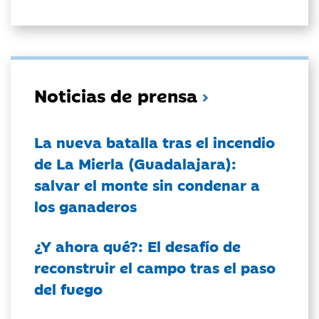
Noticias de prensa
La nueva batalla tras el incendio
de La Mierla (Guadalajara):
salvar el monte sin condenar a
los ganaderos
¿Y ahora qué?: El desafío de
reconstruir el campo tras el paso
del fuego