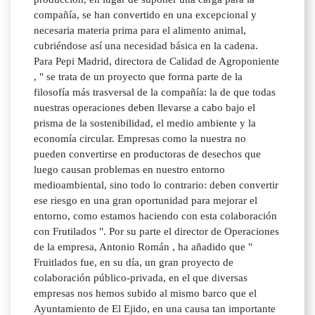
compañía, se han convertido en una excepcional y
necesaria materia prima para el alimento animal,
cubriéndose así una necesidad básica en la cadena.
Para Pepi Madrid, directora de Calidad de Agroponiente
, " se trata de un proyecto que forma parte de la
filosofía más trasversal de la compañía: la de que todas
nuestras operaciones deben llevarse a cabo bajo el
prisma de la sostenibilidad, el medio ambiente y la
economía circular. Empresas como la nuestra no
pueden convertirse en productoras de desechos que
luego causan problemas en nuestro entorno
medioambiental, sino todo lo contrario: deben convertir
ese riesgo en una gran oportunidad para mejorar el
entorno, como estamos haciendo con esta colaboración
con Frutilados ". Por su parte el director de Operaciones
de la empresa, Antonio Román , ha añadido que "
Fruitlados fue, en su día, un gran proyecto de
colaboración público-privada, en el que diversas
empresas nos hemos subido al mismo barco que el
Ayuntamiento de El Ejido, en una causa tan importante