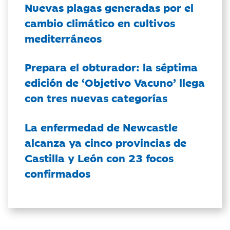
Nuevas plagas generadas por el
cambio climático en cultivos
mediterráneos
Prepara el obturador: la séptima
edición de ‘Objetivo Vacuno’ llega
con tres nuevas categorías
La enfermedad de Newcastle
alcanza ya cinco provincias de
Castilla y León con 23 focos
confirmados