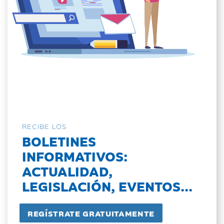
RECIBE LOS
BOLETINES
INFORMATIVOS:
ACTUALIDAD,
LEGISLACIÓN, EVENTOS...