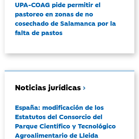
UPA-COAG pide permitir el
pastoreo en zonas de no
cosechado de Salamanca por la
falta de pastos
Noticias jurídicas
España: modificación de los
Estatutos del Consorcio del
Parque Científico y Tecnológico
Agroalimentario de Lleida