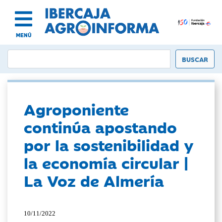
MENÚ
Agroponiente
continúa apostando
por la sostenibilidad y
la economía circular |
La Voz de Almería
10/11/2022