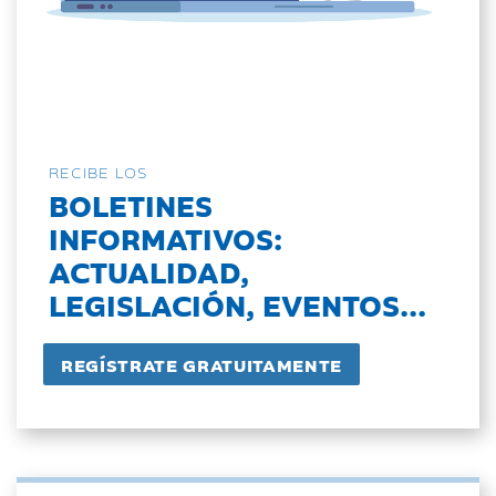
RECIBE LOS
BOLETINES
INFORMATIVOS:
ACTUALIDAD,
LEGISLACIÓN, EVENTOS...