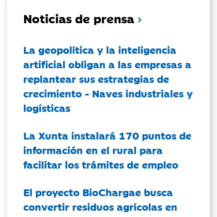
Noticias de prensa
La geopolítica y la inteligencia
artificial obligan a las empresas a
replantear sus estrategias de
crecimiento - Naves industriales y
logísticas
La Xunta instalará 170 puntos de
información en el rural para
facilitar los trámites de empleo
El proyecto BioChargae busca
convertir residuos agrícolas en