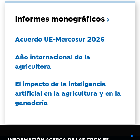
Informes monográficos
Acuerdo UE-Mercosur 2026
Año internacional de la
agricultora
El impacto de la inteligencia
artificial en la agricultura y en la
ganadería
INFORMACIÓN ACERCA DE LAS COOKIES