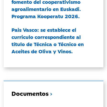
fomento del cooperativismo
agroalimentario en Euskadi.
Programa Kooperatu 2026.
País Vasco: se establece el
currículo correspondiente al
título de Técnica o Técnico en
Aceites de Oliva y Vinos.
Documentos