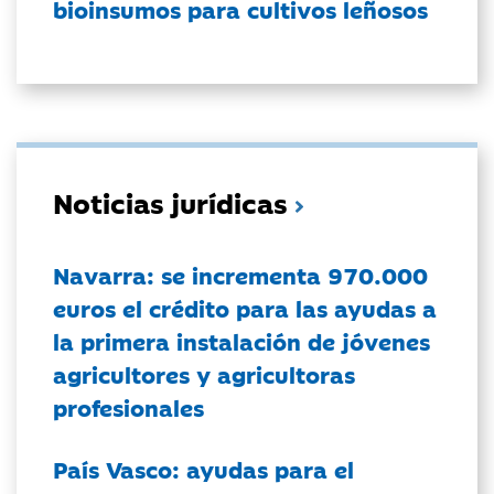
bioinsumos para cultivos leñosos
Noticias jurídicas
Navarra: se incrementa 970.000
euros el crédito para las ayudas a
la primera instalación de jóvenes
agricultores y agricultoras
profesionales
País Vasco: ayudas para el