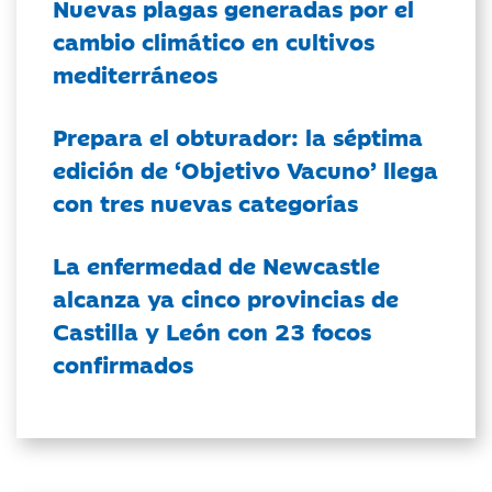
Nuevas plagas generadas por el
cambio climático en cultivos
mediterráneos
Prepara el obturador: la séptima
edición de ‘Objetivo Vacuno’ llega
con tres nuevas categorías
La enfermedad de Newcastle
alcanza ya cinco provincias de
Castilla y León con 23 focos
confirmados