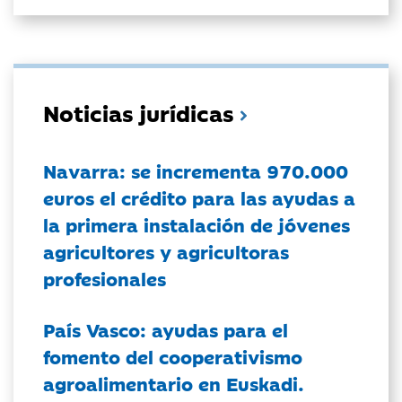
Noticias jurídicas
Navarra: se incrementa 970.000
euros el crédito para las ayudas a
la primera instalación de jóvenes
agricultores y agricultoras
profesionales
País Vasco: ayudas para el
fomento del cooperativismo
agroalimentario en Euskadi.