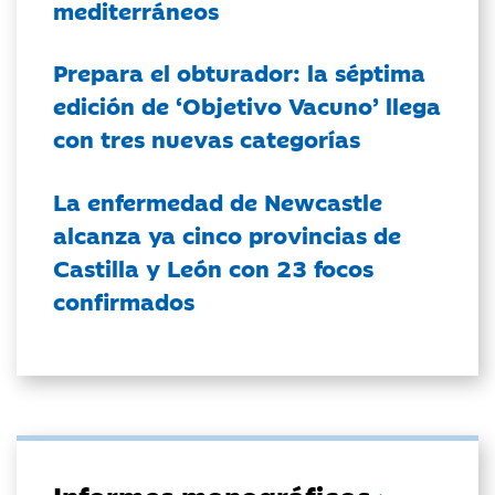
mediterráneos
Prepara el obturador: la séptima
edición de ‘Objetivo Vacuno’ llega
con tres nuevas categorías
La enfermedad de Newcastle
alcanza ya cinco provincias de
Castilla y León con 23 focos
confirmados
Informes monográficos