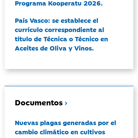
Programa Kooperatu 2026.
País Vasco: se establece el
currículo correspondiente al
título de Técnica o Técnico en
Aceites de Oliva y Vinos.
Documentos
Nuevas plagas generadas por el
cambio climático en cultivos