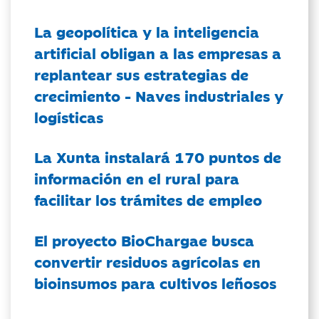
La geopolítica y la inteligencia
artificial obligan a las empresas a
replantear sus estrategias de
crecimiento - Naves industriales y
logísticas
La Xunta instalará 170 puntos de
información en el rural para
facilitar los trámites de empleo
El proyecto BioChargae busca
convertir residuos agrícolas en
bioinsumos para cultivos leñosos