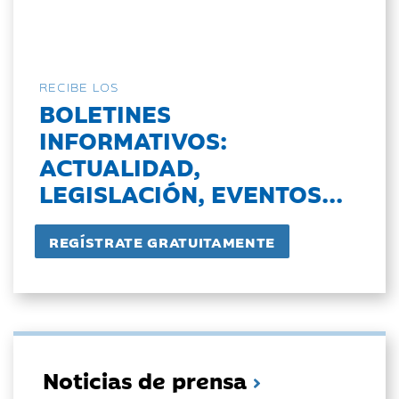
RECIBE LOS
BOLETINES
INFORMATIVOS:
ACTUALIDAD,
LEGISLACIÓN, EVENTOS...
Noticias de prensa