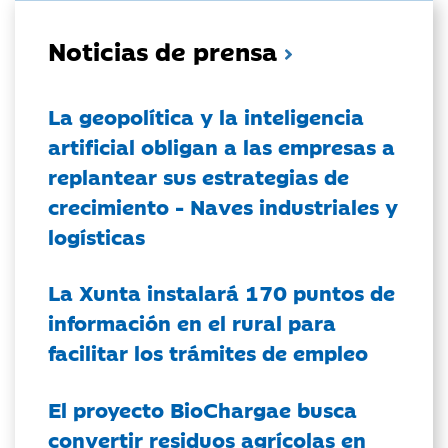
Noticias de prensa
La geopolítica y la inteligencia
artificial obligan a las empresas a
replantear sus estrategias de
crecimiento - Naves industriales y
logísticas
La Xunta instalará 170 puntos de
información en el rural para
facilitar los trámites de empleo
El proyecto BioChargae busca
convertir residuos agrícolas en