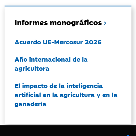
Informes monográficos
Acuerdo UE-Mercosur 2026
Año internacional de la
agricultora
El impacto de la inteligencia
artificial en la agricultura y en la
ganadería