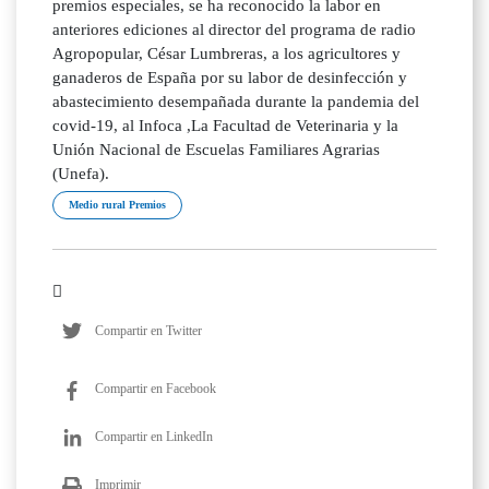
premios especiales, se ha reconocido la labor en
anteriores ediciones al director del programa de radio
Agropopular, César Lumbreras, a los agricultores y
ganaderos de España por su labor de desinfección y
abastecimiento desempañada durante la pandemia del
covid-19, al Infoca ,La Facultad de Veterinaria y la
Unión Nacional de Escuelas Familiares Agrarias
(Unefa).
Medio rural Premios
Compartir en Twitter
Compartir en Facebook
Compartir en LinkedIn
Imprimir