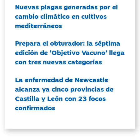
Nuevas plagas generadas por el
cambio climático en cultivos
mediterráneos
Prepara el obturador: la séptima
edición de ‘Objetivo Vacuno’ llega
con tres nuevas categorías
La enfermedad de Newcastle
alcanza ya cinco provincias de
Castilla y León con 23 focos
confirmados