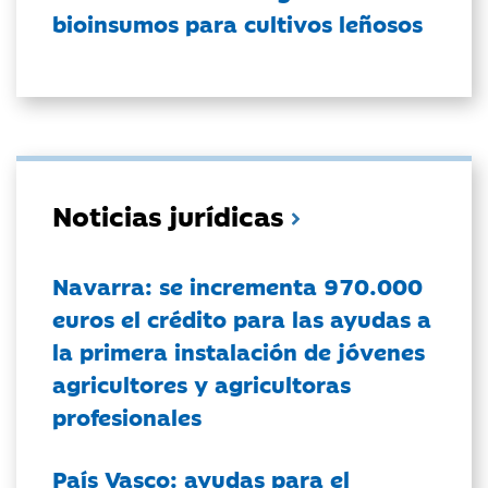
bioinsumos para cultivos leñosos
Noticias jurídicas
Navarra: se incrementa 970.000
euros el crédito para las ayudas a
la primera instalación de jóvenes
agricultores y agricultoras
profesionales
País Vasco: ayudas para el