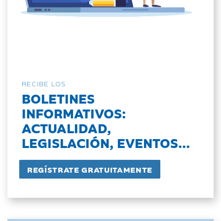
RECIBE LOS
BOLETINES
INFORMATIVOS:
ACTUALIDAD,
LEGISLACIÓN, EVENTOS...