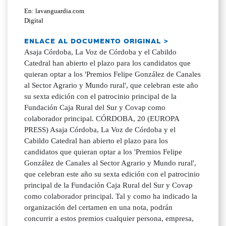
En: lavanguardia.com
Digital
ENLACE AL DOCUMENTO ORIGINAL >
Asaja Córdoba, La Voz de Córdoba y el Cabildo
Catedral han abierto el plazo para los candidatos que
quieran optar a los 'Premios Felipe González de Canales
al Sector Agrario y Mundo rural', que celebran este año
su sexta edición con el patrocinio principal de la
Fundación Caja Rural del Sur y Covap como
colaborador principal. CÓRDOBA, 20 (EUROPA
PRESS) Asaja Córdoba, La Voz de Córdoba y el
Cabildo Catedral han abierto el plazo para los
candidatos que quieran optar a los 'Premios Felipe
González de Canales al Sector Agrario y Mundo rural',
que celebran este año su sexta edición con el patrocinio
principal de la Fundación Caja Rural del Sur y Covap
como colaborador principal. Tal y como ha indicado la
organización del certamen en una nota, podrán
concurrir a estos premios cualquier persona, empresa,