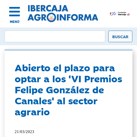
MENÚ
Abierto el plazo para
optar a los 'VI Premios
Felipe González de
Canales' al sector
agrario
21/03/2023