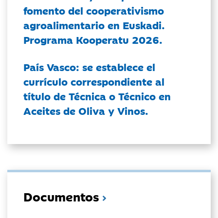
fomento del cooperativismo
agroalimentario en Euskadi.
Programa Kooperatu 2026.
País Vasco: se establece el
currículo correspondiente al
título de Técnica o Técnico en
Aceites de Oliva y Vinos.
Documentos