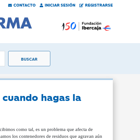
CONTACTO
INICIAR SESIÓN
REGISTRARSE
o cuando hagas la
cibimos como tal, es un problema que afecta de
namos los contenedores de residuos que agravan aún