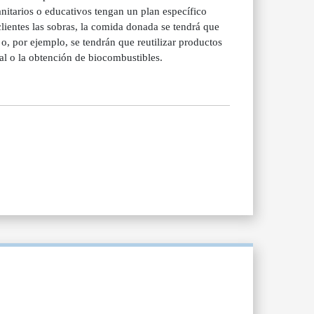
nitarios o educativos tengan un plan específico
clientes las sobras, la comida donada se tendrá que
 o, por ejemplo, se tendrán que reutilizar productos
al o la obtención de biocombustibles.