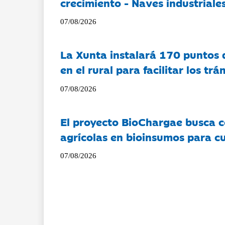
crecimiento - Naves industriales
07/08/2026
La Xunta instalará 170 puntos 
en el rural para facilitar los tr
07/08/2026
El proyecto BioChargae busca c
agrícolas en bioinsumos para cu
07/08/2026