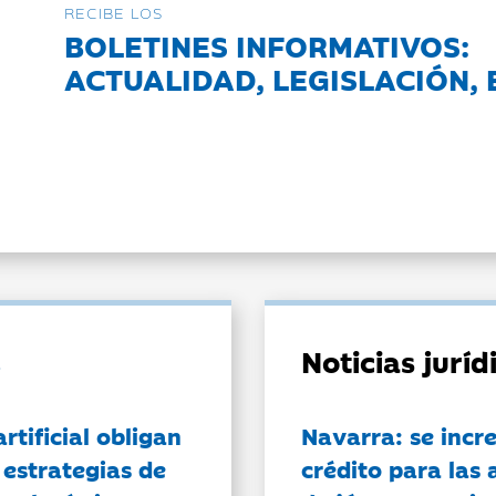
RECIBE LOS
BOLETINES INFORMATIVOS:
ACTUALIDAD, LEGISLACIÓN, 
Noticias jurí
artificial obligan
Navarra: se incr
 estrategias de
crédito para las 