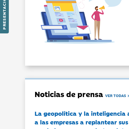
PRESENTACIÓN
Noticias de prensa
VER TODAS
La geopolítica y la inteligencia 
a las empresas a replantear sus