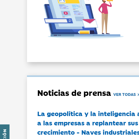
Noticias de prensa
VER TODAS
La geopolítica y la inteligencia 
a las empresas a replantear sus
crecimiento - Naves industriales