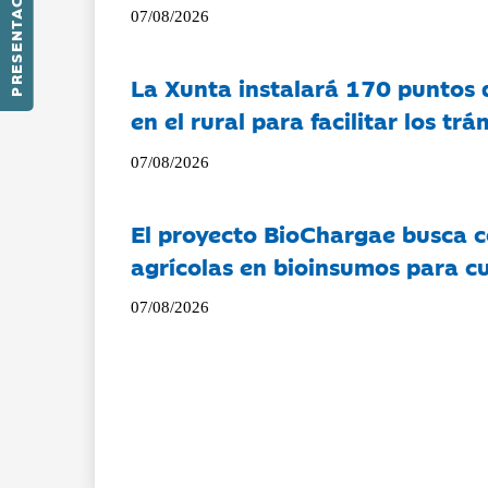
PRESENTACIÓN
07/08/2026
La Xunta instalará 170 puntos 
en el rural para facilitar los tr
07/08/2026
El proyecto BioChargae busca c
agrícolas en bioinsumos para cu
07/08/2026