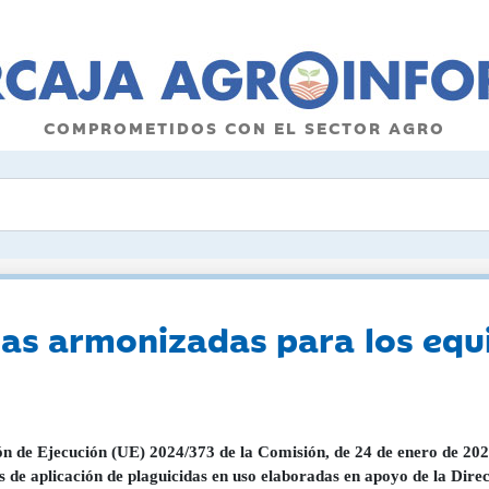
COMPROMETIDOS CON EL SECTOR AGRO
s armonizadas para los equi
ón de Ejecución (UE) 2024/373 de la Comisión, de 24 de enero de 202
s de aplicación de plaguicidas en uso elaboradas en apoyo de la Dir