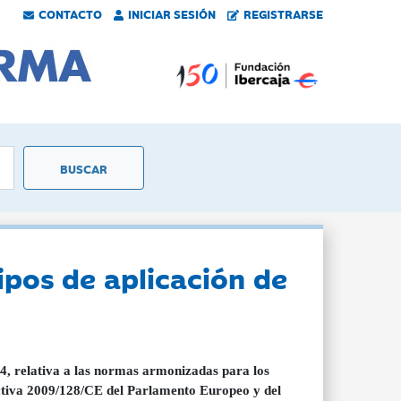
CONTACTO
INICIAR SESIÓN
REGISTRARSE
pos de aplicación de
4, relativa a las normas armonizadas para los
ectiva 2009/128/CE del Parlamento Europeo y del