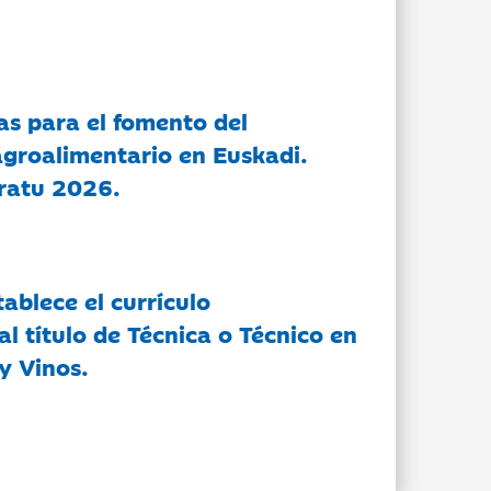
as para el fomento del
groalimentario en Euskadi.
ratu 2026.
tablece el currículo
l título de Técnica o Técnico en
y Vinos.