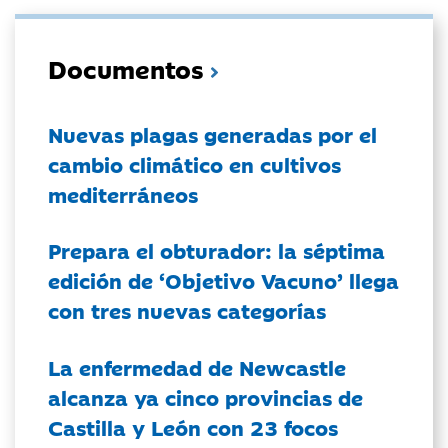
Documentos
Nuevas plagas generadas por el
cambio climático en cultivos
mediterráneos
Prepara el obturador: la séptima
edición de ‘Objetivo Vacuno’ llega
con tres nuevas categorías
La enfermedad de Newcastle
alcanza ya cinco provincias de
Castilla y León con 23 focos