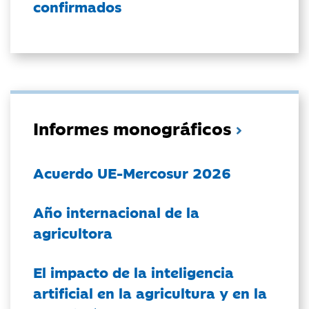
confirmados
Informes monográficos
Acuerdo UE-Mercosur 2026
Año internacional de la
agricultora
El impacto de la inteligencia
artificial en la agricultura y en la