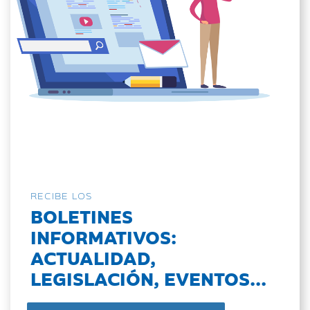
RECIBE LOS
BOLETINES
INFORMATIVOS:
ACTUALIDAD,
LEGISLACIÓN, EVENTOS...