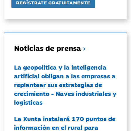
Noticias de prensa
La geopolítica y la inteligencia
artificial obligan a las empresas a
replantear sus estrategias de
crecimiento - Naves industriales y
logísticas
La Xunta instalará 170 puntos de
información en el rural para