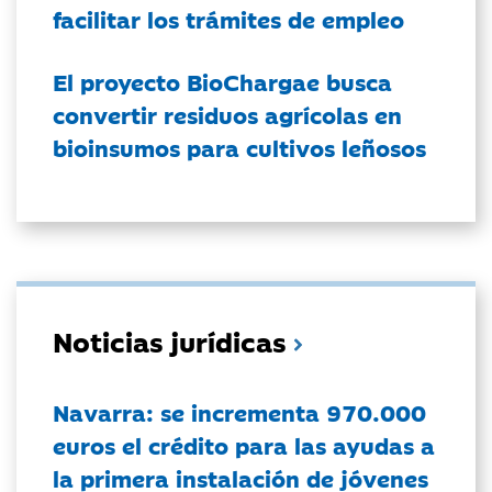
facilitar los trámites de empleo
El proyecto BioChargae busca
convertir residuos agrícolas en
bioinsumos para cultivos leñosos
Noticias jurídicas
Navarra: se incrementa 970.000
euros el crédito para las ayudas a
la primera instalación de jóvenes