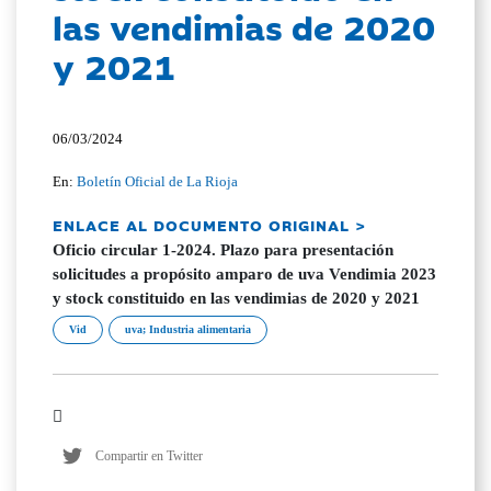
las vendimias de 2020
y 2021
06/03/2024
En:
Boletín Oficial de La Rioja
ENLACE AL DOCUMENTO ORIGINAL >
Oficio circular 1-2024. Plazo para presentación
solicitudes a propósito amparo de uva Vendimia 2023
y stock constituido en las vendimias de 2020 y 2021
Vid
uva; Industria alimentaria
Compartir en Twitter