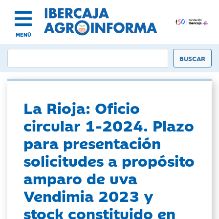
MENÚ
La Rioja: Oficio
circular 1-2024. Plazo
para presentación
solicitudes a propósito
amparo de uva
Vendimia 2023 y
stock constituido en