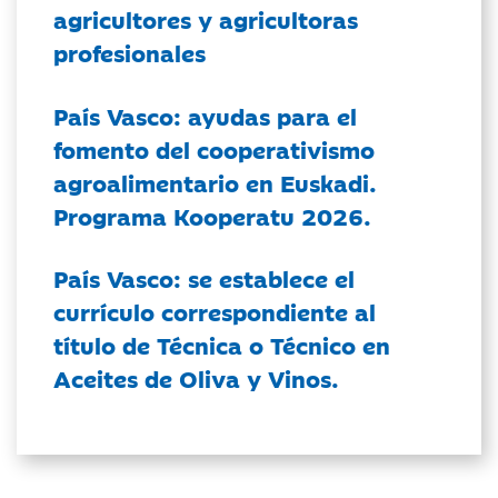
agricultores y agricultoras
profesionales
País Vasco: ayudas para el
fomento del cooperativismo
agroalimentario en Euskadi.
Programa Kooperatu 2026.
País Vasco: se establece el
currículo correspondiente al
título de Técnica o Técnico en
Aceites de Oliva y Vinos.