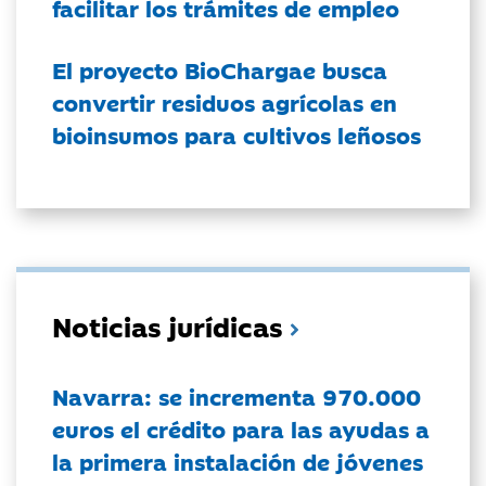
facilitar los trámites de empleo
El proyecto BioChargae busca
convertir residuos agrícolas en
bioinsumos para cultivos leñosos
Noticias jurídicas
Navarra: se incrementa 970.000
euros el crédito para las ayudas a
la primera instalación de jóvenes