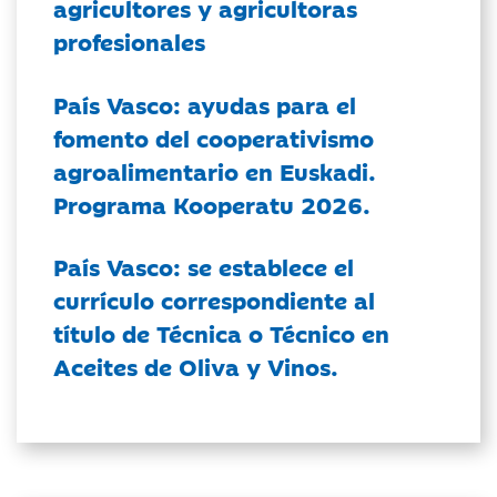
agricultores y agricultoras
profesionales
País Vasco: ayudas para el
fomento del cooperativismo
agroalimentario en Euskadi.
Programa Kooperatu 2026.
País Vasco: se establece el
currículo correspondiente al
título de Técnica o Técnico en
Aceites de Oliva y Vinos.