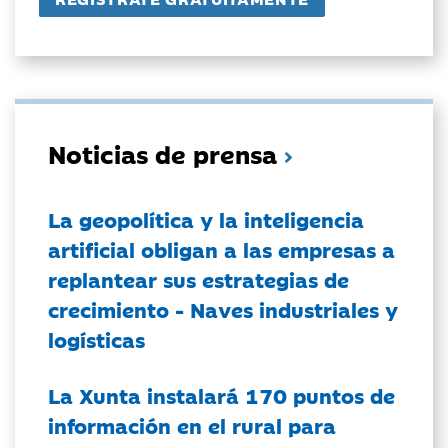
Noticias de prensa
La geopolítica y la inteligencia
artificial obligan a las empresas a
replantear sus estrategias de
crecimiento - Naves industriales y
logísticas
La Xunta instalará 170 puntos de
información en el rural para