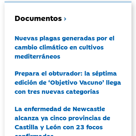
Documentos
Nuevas plagas generadas por el
cambio climático en cultivos
mediterráneos
Prepara el obturador: la séptima
edición de ‘Objetivo Vacuno’ llega
con tres nuevas categorías
La enfermedad de Newcastle
alcanza ya cinco provincias de
Castilla y León con 23 focos
confirmados