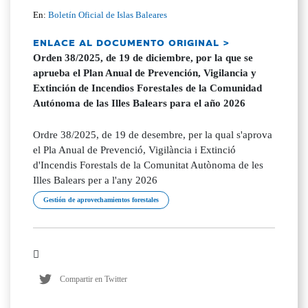
En:
Boletín Oficial de Islas Baleares
ENLACE AL DOCUMENTO ORIGINAL >
Orden 38/2025, de 19 de diciembre, por la que se
aprueba el Plan Anual de Prevención, Vigilancia y
Extinción de Incendios Forestales de la Comunidad
Autónoma de las Illes Balears para el año 2026
Ordre 38/2025, de 19 de desembre, per la qual s'aprova
el Pla Anual de Prevenció, Vigilància i Extinció
d'Incendis Forestals de la Comunitat Autònoma de les
Illes Balears per a l'any 2026
Gestión de aprovechamientos forestales
Compartir en Twitter