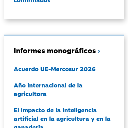
Informes monográficos
Acuerdo UE-Mercosur 2026
Año internacional de la
agricultora
El impacto de la inteligencia
artificial en la agricultura y en la
ganadería