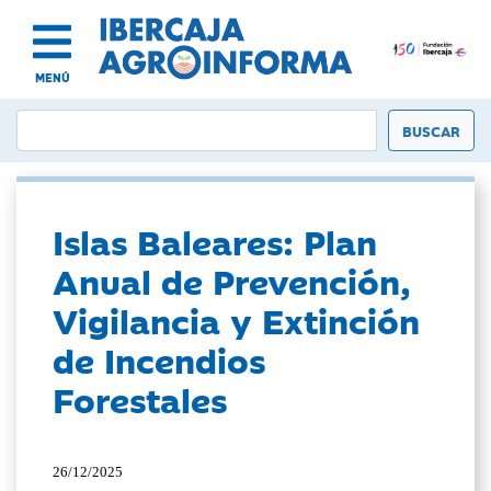
MENÚ
Islas Baleares: Plan
Anual de Prevención,
Vigilancia y Extinción
de Incendios
Forestales
26/12/2025