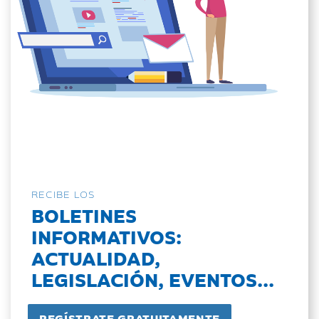
RECIBE LOS
BOLETINES
INFORMATIVOS:
ACTUALIDAD,
LEGISLACIÓN, EVENTOS...