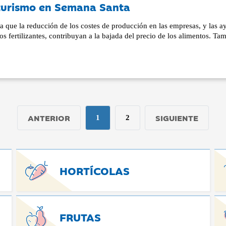
y turismo en Semana Santa
 que la reducción de los costes de producción en las empresas, y las a
s fertilizantes, contribuyan a la bajada del precio de los alimentos. Ta
ANTERIOR
SIGUIENTE
1
2
HORTÍCOLAS
FRUTAS