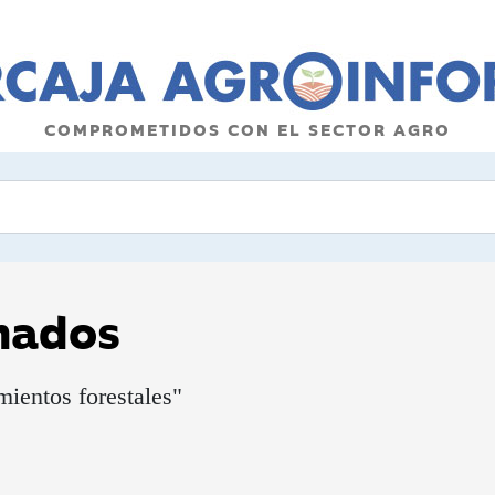
COMPROMETIDOS CON EL SECTOR AGRO
onados
ientos forestales"