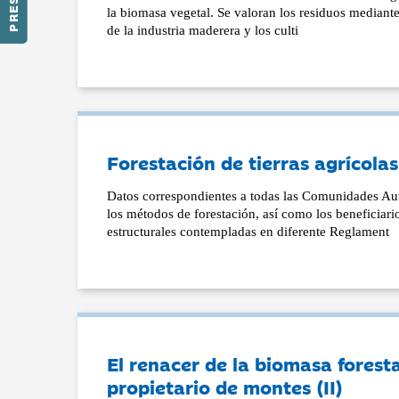
la biomasa vegetal. Se valoran los residuos mediante
de la industria maderera y los culti
Forestación de tierras agrícola
Datos correspondientes a todas las Comunidades Aut
los métodos de forestación, así como los beneficiari
estructurales contempladas en diferente Reglament
El renacer de la biomasa foresta
propietario de montes (II)