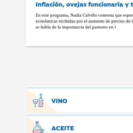
Inflación, ovejas funcionaria 
En este programa, Nadia Calviño comenta que espera
económicas recibidas por el aumento de precios de lo
se habla de la importancia del pastoreo en l
VINO
ACEITE