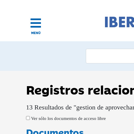
MENÚ
Registros relaci
13 Resultados de "gestion de aprovecham
Ver sólo los documentos de acceso libre
Documentos