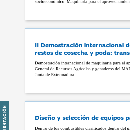
socioeconómico. Maquinaria para el aprovechamient
II Demostración internacional 
restos de cosecha y poda: tran
Demostración internacional de maquinaria para el a
General de Recursos Agrícolas y ganaderos del MARM
Junta de Extremadura
PRESENTACIÓN
Diseño y selección de equipos 
Dentro de los combustibles clasificados dentro del gr