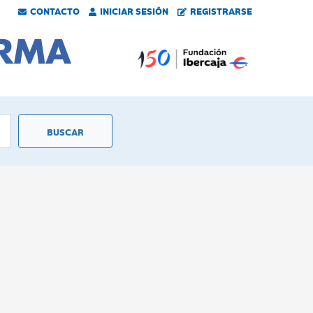
CONTACTO
INICIAR SESIÓN
REGISTRARSE