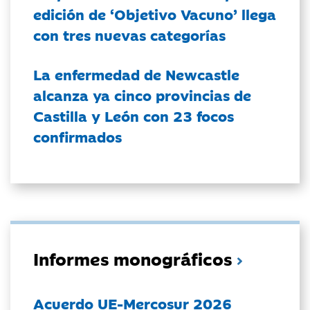
edición de ‘Objetivo Vacuno’ llega
con tres nuevas categorías
La enfermedad de Newcastle
alcanza ya cinco provincias de
Castilla y León con 23 focos
confirmados
Informes monográficos
Acuerdo UE-Mercosur 2026