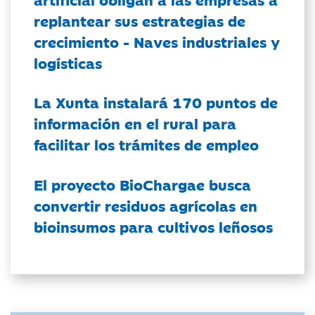
replantear sus estrategias de
crecimiento - Naves industriales y
logísticas
La Xunta instalará 170 puntos de
información en el rural para
facilitar los trámites de empleo
El proyecto BioChargae busca
convertir residuos agrícolas en
bioinsumos para cultivos leñosos