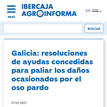
MENÚ
Galicia: resoluciones
de ayudas concedidas
para paliar los daños
ocasionados por el
oso pardo
07/01/2025