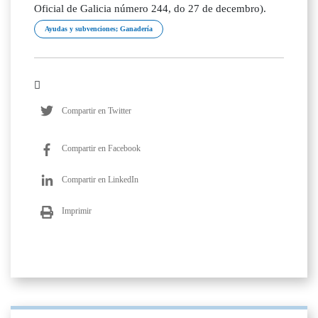
Oficial de Galicia número 244, do 27 de decembro).
Ayudas y subvenciones; Ganadería
Compartir en Twitter
Compartir en Facebook
Compartir en LinkedIn
Imprimir