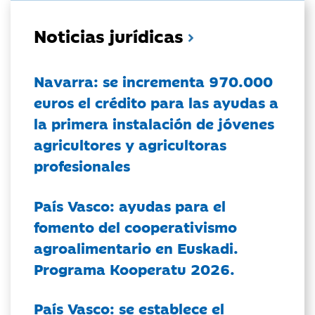
Noticias jurídicas
Navarra: se incrementa 970.000
euros el crédito para las ayudas a
la primera instalación de jóvenes
agricultores y agricultoras
profesionales
País Vasco: ayudas para el
fomento del cooperativismo
agroalimentario en Euskadi.
Programa Kooperatu 2026.
País Vasco: se establece el