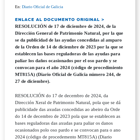
En:
Diario Oficial de Galicia
ENLACE AL DOCUMENTO ORIGINAL >
RESOLUCIÓN de 17 de diciembre de 2024, de la
Dirección General de Patrimonio Natural, por la que
se da publicidad de las ayudas concedidas al amparo
de la Orden de 14 de diciembre de 2023 por la que se
establecen las bases reguladoras de las ayudas para
paliar los daños ocasionados por el oso pardo y se
convocan para el año 2024 (código de procedimiento
MT815A) (Diario Oficial de Galicia número 244, de
27 de diciembre).
RESOLUCIÓN do 17 de decembro de 2024, da
Dirección Xeral de Patrimonio Natural, pola que se dá
publicidade das axudas concedidas ao abeiro da Orde
do 14 de decembro de 2023 pola que se establecen as
bases reguladoras das axudas para paliar os danos
ocasionados polo oso pardo e se convocan para o ano
2024 (código de procedemento MT815A) (Diario