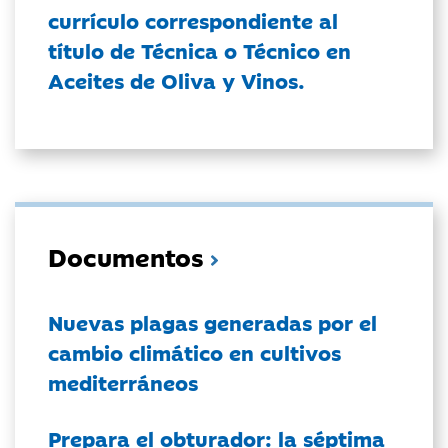
currículo correspondiente al
título de Técnica o Técnico en
Aceites de Oliva y Vinos.
Documentos
Nuevas plagas generadas por el
cambio climático en cultivos
mediterráneos
Prepara el obturador: la séptima