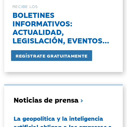
RECIBE LOS
BOLETINES
INFORMATIVOS:
ACTUALIDAD,
LEGISLACIÓN, EVENTOS...
Noticias de prensa
La geopolítica y la inteligencia
artificial obligan a las empresas a