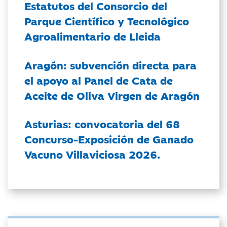
Estatutos del Consorcio del
Parque Científico y Tecnológico
Agroalimentario de Lleida
Aragón: subvención directa para
el apoyo al Panel de Cata de
Aceite de Oliva Virgen de Aragón
Asturias: convocatoria del 68
Concurso-Exposición de Ganado
Vacuno Villaviciosa 2026.