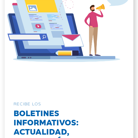
RECIBE LOS
BOLETINES
INFORMATIVOS:
ACTUALIDAD,