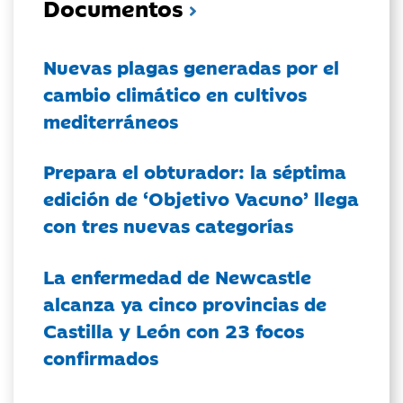
Documentos
Nuevas plagas generadas por el
cambio climático en cultivos
mediterráneos
Prepara el obturador: la séptima
edición de ‘Objetivo Vacuno’ llega
con tres nuevas categorías
La enfermedad de Newcastle
alcanza ya cinco provincias de
Castilla y León con 23 focos
confirmados