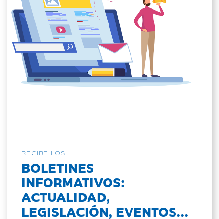
RECIBE LOS
BOLETINES
INFORMATIVOS:
ACTUALIDAD,
LEGISLACIÓN, EVENTOS...