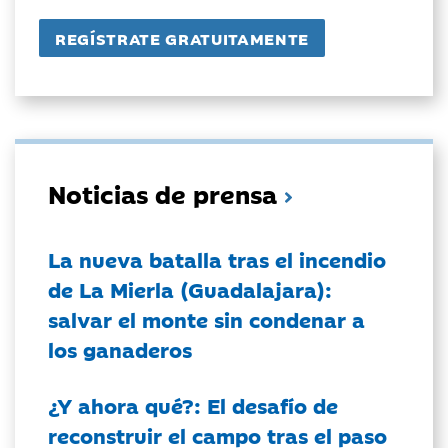
Noticias de prensa
La nueva batalla tras el incendio
de La Mierla (Guadalajara):
salvar el monte sin condenar a
los ganaderos
¿Y ahora qué?: El desafío de
reconstruir el campo tras el paso