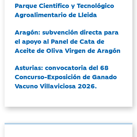
Parque Científico y Tecnológico
Agroalimentario de Lleida
Aragón: subvención directa para
el apoyo al Panel de Cata de
Aceite de Oliva Virgen de Aragón
Asturias: convocatoria del 68
Concurso-Exposición de Ganado
Vacuno Villaviciosa 2026.