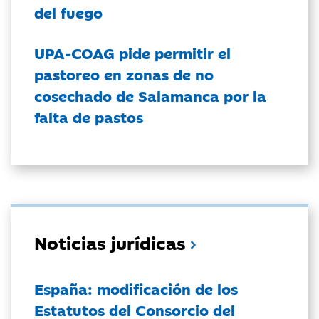
del fuego
UPA-COAG pide permitir el
pastoreo en zonas de no
cosechado de Salamanca por la
falta de pastos
Noticias jurídicas
España: modificación de los
Estatutos del Consorcio del