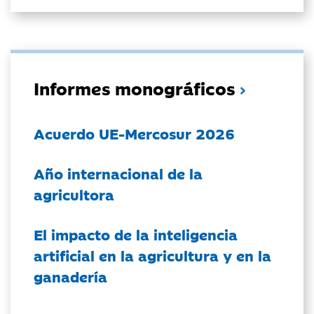
Informes monográficos
Acuerdo UE-Mercosur 2026
Año internacional de la
agricultora
El impacto de la inteligencia
artificial en la agricultura y en la
ganadería