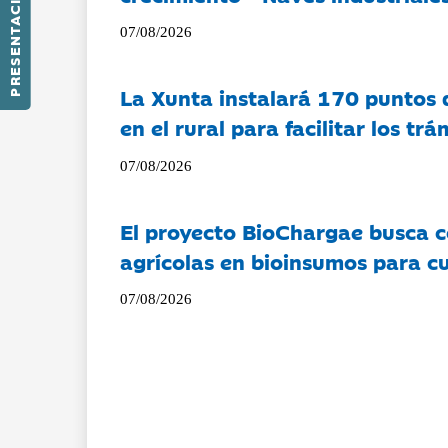
PRESENTACIÓN
07/08/2026
La Xunta instalará 170 puntos 
en el rural para facilitar los tr
07/08/2026
El proyecto BioChargae busca c
agrícolas en bioinsumos para cu
07/08/2026