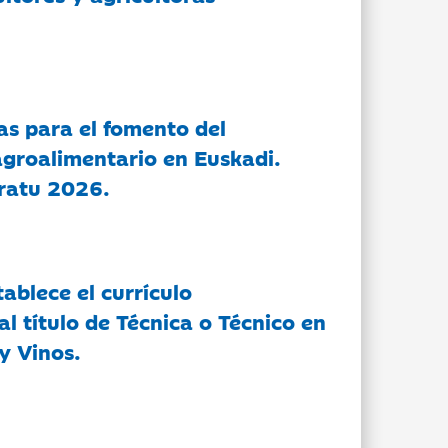
as para el fomento del
groalimentario en Euskadi.
ratu 2026.
tablece el currículo
l título de Técnica o Técnico en
y Vinos.