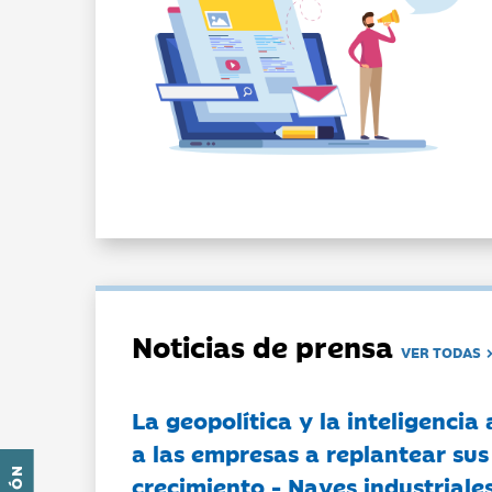
Noticias de prensa
VER TODAS
La geopolítica y la inteligencia 
a las empresas a replantear sus
crecimiento - Naves industriales