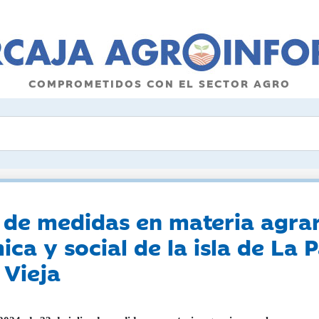
COMPROMETIDOS CON EL SECTOR AGRO
de medidas en materia agrar
a y social de la isla de La 
 Vieja