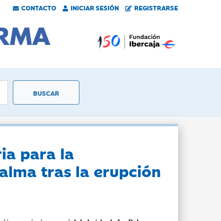
CONTACTO
INICIAR SESIÓN
REGISTRARSE
ia para la
Palma tras la erupción