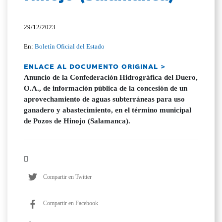
29/12/2023
En:
Boletín Oficial del Estado
ENLACE AL DOCUMENTO ORIGINAL >
Anuncio de la Confederación Hidrográfica del Duero,
O.A., de información pública de la concesión de un
aprovechamiento de aguas subterráneas para uso
ganadero y abastecimiento, en el término municipal
de Pozos de Hinojo (Salamanca).
Compartir en Twitter
Compartir en Facebook