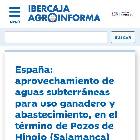
MENÚ
España:
aprovechamiento de
aguas subterráneas
para uso ganadero y
abastecimiento, en el
término de Pozos de
Hinojo (Salamanca)