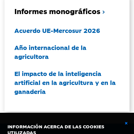
Informes monográficos
Acuerdo UE-Mercosur 2026
Año internacional de la
agricultora
El impacto de la inteligencia
artificial en la agricultura y en la
ganadería
INFORMACIÓN ACERCA DE LAS COOKIES
UTILIZADAS