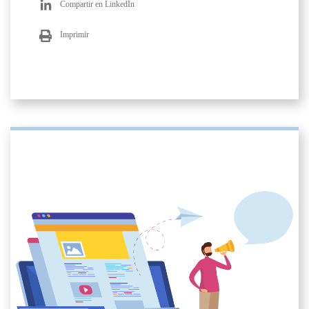
Compartir en LinkedIn
Imprimir