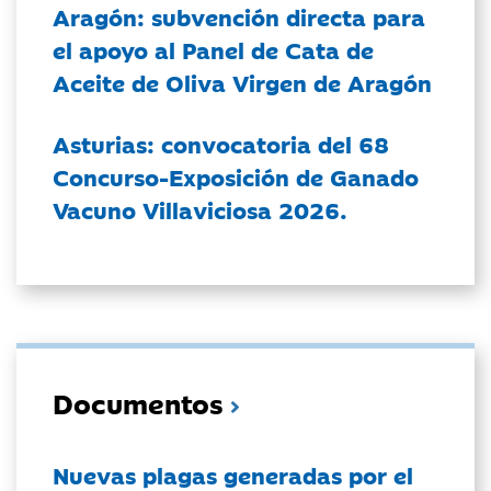
Aragón: subvención directa para
el apoyo al Panel de Cata de
Aceite de Oliva Virgen de Aragón
Asturias: convocatoria del 68
Concurso-Exposición de Ganado
Vacuno Villaviciosa 2026.
Documentos
Nuevas plagas generadas por el