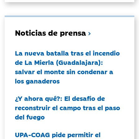
Noticias de prensa
La nueva batalla tras el incendio
de La Mierla (Guadalajara):
salvar el monte sin condenar a
los ganaderos
¿Y ahora qué?: El desafío de
reconstruir el campo tras el paso
del fuego
UPA-COAG pide permitir el