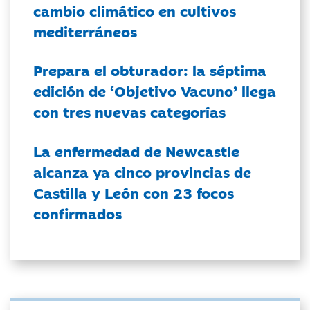
cambio climático en cultivos
mediterráneos
Prepara el obturador: la séptima
edición de ‘Objetivo Vacuno’ llega
con tres nuevas categorías
La enfermedad de Newcastle
alcanza ya cinco provincias de
Castilla y León con 23 focos
confirmados