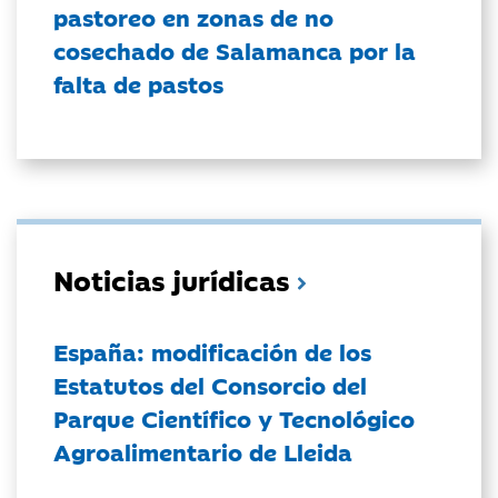
pastoreo en zonas de no
cosechado de Salamanca por la
falta de pastos
Noticias jurídicas
España: modificación de los
Estatutos del Consorcio del
Parque Científico y Tecnológico
Agroalimentario de Lleida