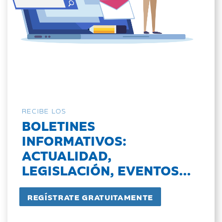
RECIBE LOS
BOLETINES
INFORMATIVOS:
ACTUALIDAD,
LEGISLACIÓN, EVENTOS...