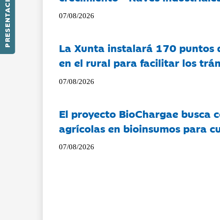
PRESENTACIÓN
07/08/2026
La Xunta instalará 170 puntos 
en el rural para facilitar los tr
07/08/2026
El proyecto BioChargae busca c
agrícolas en bioinsumos para cu
07/08/2026