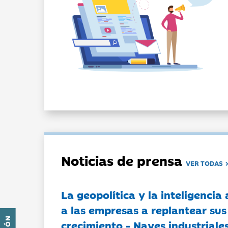
Noticias de prensa
VER TODAS
La geopolítica y la inteligencia 
a las empresas a replantear sus
crecimiento - Naves industriales