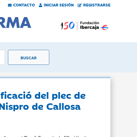
CONTACTO
INICIAR SESIÓN
REGISTRARSE
ficació del plec de
Nispro de Callosa