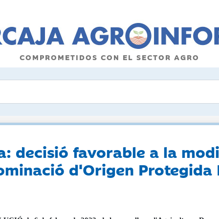
COMPROMETIDOS CON EL SECTOR AGRO
 decisió favorable a la modi
ominació d'Origen Protegida 