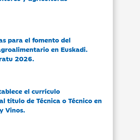
as para el fomento del
groalimentario en Euskadi.
ratu 2026.
tablece el currículo
l título de Técnica o Técnico en
y Vinos.