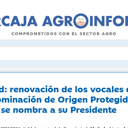
COMPROMETIDOS CON EL SECTOR AGRO
 renovación de los vocales 
ominación de Origen Protegid
 se nombra a su Presidente