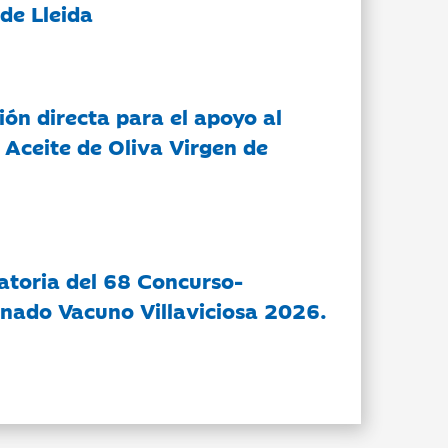
de Lleida
ón directa para el apoyo al
 Aceite de Oliva Virgen de
atoria del 68 Concurso-
nado Vacuno Villaviciosa 2026.