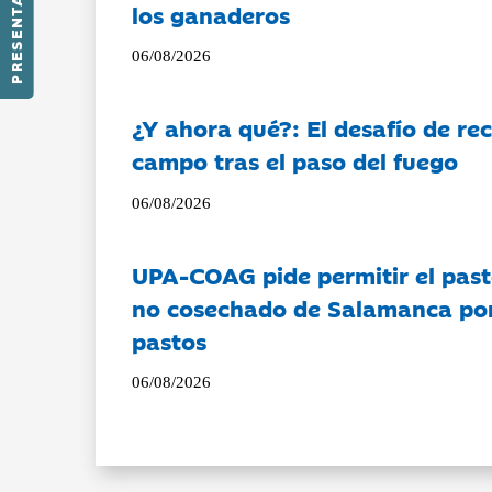
PRESENTACIÓN
los ganaderos
06/08/2026
¿Y ahora qué?: El desafío de rec
campo tras el paso del fuego
06/08/2026
UPA-COAG pide permitir el past
no cosechado de Salamanca por 
pastos
06/08/2026