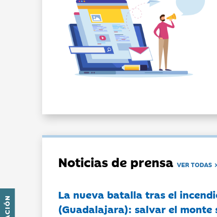
Noticias de prensa
VER TODAS
La nueva batalla tras el incendi
(Guadalajara): salvar el monte 