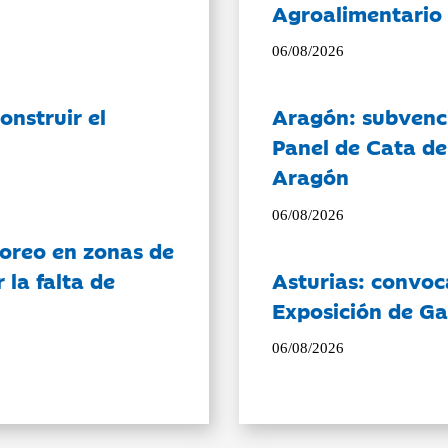
Agroalimentario 
06/08/2026
onstruir el
Aragón: subvenci
Panel de Cata de
Aragón
06/08/2026
oreo en zonas de
la falta de
Asturias: convoc
Exposición de Ga
06/08/2026