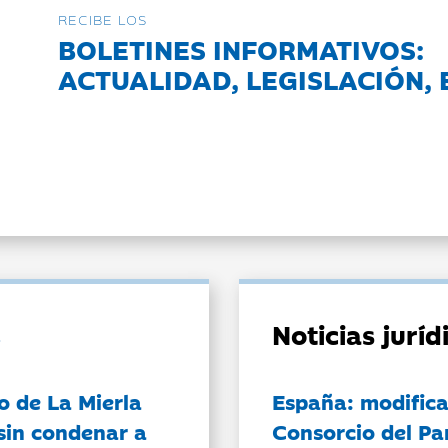
RECIBE LOS
BOLETINES INFORMATIVOS:
ACTUALIDAD, LEGISLACIÓN, 
Noticias jurí
o de La Mierla
España: modifica
sin condenar a
Consorcio del Pa