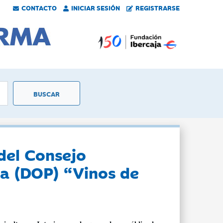
CONTACTO
INICIAR SESIÓN
REGISTRARSE
del Consejo
a (DOP) “Vinos de