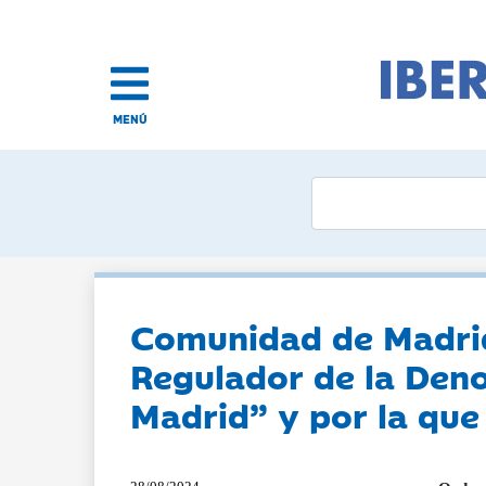
MENÚ
Comunidad de Madrid:
Regulador de la Den
Madrid” y por la que