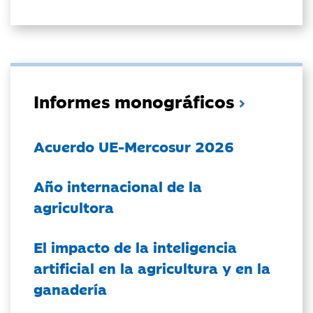
Informes monográficos
Acuerdo UE-Mercosur 2026
Año internacional de la
agricultora
El impacto de la inteligencia
artificial en la agricultura y en la
ganadería