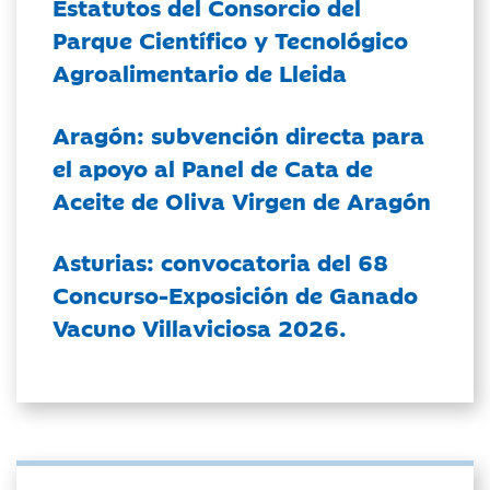
Estatutos del Consorcio del
Parque Científico y Tecnológico
Agroalimentario de Lleida
Aragón: subvención directa para
el apoyo al Panel de Cata de
Aceite de Oliva Virgen de Aragón
Asturias: convocatoria del 68
Concurso-Exposición de Ganado
Vacuno Villaviciosa 2026.