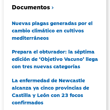
Documentos
Nuevas plagas generadas por el
cambio climático en cultivos
mediterráneos
Prepara el obturador: la séptima
edición de ‘Objetivo Vacuno’ llega
con tres nuevas categorías
La enfermedad de Newcastle
alcanza ya cinco provincias de
Castilla y León con 23 focos
confirmados