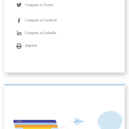
Compartir en Twitter
Compartir en Facebook
Compartir en LinkedIn
Imprimir