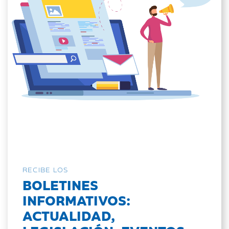
RECIBE LOS
BOLETINES
INFORMATIVOS:
ACTUALIDAD,