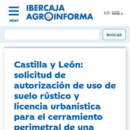
MENÚ
Castilla y León:
solicitud de
autorización de uso de
suelo rústico y
licencia urbanística
para el cerramiento
perimetral de una