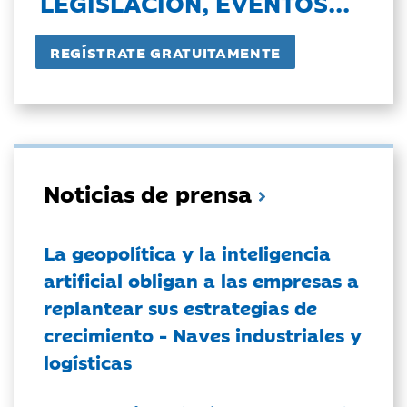
LEGISLACIÓN, EVENTOS...
Noticias de prensa
La geopolítica y la inteligencia
artificial obligan a las empresas a
replantear sus estrategias de
crecimiento - Naves industriales y
logísticas