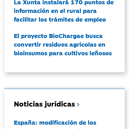
La Xunta instalará 170 puntos de
información en el rural para
facilitar los trámites de empleo
El proyecto BioChargae busca
convertir residuos agrícolas en
bioinsumos para cultivos leñosos
Noticias jurídicas
España: modificación de los