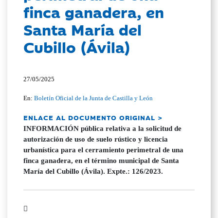
finca ganadera, en
Santa María del
Cubillo (Ávila)
27/05/2025
En:
Boletín Oficial de la Junta de Castilla y León
ENLACE AL DOCUMENTO ORIGINAL >
INFORMACIÓN pública relativa a la solicitud de
autorización de uso de suelo rústico y licencia
urbanística para el cerramiento perimetral de una
finca ganadera, en el término municipal de Santa
María del Cubillo (Ávila). Expte.: 126/2023.