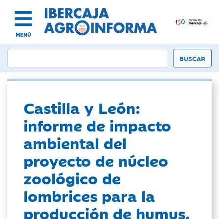
MENÚ
Castilla y León:
informe de impacto
ambiental del
proyecto de núcleo
zoológico de
lombrices para la
producción de humus,