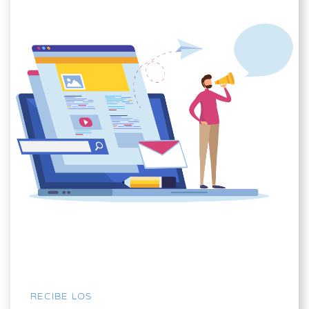
RECIBE LOS