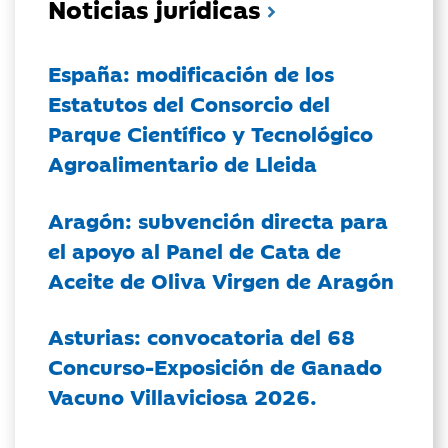
Noticias jurídicas
España: modificación de los
Estatutos del Consorcio del
Parque Científico y Tecnológico
Agroalimentario de Lleida
Aragón: subvención directa para
el apoyo al Panel de Cata de
Aceite de Oliva Virgen de Aragón
Asturias: convocatoria del 68
Concurso-Exposición de Ganado
Vacuno Villaviciosa 2026.