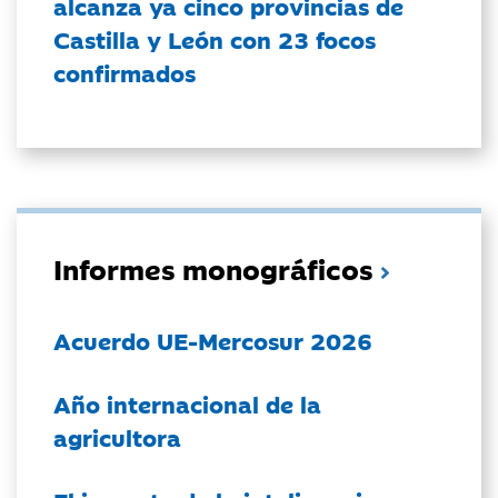
alcanza ya cinco provincias de
Castilla y León con 23 focos
confirmados
Informes monográficos
Acuerdo UE-Mercosur 2026
Año internacional de la
agricultora