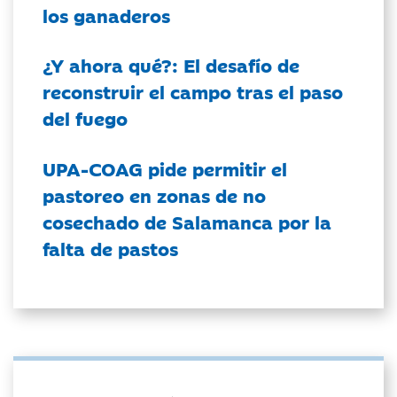
los ganaderos
¿Y ahora qué?: El desafío de
reconstruir el campo tras el paso
del fuego
UPA-COAG pide permitir el
pastoreo en zonas de no
cosechado de Salamanca por la
falta de pastos