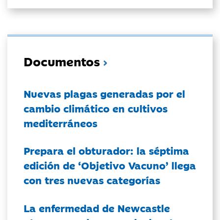
Documentos
Nuevas plagas generadas por el
cambio climático en cultivos
mediterráneos
Prepara el obturador: la séptima
edición de ‘Objetivo Vacuno’ llega
con tres nuevas categorías
La enfermedad de Newcastle