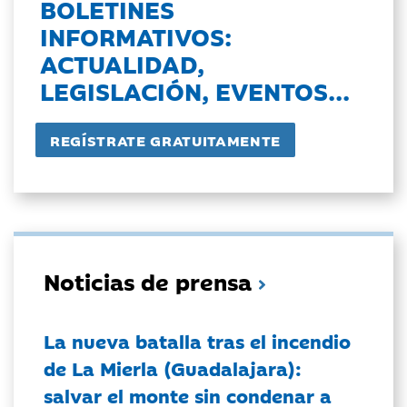
BOLETINES
INFORMATIVOS:
ACTUALIDAD,
LEGISLACIÓN, EVENTOS...
Noticias de prensa
La nueva batalla tras el incendio
de La Mierla (Guadalajara):
salvar el monte sin condenar a