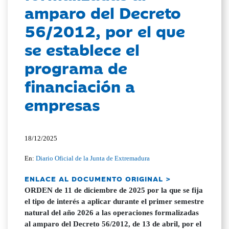
amparo del Decreto
56/2012, por el que
se establece el
programa de
financiación a
empresas
18/12/2025
En:
Diario Oficial de la Junta de Extremadura
ENLACE AL DOCUMENTO ORIGINAL >
ORDEN de 11 de diciembre de 2025 por la que se fija
el tipo de interés a aplicar durante el primer semestre
natural del año 2026 a las operaciones formalizadas
al amparo del Decreto 56/2012, de 13 de abril, por el