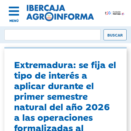
MENÚ
Extremadura: se fija el
tipo de interés a
aplicar durante el
primer semestre
natural del año 2026
a las operaciones
formalizadas al