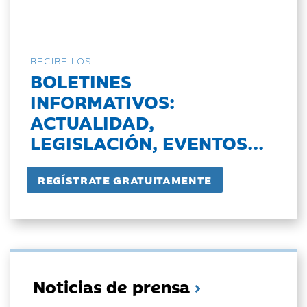
RECIBE LOS
BOLETINES
INFORMATIVOS:
ACTUALIDAD,
LEGISLACIÓN, EVENTOS...
Noticias de prensa