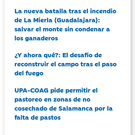
La nueva batalla tras el incendio
de La Mierla (Guadalajara):
salvar el monte sin condenar a
los ganaderos
¿Y ahora qué?: El desafío de
reconstruir el campo tras el paso
del fuego
UPA-COAG pide permitir el
pastoreo en zonas de no
cosechado de Salamanca por la
falta de pastos