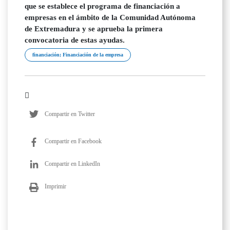
que se establece el programa de financiación a
empresas en el ámbito de la Comunidad Autónoma
de Extremadura y se aprueba la primera
convocatoria de estas ayudas.
financiación; Financiación de la empresa
Compartir en Twitter
Compartir en Facebook
Compartir en LinkedIn
Imprimir