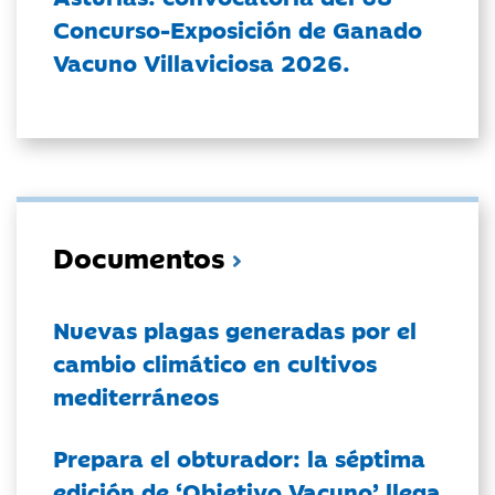
Concurso-Exposición de Ganado
Vacuno Villaviciosa 2026.
Documentos
Nuevas plagas generadas por el
cambio climático en cultivos
mediterráneos
Prepara el obturador: la séptima
edición de ‘Objetivo Vacuno’ llega