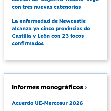
con tres nuevas categorías
La enfermedad de Newcastle
alcanza ya cinco provincias de
Castilla y León con 23 focos
confirmados
Informes monográficos
Acuerdo UE-Mercosur 2026