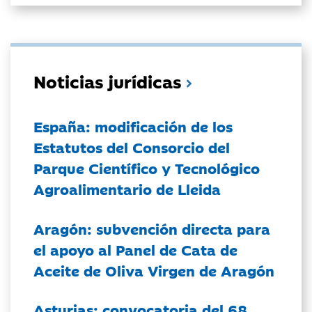
Noticias jurídicas
España: modificación de los
Estatutos del Consorcio del
Parque Científico y Tecnológico
Agroalimentario de Lleida
Aragón: subvención directa para
el apoyo al Panel de Cata de
Aceite de Oliva Virgen de Aragón
Asturias: convocatoria del 68