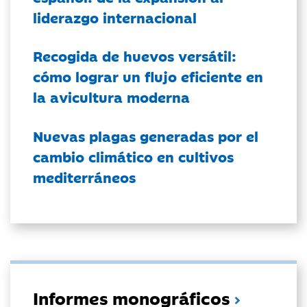
liderazgo internacional
Recogida de huevos versátil:
cómo lograr un flujo eficiente en
la avicultura moderna
Nuevas plagas generadas por el
cambio climático en cultivos
mediterráneos
Informes monográficos