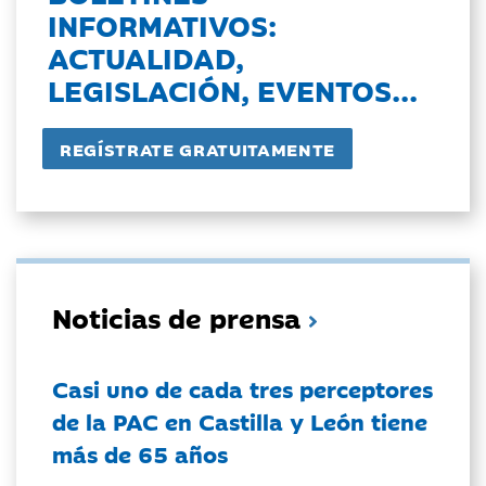
INFORMATIVOS:
ACTUALIDAD,
LEGISLACIÓN, EVENTOS...
Noticias de prensa
Casi uno de cada tres perceptores
de la PAC en Castilla y León tiene
más de 65 años