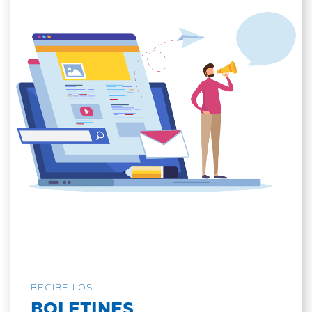
RECIBE LOS
BOLETINES