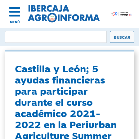
MENÚ
Castilla y León; 5
ayudas financieras
para participar
durante el curso
académico 2021-
2022 en la Periurban
Agriculture Summer