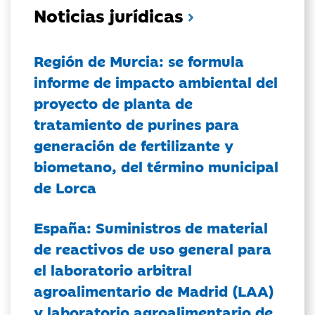
Noticias jurídicas
Región de Murcia: se formula
informe de impacto ambiental del
proyecto de planta de
tratamiento de purines para
generación de fertilizante y
biometano, del término municipal
de Lorca
España: Suministros de material
de reactivos de uso general para
el laboratorio arbitral
agroalimentario de Madrid (LAA)
y laboratorio agroalimentario de