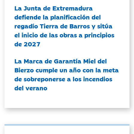
La Junta de Extremadura
defiende la planificación del
regadío Tierra de Barros y sitúa
el inicio de las obras a principios
de 2027
La Marca de Garantía Miel del
Bierzo cumple un año con la meta
de sobreponerse a los incendios
del verano