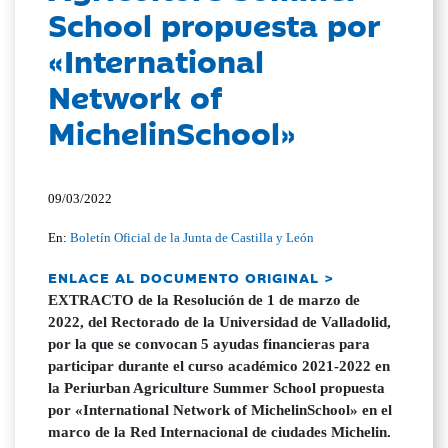
School propuesta por
«International
Network of
MichelinSchool»
09/03/2022
En:
Boletín Oficial de la Junta de Castilla y León
ENLACE AL DOCUMENTO ORIGINAL >
EXTRACTO de la Resolución de 1 de marzo de
2022, del Rectorado de la Universidad de Valladolid,
por la que se convocan 5 ayudas financieras para
participar durante el curso académico 2021-2022 en
la Periurban Agriculture Summer School propuesta
por «International Network of MichelinSchool» en el
marco de la Red Internacional de ciudades Michelin.