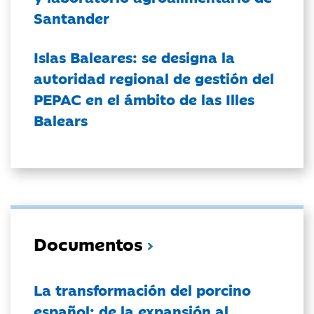
Santander
Islas Baleares: se designa la
autoridad regional de gestión del
PEPAC en el ámbito de las Illes
Balears
Documentos
La transformación del porcino
español: de la expansión al