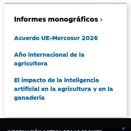
Informes monográficos
Acuerdo UE-Mercosur 2026
Año internacional de la
agricultora
El impacto de la inteligencia
artificial en la agricultura y en la
ganadería