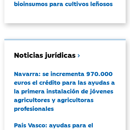
bioinsumos para cultivos leñosos
Noticias jurídicas
Navarra: se incrementa 970.000
euros el crédito para las ayudas a
la primera instalación de jóvenes
agricultores y agricultoras
profesionales
País Vasco: ayudas para el