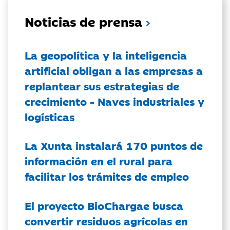
Noticias de prensa
La geopolítica y la inteligencia
artificial obligan a las empresas a
replantear sus estrategias de
crecimiento - Naves industriales y
logísticas
La Xunta instalará 170 puntos de
información en el rural para
facilitar los trámites de empleo
El proyecto BioChargae busca
convertir residuos agrícolas en