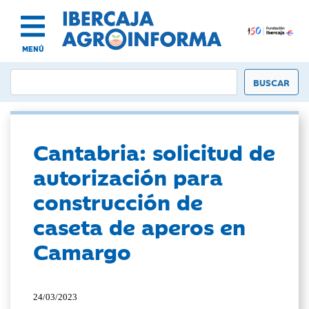
MENÚ
Cantabria: solicitud de
autorización para
construcción de
caseta de aperos en
Camargo
24/03/2023