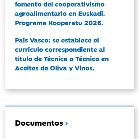
fomento del cooperativismo
agroalimentario en Euskadi.
Programa Kooperatu 2026.
País Vasco: se establece el
currículo correspondiente al
título de Técnica o Técnico en
Aceites de Oliva y Vinos.
Documentos