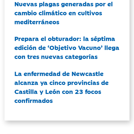
Nuevas plagas generadas por el
cambio climático en cultivos
mediterráneos
Prepara el obturador: la séptima
edición de ‘Objetivo Vacuno’ llega
con tres nuevas categorías
La enfermedad de Newcastle
alcanza ya cinco provincias de
Castilla y León con 23 focos
confirmados