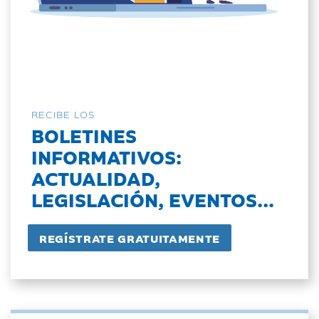
RECIBE LOS
BOLETINES
INFORMATIVOS:
ACTUALIDAD,
LEGISLACIÓN, EVENTOS...