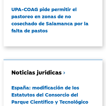
UPA-COAG pide permitir el
pastoreo en zonas de no
cosechado de Salamanca por la
falta de pastos
Noticias jurídicas
España: modificación de los
Estatutos del Consorcio del
Parque Científico y Tecnológico