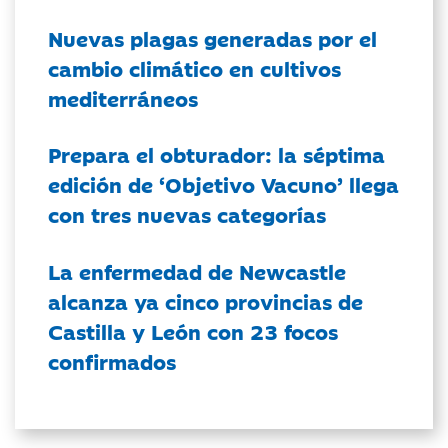
Nuevas plagas generadas por el
cambio climático en cultivos
mediterráneos
Prepara el obturador: la séptima
edición de ‘Objetivo Vacuno’ llega
con tres nuevas categorías
La enfermedad de Newcastle
alcanza ya cinco provincias de
Castilla y León con 23 focos
confirmados