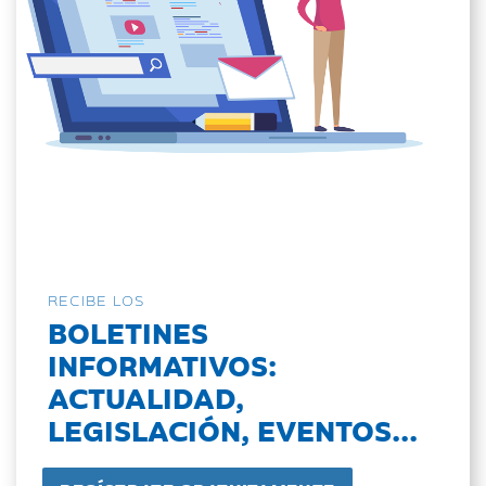
RECIBE LOS
BOLETINES
INFORMATIVOS:
ACTUALIDAD,
LEGISLACIÓN, EVENTOS...