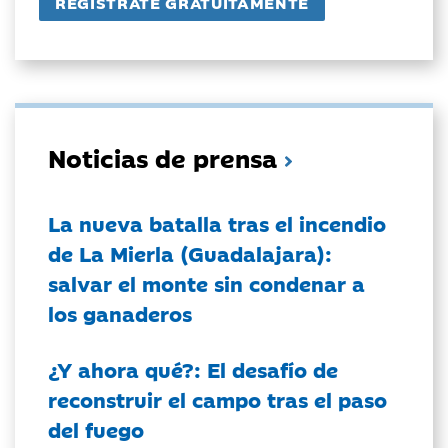
Noticias de prensa
La nueva batalla tras el incendio
de La Mierla (Guadalajara):
salvar el monte sin condenar a
los ganaderos
¿Y ahora qué?: El desafío de
reconstruir el campo tras el paso
del fuego