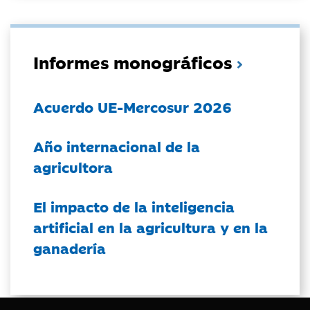
Informes monográficos
Acuerdo UE-Mercosur 2026
Año internacional de la
agricultora
El impacto de la inteligencia
artificial en la agricultura y en la
ganadería