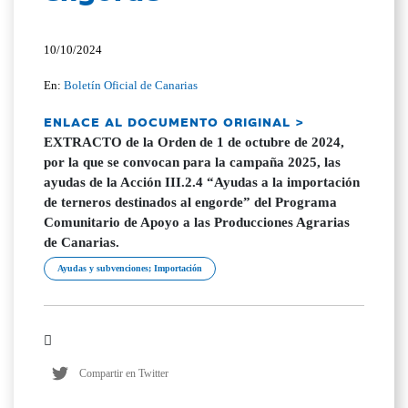
10/10/2024
En:
Boletín Oficial de Canarias
ENLACE AL DOCUMENTO ORIGINAL >
EXTRACTO de la Orden de 1 de octubre de 2024,
por la que se convocan para la campaña 2025, las
ayudas de la Acción III.2.4 “Ayudas a la importación
de terneros destinados al engorde” del Programa
Comunitario de Apoyo a las Producciones Agrarias
de Canarias.
Ayudas y subvenciones; Importación
Compartir en Twitter