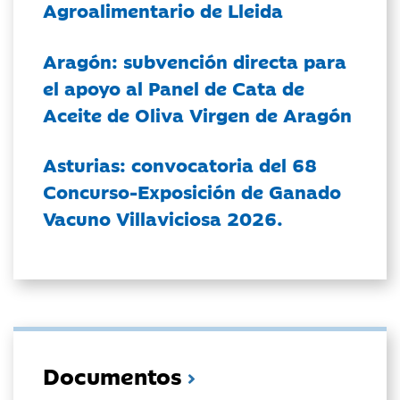
Agroalimentario de Lleida
Aragón: subvención directa para
el apoyo al Panel de Cata de
Aceite de Oliva Virgen de Aragón
Asturias: convocatoria del 68
Concurso-Exposición de Ganado
Vacuno Villaviciosa 2026.
Documentos