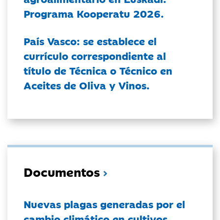
Programa Kooperatu 2026.
País Vasco: se establece el
currículo correspondiente al
título de Técnica o Técnico en
Aceites de Oliva y Vinos.
Documentos
Nuevas plagas generadas por el
cambio climático en cultivos