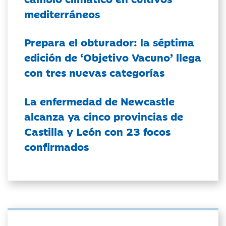
mediterráneos
Prepara el obturador: la séptima
edición de ‘Objetivo Vacuno’ llega
con tres nuevas categorías
La enfermedad de Newcastle
alcanza ya cinco provincias de
Castilla y León con 23 focos
confirmados