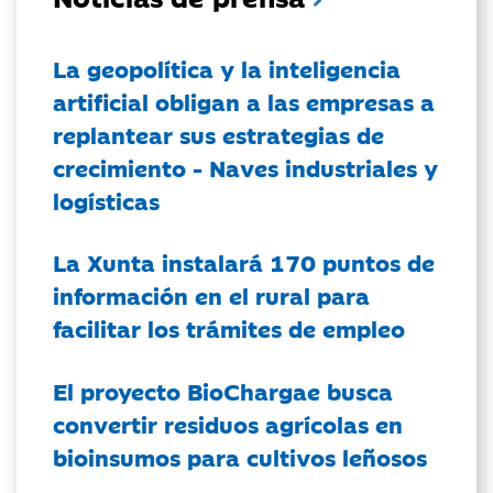
La geopolítica y la inteligencia
artificial obligan a las empresas a
replantear sus estrategias de
crecimiento - Naves industriales y
logísticas
La Xunta instalará 170 puntos de
información en el rural para
facilitar los trámites de empleo
El proyecto BioChargae busca
convertir residuos agrícolas en
bioinsumos para cultivos leñosos