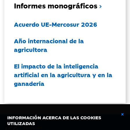
Informes monográficos
Acuerdo UE-Mercosur 2026
Año internacional de la
agricultora
El impacto de la inteligencia
artificial en la agricultura y en la
ganadería
INFORMACIÓN ACERCA DE LAS COOKIES
UTILIZADAS