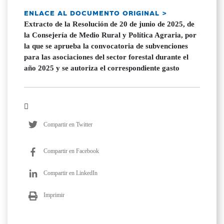
ENLACE AL DOCUMENTO ORIGINAL >
Extracto de la Resolución de 20 de junio de 2025, de
la Consejería de Medio Rural y Política Agraria, por
la que se aprueba la convocatoria de subvenciones
para las asociaciones del sector forestal durante el
año 2025 y se autoriza el correspondiente gasto
Compartir en Twitter
Compartir en Facebook
Compartir en LinkedIn
Imprimir