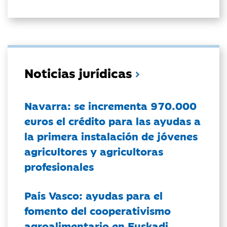
Noticias jurídicas
Navarra: se incrementa 970.000
euros el crédito para las ayudas a
la primera instalación de jóvenes
agricultores y agricultoras
profesionales
País Vasco: ayudas para el
fomento del cooperativismo
agroalimentario en Euskadi.