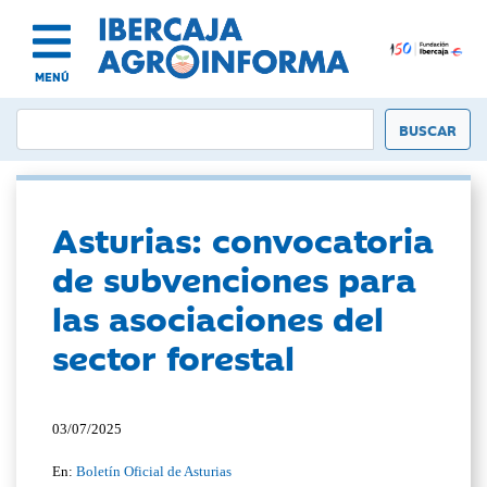
MENÚ
Asturias: convocatoria
de subvenciones para
las asociaciones del
sector forestal
03/07/2025
En:
Boletín Oficial de Asturias