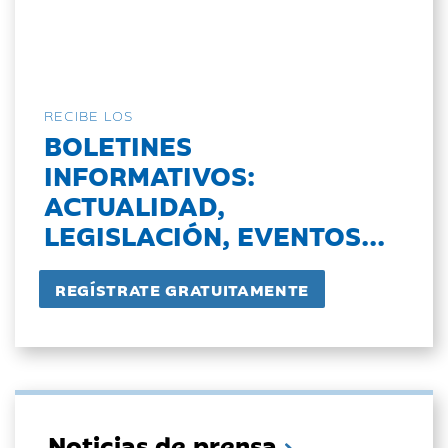
RECIBE LOS
BOLETINES
INFORMATIVOS:
ACTUALIDAD,
LEGISLACIÓN, EVENTOS...
Noticias de prensa