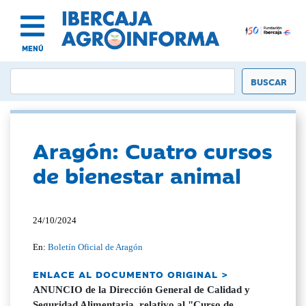
MENÚ
Aragón: Cuatro cursos
de bienestar animal
24/10/2024
En:
Boletín Oficial de Aragón
ENLACE AL DOCUMENTO ORIGINAL >
ANUNCIO de la Dirección General de Calidad y
Seguridad Alimentaria, relativo al "Curso de