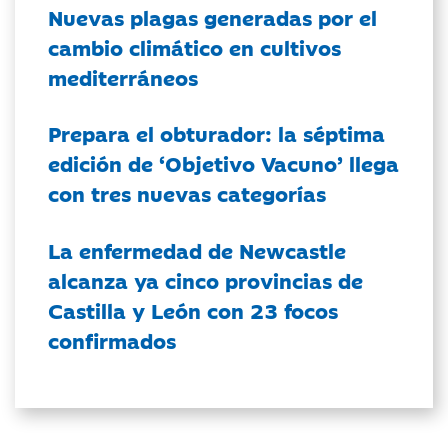
Nuevas plagas generadas por el
cambio climático en cultivos
mediterráneos
Prepara el obturador: la séptima
edición de ‘Objetivo Vacuno’ llega
con tres nuevas categorías
La enfermedad de Newcastle
alcanza ya cinco provincias de
Castilla y León con 23 focos
confirmados