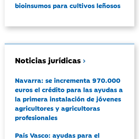
bioinsumos para cultivos leñosos
Noticias jurídicas
Navarra: se incrementa 970.000
euros el crédito para las ayudas a
la primera instalación de jóvenes
agricultores y agricultoras
profesionales
País Vasco: ayudas para el