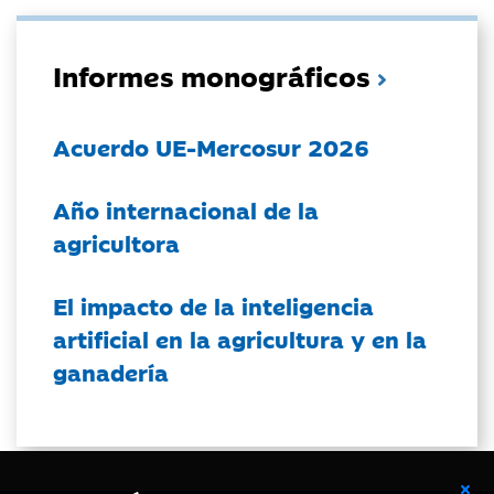
Informes monográficos
Acuerdo UE-Mercosur 2026
Año internacional de la
agricultora
El impacto de la inteligencia
artificial en la agricultura y en la
ganadería