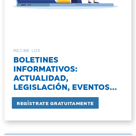
RECIBE LOS
BOLETINES
INFORMATIVOS:
ACTUALIDAD,
LEGISLACIÓN, EVENTOS...