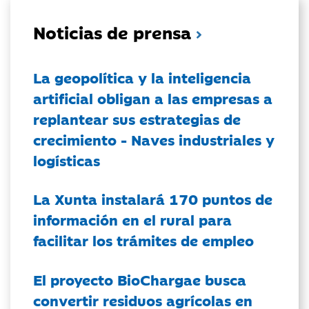
Noticias de prensa
La geopolítica y la inteligencia
artificial obligan a las empresas a
replantear sus estrategias de
crecimiento - Naves industriales y
logísticas
La Xunta instalará 170 puntos de
información en el rural para
facilitar los trámites de empleo
El proyecto BioChargae busca
convertir residuos agrícolas en