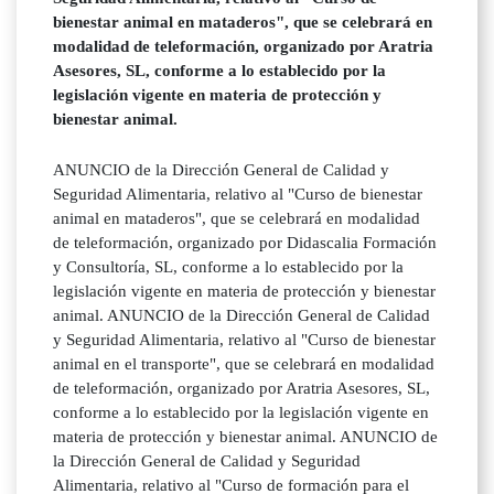
bienestar animal en mataderos", que se celebrará en
modalidad de teleformación, organizado por Aratria
Asesores, SL, conforme a lo establecido por la
legislación vigente en materia de protección y
bienestar animal.
ANUNCIO de la Dirección General de Calidad y
Seguridad Alimentaria, relativo al "Curso de bienestar
animal en mataderos", que se celebrará en modalidad
de teleformación, organizado por Didascalia Formación
y Consultoría, SL, conforme a lo establecido por la
legislación vigente en materia de protección y bienestar
animal. ANUNCIO de la Dirección General de Calidad
y Seguridad Alimentaria, relativo al "Curso de bienestar
animal en el transporte", que se celebrará en modalidad
de teleformación, organizado por Aratria Asesores, SL,
conforme a lo establecido por la legislación vigente en
materia de protección y bienestar animal. ANUNCIO de
la Dirección General de Calidad y Seguridad
Alimentaria, relativo al "Curso de formación para el