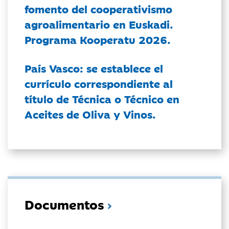
fomento del cooperativismo
agroalimentario en Euskadi.
Programa Kooperatu 2026.
País Vasco: se establece el
currículo correspondiente al
título de Técnica o Técnico en
Aceites de Oliva y Vinos.
Documentos