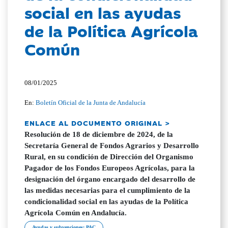
social en las ayudas
de la Política Agrícola
Común
08/01/2025
En:
Boletín Oficial de la Junta de Andalucía
ENLACE AL DOCUMENTO ORIGINAL >
Resolución de 18 de diciembre de 2024, de la
Secretaría General de Fondos Agrarios y Desarrollo
Rural, en su condición de Dirección del Organismo
Pagador de los Fondos Europeos Agrícolas, para la
designación del órgano encargado del desarrollo de
las medidas necesarias para el cumplimiento de la
condicionalidad social en las ayudas de la Política
Agrícola Común en Andalucía.
Ayudas y subvenciones; PAC