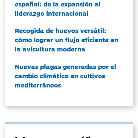
español: de la expansión al
liderazgo internacional
Recogida de huevos versátil:
cómo lograr un flujo eficiente en
la avicultura moderna
Nuevas plagas generadas por el
cambio climático en cultivos
mediterráneos