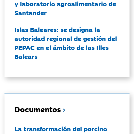
y laboratorio agroalimentario de
Santander
Islas Baleares: se designa la
autoridad regional de gestión del
PEPAC en el ámbito de las Illes
Balears
Documentos
La transformación del porcino