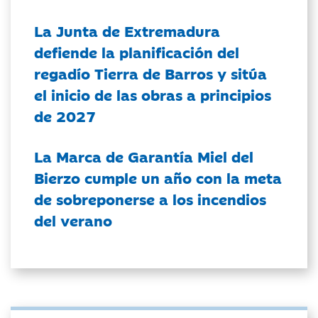
La Junta de Extremadura
defiende la planificación del
regadío Tierra de Barros y sitúa
el inicio de las obras a principios
de 2027
La Marca de Garantía Miel del
Bierzo cumple un año con la meta
de sobreponerse a los incendios
del verano