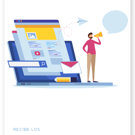
RECIBE LOS