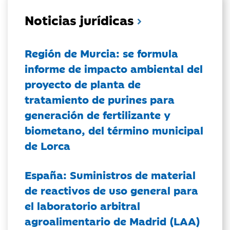
Noticias jurídicas
Región de Murcia: se formula
informe de impacto ambiental del
proyecto de planta de
tratamiento de purines para
generación de fertilizante y
biometano, del término municipal
de Lorca
España: Suministros de material
de reactivos de uso general para
el laboratorio arbitral
agroalimentario de Madrid (LAA)