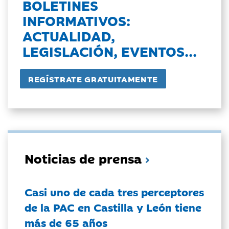
BOLETINES
INFORMATIVOS:
ACTUALIDAD,
LEGISLACIÓN, EVENTOS...
Noticias de prensa
Casi uno de cada tres perceptores
de la PAC en Castilla y León tiene
más de 65 años