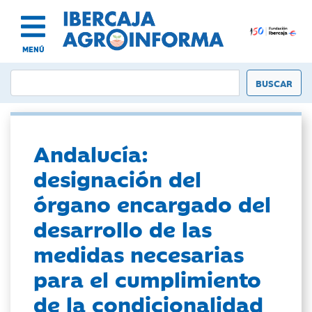
MENÚ
Andalucía:
designación del
órgano encargado del
desarrollo de las
medidas necesarias
para el cumplimiento
de la condicionalidad