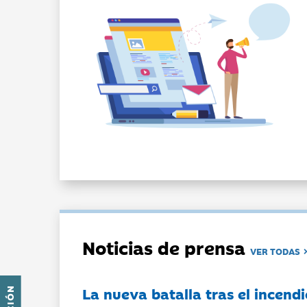
Noticias de prensa
VER TODAS
La nueva batalla tras el incendi