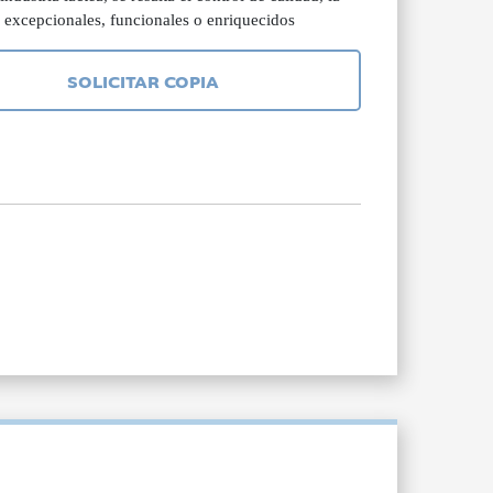
 excepcionales, funcionales o enriquecidos
SOLICITAR COPIA