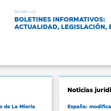
RECIBE LOS
BOLETINES INFORMATIVOS:
ACTUALIDAD, LEGISLACIÓN, 
Noticias jurí
o de La Mierla
España: modifica