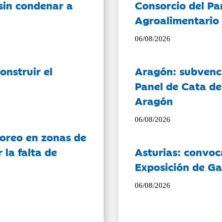
sin condenar a
Consorcio del Pa
Agroalimentario 
06/08/2026
onstruir el
Aragón: subvenci
Panel de Cata de
Aragón
06/08/2026
oreo en zonas de
la falta de
Asturias: convoc
Exposición de Ga
06/08/2026