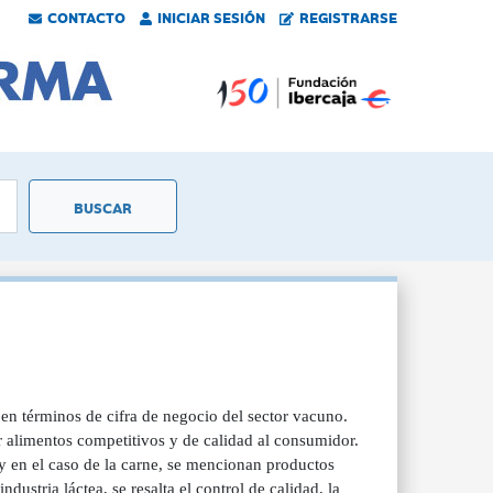
CONTACTO
INICIAR SESIÓN
REGISTRARSE
 en términos de cifra de negocio del sector vacuno.
r alimentos competitivos y de calidad al consumidor.
 y en el caso de la carne, se mencionan productos
ustria láctea, se resalta el control de calidad, la