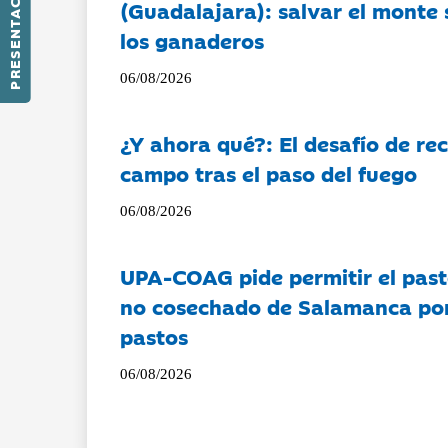
PRESENTACIÓN
(Guadalajara): salvar el monte 
los ganaderos
06/08/2026
¿Y ahora qué?: El desafío de rec
campo tras el paso del fuego
06/08/2026
UPA-COAG pide permitir el past
no cosechado de Salamanca por 
pastos
06/08/2026