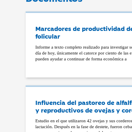
Marcadores de productividad de
folicular
Informe a texto completo realizado para investigar 
día de hoy, únicamente el catorce por ciento de las 
pueden ayudar a continuar de forma económica a
Influencia del pastoreo de alfa
y reproductivos de ovejas y co
Estudio en el que utilizaron 42 ovejas y sus cordero
lactación. Después en la fase de destete, fueron ceb