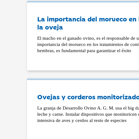
La importancia del morueco en l
la oveja
El macho en el ganado ovino, es el responsable de 
importancia del morueco en los tratamientos de cont
hembras, es fundamental para garantizar el éxito
Ovejas y corderos monitorizad
La granja de Desarrollo Ovino A. G. M. usa el big d
leche y carne. Instalar dispositivos que monitoricen 
intensiva de aves y cerdos al resto de especies