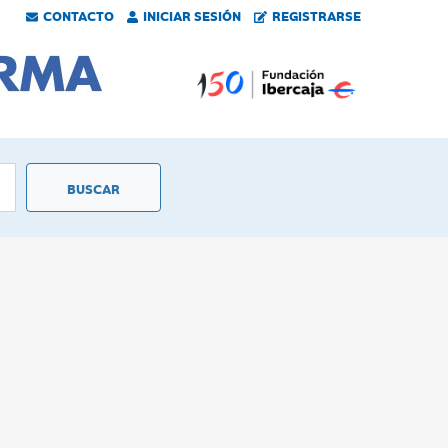
CONTACTO
INICIAR SESIÓN
REGISTRARSE