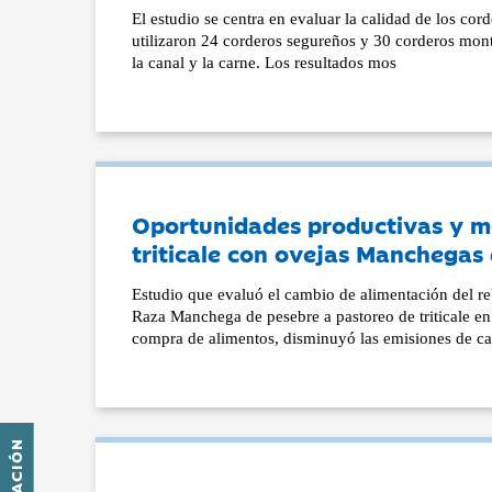
El estudio se centra en evaluar la calidad de los co
utilizaron 24 corderos segureños y 30 corderos monte
la canal y la carne. Los resultados mos
Oportunidades productivas y m
triticale con ovejas Manchegas
Estudio que evaluó el cambio de alimentación del r
Raza Manchega de pesebre a pastoreo de triticale en
compra de alimentos, disminuyó las emisiones de ca