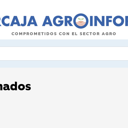
COMPROMETIDOS CON EL SECTOR AGRO
onados