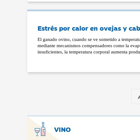
Estrés por calor en ovejas y ca
El ganado ovino, cuando se ve sometido a temperatu
mediante mecanismos compensadores como la evapor
insuficientes, la temperatura corporal aumenta prod
VINO