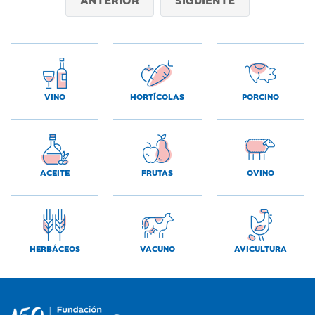
VINO
HORTÍCOLAS
PORCINO
ACEITE
FRUTAS
OVINO
HERBÁCEOS
VACUNO
AVICULTURA