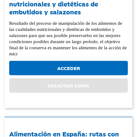
nutricionales y dietéticas de
embutidos y salazones
Resultado del proceso de manipulación de los alimentos de
las cualidades nutricionales y dietéticas de embutidos y
salazones para que sea posible preservarlos en las mejores
condiciones posibles durante un largo período, el objetivo
final de la conserva es mantener los alimentos de la acción de
micr
ACCEDER
SOLICITAR COPIA
Alimentación en España: rutas con