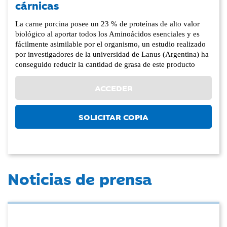
cárnicas
La carne porcina posee un 23 % de proteínas de alto valor
biológico al aportar todos los Aminoácidos esenciales y es
fácilmente asimilable por el organismo, un estudio realizado
por investigadores de la universidad de Lanus (Argentina) ha
conseguido reducir la cantidad de grasa de este producto
ACCEDER
SOLICITAR COPIA
Noticias de prensa