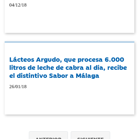
04/12/18
Lácteos Argudo, que procesa 6.000
litros de leche de cabra al día, recibe
el distintivo Sabor a Málaga
26/01/18
ANTERIOR
SIGUIENTE