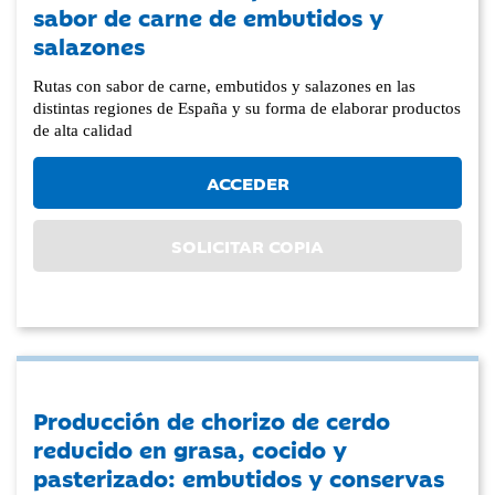
sabor de carne de embutidos y
salazones
Rutas con sabor de carne, embutidos y salazones en las
distintas regiones de España y su forma de elaborar productos
de alta calidad
ACCEDER
SOLICITAR COPIA
Producción de chorizo de cerdo
reducido en grasa, cocido y
pasterizado: embutidos y conservas