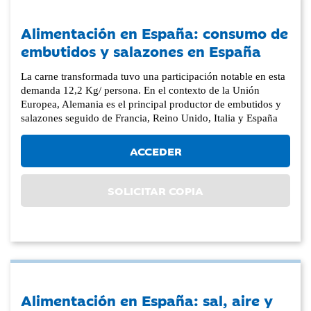
Alimentación en España: consumo de
embutidos y salazones en España
La carne transformada tuvo una participación notable en esta
demanda 12,2 Kg/ persona. En el contexto de la Unión
Europea, Alemania es el principal productor de embutidos y
salazones seguido de Francia, Reino Unido, Italia y España
ACCEDER
SOLICITAR COPIA
Alimentación en España: sal, aire y