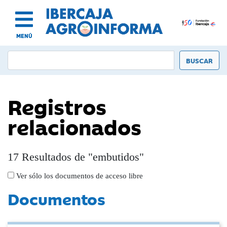
MENÚ
Registros
relacionados
17 Resultados de "embutidos"
Ver sólo los documentos de acceso libre
Documentos