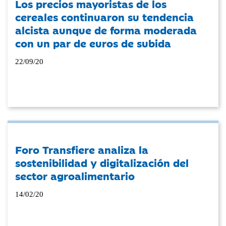
Los precios mayoristas de los
cereales continuaron su tendencia
alcista aunque de forma moderada
con un par de euros de subida
22/09/20
Foro Transfiere analiza la
sostenibilidad y digitalización del
sector agroalimentario
14/02/20