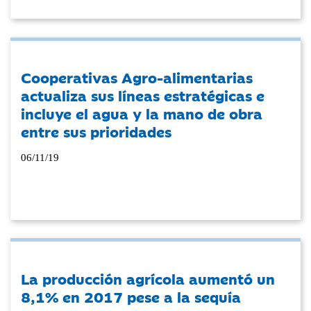
Cooperativas Agro-alimentarias
actualiza sus líneas estratégicas e
incluye el agua y la mano de obra
entre sus prioridades
06/11/19
La producción agrícola aumentó un
8,1% en 2017 pese a la sequía