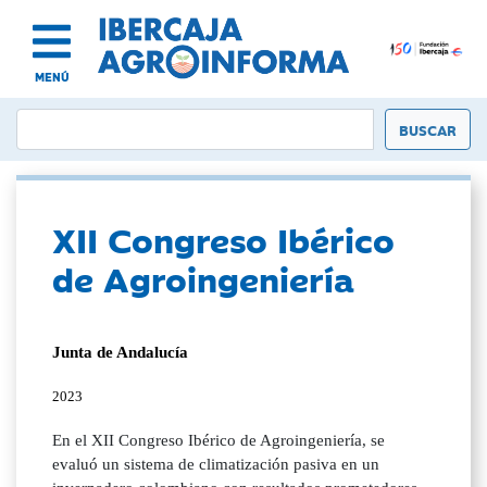
MENÚ
XII Congreso Ibérico
de Agroingeniería
Junta de Andalucía
2023
En el XII Congreso Ibérico de Agroingeniería, se
evaluó un sistema de climatización pasiva en un