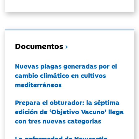
Documentos
Nuevas plagas generadas por el
cambio climático en cultivos
mediterráneos
Prepara el obturador: la séptima
edición de ‘Objetivo Vacuno’ llega
con tres nuevas categorías
La enfermedad de Newcastle