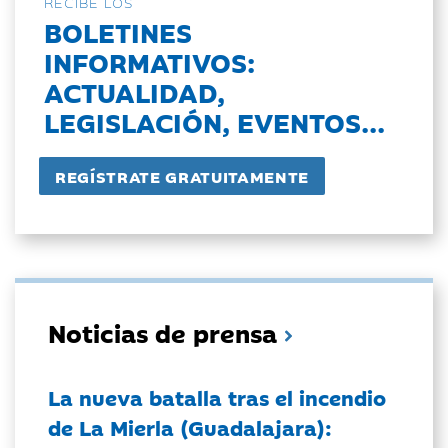
RECIBE LOS
BOLETINES
INFORMATIVOS:
ACTUALIDAD,
LEGISLACIÓN, EVENTOS...
Noticias de prensa
La nueva batalla tras el incendio
de La Mierla (Guadalajara):