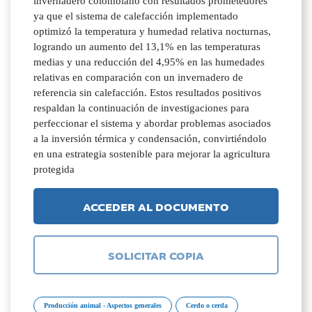
invernadero colombiano con resultados prometedores
ya que el sistema de calefacción implementado
optimizó la temperatura y humedad relativa nocturnas,
logrando un aumento del 13,1% en las temperaturas
medias y una reducción del 4,95% en las humedades
relativas en comparación con un invernadero de
referencia sin calefacción. Estos resultados positivos
respaldan la continuación de investigaciones para
perfeccionar el sistema y abordar problemas asociados
a la inversión térmica y condensación, convirtiéndolo
en una estrategia sostenible para mejorar la agricultura
protegida
ACCEDER AL DOCUMENTO
SOLICITAR COPIA
Producción animal - Aspectos generales
Cerdo o cerda