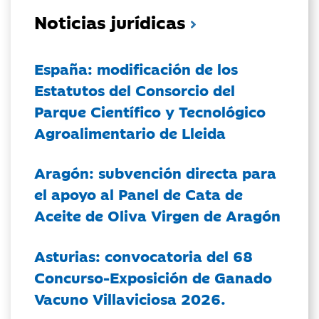
Noticias jurídicas
España: modificación de los
Estatutos del Consorcio del
Parque Científico y Tecnológico
Agroalimentario de Lleida
Aragón: subvención directa para
el apoyo al Panel de Cata de
Aceite de Oliva Virgen de Aragón
Asturias: convocatoria del 68
Concurso-Exposición de Ganado
Vacuno Villaviciosa 2026.