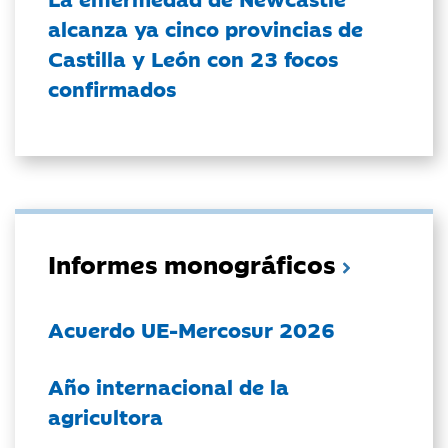
alcanza ya cinco provincias de
Castilla y León con 23 focos
confirmados
Informes monográficos
Acuerdo UE-Mercosur 2026
Año internacional de la
agricultora