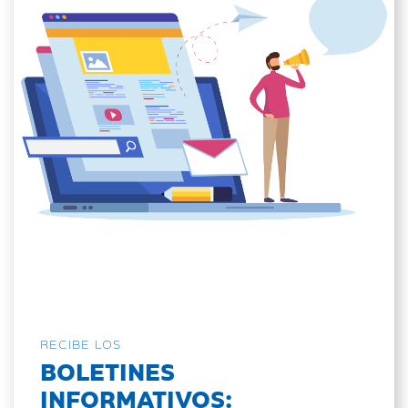
RECIBE LOS
BOLETINES
INFORMATIVOS: