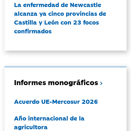
La enfermedad de Newcastle
alcanza ya cinco provincias de
Castilla y León con 23 focos
confirmados
Informes monográficos
Acuerdo UE-Mercosur 2026
Año internacional de la
agricultora