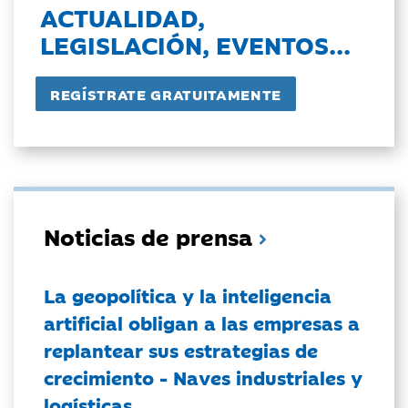
ACTUALIDAD,
LEGISLACIÓN, EVENTOS...
Noticias de prensa
La geopolítica y la inteligencia
artificial obligan a las empresas a
replantear sus estrategias de
crecimiento - Naves industriales y
logísticas