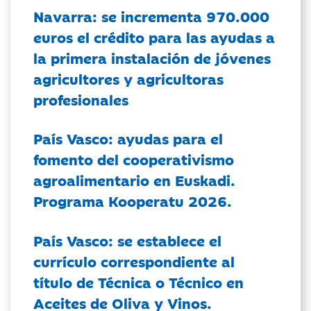
Navarra: se incrementa 970.000
euros el crédito para las ayudas a
la primera instalación de jóvenes
agricultores y agricultoras
profesionales
País Vasco: ayudas para el
fomento del cooperativismo
agroalimentario en Euskadi.
Programa Kooperatu 2026.
País Vasco: se establece el
currículo correspondiente al
título de Técnica o Técnico en
Aceites de Oliva y Vinos.