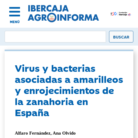
MENÚ
Virus y bacterias
asociadas a amarilleos
y enrojecimientos de
la zanahoria en
España
Alfaro Fernández, Ana Olvido