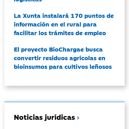
La Xunta instalará 170 puntos de
información en el rural para
facilitar los trámites de empleo
El proyecto BioChargae busca
convertir residuos agrícolas en
bioinsumos para cultivos leñosos
Noticias jurídicas