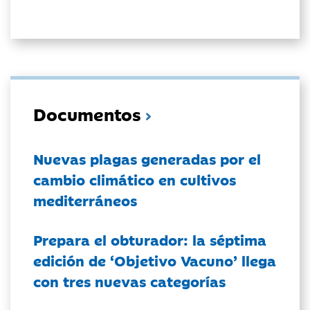
Documentos
Nuevas plagas generadas por el
cambio climático en cultivos
mediterráneos
Prepara el obturador: la séptima
edición de ‘Objetivo Vacuno’ llega
con tres nuevas categorías