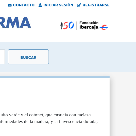
CONTACTO
INICIAR SESIÓN
REGISTRARSE
squito verde y el cotonet, que ensucia con melaza.
 enfermedades de la madera, y la flavescencia dorada,