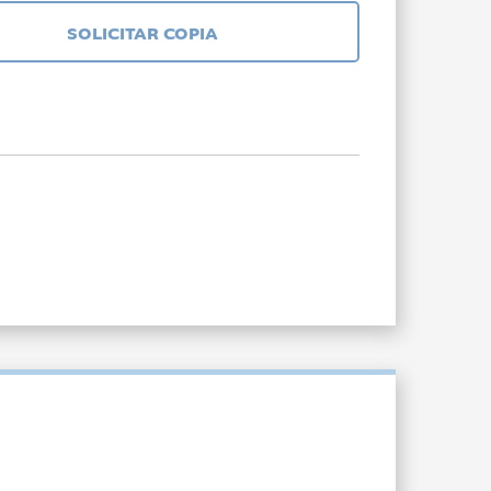
SOLICITAR COPIA