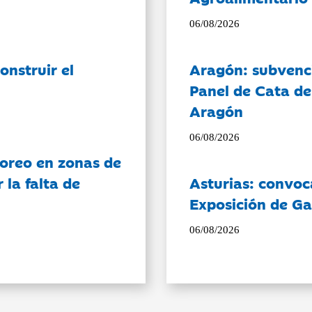
06/08/2026
onstruir el
Aragón: subvenci
Panel de Cata de
Aragón
06/08/2026
oreo en zonas de
la falta de
Asturias: convoc
Exposición de Ga
06/08/2026