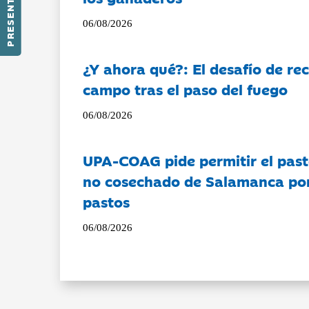
PRESENTACIÓN
06/08/2026
¿Y ahora qué?: El desafío de rec
campo tras el paso del fuego
06/08/2026
UPA-COAG pide permitir el past
no cosechado de Salamanca por 
pastos
06/08/2026