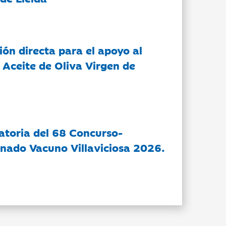
ón directa para el apoyo al
 Aceite de Oliva Virgen de
atoria del 68 Concurso-
nado Vacuno Villaviciosa 2026.