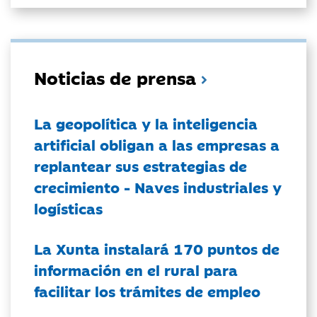
Noticias de prensa
La geopolítica y la inteligencia
artificial obligan a las empresas a
replantear sus estrategias de
crecimiento - Naves industriales y
logísticas
La Xunta instalará 170 puntos de
información en el rural para
facilitar los trámites de empleo