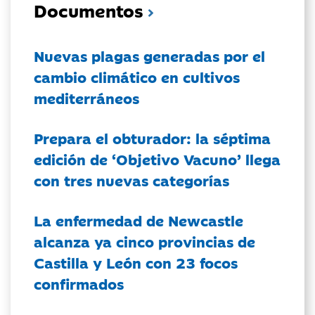
Documentos
Nuevas plagas generadas por el
cambio climático en cultivos
mediterráneos
Prepara el obturador: la séptima
edición de ‘Objetivo Vacuno’ llega
con tres nuevas categorías
La enfermedad de Newcastle
alcanza ya cinco provincias de
Castilla y León con 23 focos
confirmados