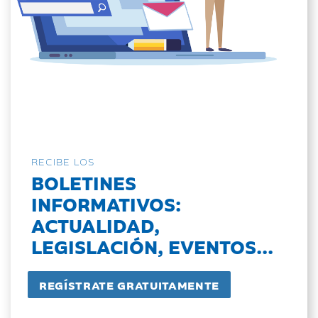
RECIBE LOS
BOLETINES
INFORMATIVOS:
ACTUALIDAD,
LEGISLACIÓN, EVENTOS...