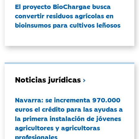
El proyecto BioChargae busca
convertir residuos agrícolas en
bioinsumos para cultivos leñosos
Noticias jurídicas
Navarra: se incrementa 970.000
euros el crédito para las ayudas a
la primera instalación de jóvenes
agricultores y agricultoras
profesionales