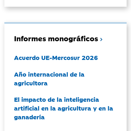
Informes monográficos
Acuerdo UE-Mercosur 2026
Año internacional de la
agricultora
El impacto de la inteligencia
artificial en la agricultura y en la
ganadería