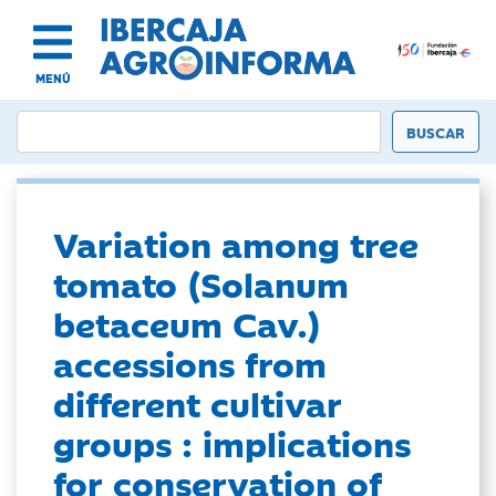
MENÚ
Variation among tree
tomato (Solanum
betaceum Cav.)
accessions from
different cultivar
groups : implications
for conservation of