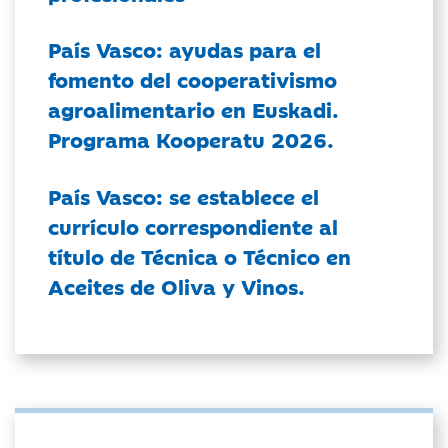
País Vasco: ayudas para el
fomento del cooperativismo
agroalimentario en Euskadi.
Programa Kooperatu 2026.
País Vasco: se establece el
currículo correspondiente al
título de Técnica o Técnico en
Aceites de Oliva y Vinos.