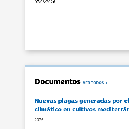
07/08/2026
Documentos
VER TODOS
Nuevas plagas generadas por e
climático en cultivos mediterrá
2026