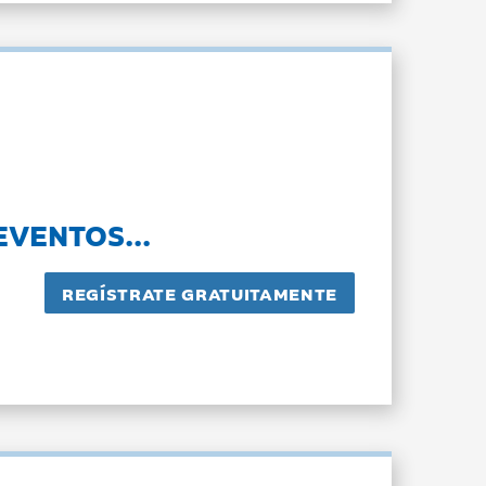
EVENTOS...