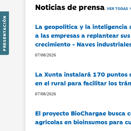
Noticias de prensa
VER TODAS
PRESENTACIÓN
La geopolítica y la inteligencia 
a las empresas a replantear sus
crecimiento - Naves industriales
07/08/2026
La Xunta instalará 170 puntos 
en el rural para facilitar los tr
07/08/2026
El proyecto BioChargae busca c
agrícolas en bioinsumos para cu