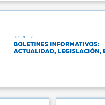
RECIBE LOS
BOLETINES INFORMATIVOS:
ACTUALIDAD, LEGISLACIÓN, 