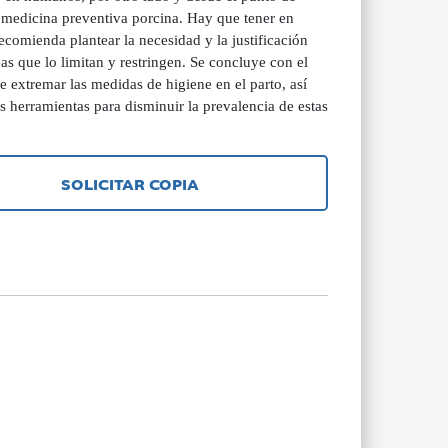
e medicina preventiva porcina. Hay que tener en
ecomienda plantear la necesidad y la justificación
as que lo limitan y restringen. Se concluye con el
 extremar las medidas de higiene en el parto, así
 herramientas para disminuir la prevalencia de estas
SOLICITAR COPIA