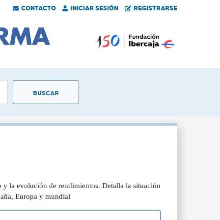
CONTACTO
INICIAR SESIÓN
REGISTRARSE
 la evolución de rendimientos. Detalla la situación
spaña, Europa y mundial