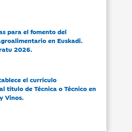
as para el fomento del
groalimentario en Euskadi.
ratu 2026.
tablece el currículo
l título de Técnica o Técnico en
y Vinos.