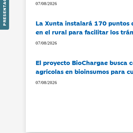
PRESENTACIÓN
07/08/2026
La Xunta instalará 170 puntos 
en el rural para facilitar los tr
07/08/2026
El proyecto BioChargae busca c
agrícolas en bioinsumos para cu
07/08/2026