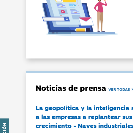
Noticias de prensa
VER TODAS
La geopolítica y la inteligencia 
a las empresas a replantear sus
crecimiento - Naves industriales