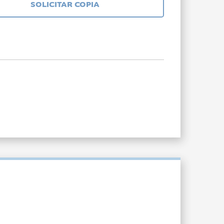
SOLICITAR COPIA