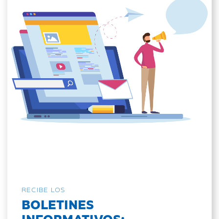
RECIBE LOS
BOLETINES
INFORMATIVOS: