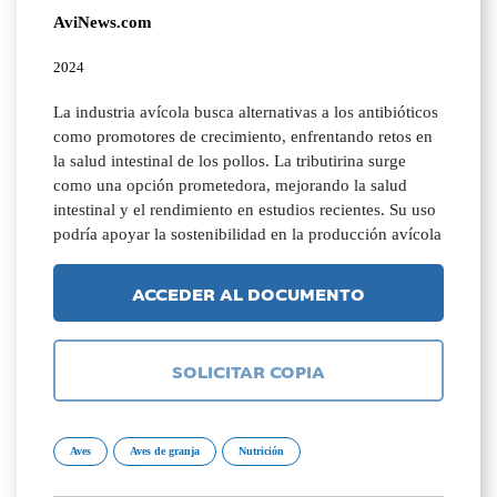
AviNews.com
2024
La industria avícola busca alternativas a los antibióticos
como promotores de crecimiento, enfrentando retos en
la salud intestinal de los pollos. La tributirina surge
como una opción prometedora, mejorando la salud
intestinal y el rendimiento en estudios recientes. Su uso
podría apoyar la sostenibilidad en la producción avícola
ACCEDER AL DOCUMENTO
SOLICITAR COPIA
Aves
Aves de granja
Nutrición