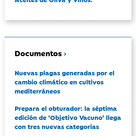
Documentos
Nuevas plagas generadas por el
cambio climático en cultivos
mediterráneos
Prepara el obturador: la séptima
edición de ‘Objetivo Vacuno’ llega
con tres nuevas categorías