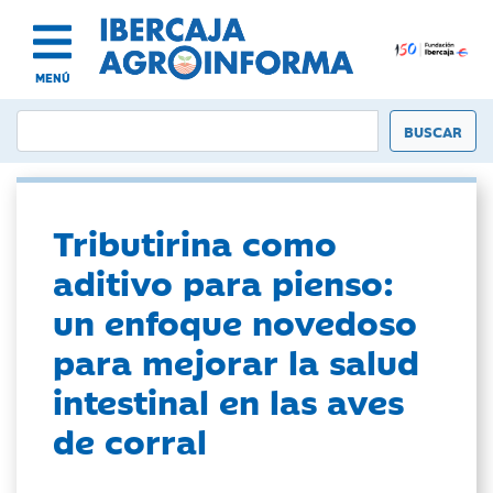
MENÚ
Tributirina como
aditivo para pienso:
un enfoque novedoso
para mejorar la salud
intestinal en las aves
de corral