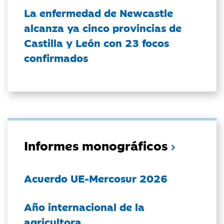
La enfermedad de Newcastle
alcanza ya cinco provincias de
Castilla y León con 23 focos
confirmados
Informes monográficos
Acuerdo UE-Mercosur 2026
Año internacional de la
agricultora