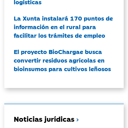
logísticas
La Xunta instalará 170 puntos de
información en el rural para
facilitar los trámites de empleo
El proyecto BioChargae busca
convertir residuos agrícolas en
bioinsumos para cultivos leñosos
Noticias jurídicas