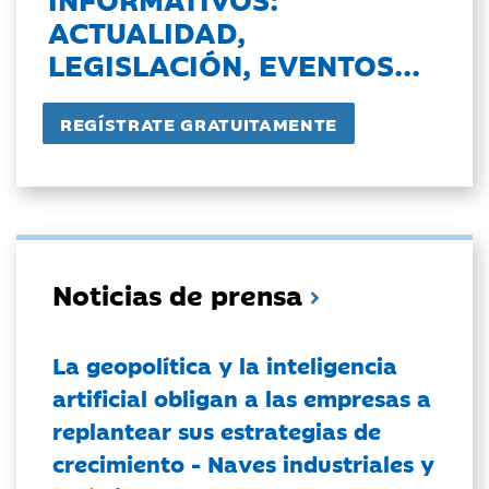
ACTUALIDAD,
LEGISLACIÓN, EVENTOS...
Noticias de prensa
La geopolítica y la inteligencia
artificial obligan a las empresas a
replantear sus estrategias de
crecimiento - Naves industriales y