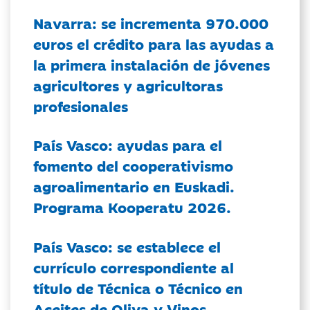
Navarra: se incrementa 970.000
euros el crédito para las ayudas a
la primera instalación de jóvenes
agricultores y agricultoras
profesionales
País Vasco: ayudas para el
fomento del cooperativismo
agroalimentario en Euskadi.
Programa Kooperatu 2026.
País Vasco: se establece el
currículo correspondiente al
título de Técnica o Técnico en
Aceites de Oliva y Vinos.