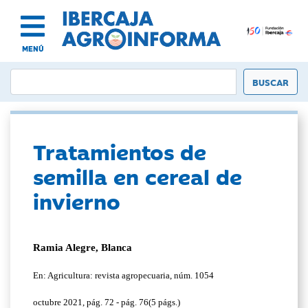
MENÚ
Tratamientos de
semilla en cereal de
invierno
Ramia Alegre, Blanca
En: Agricultura: revista agropecuaria, núm. 1054
octubre 2021, pág. 72 - pág. 76(5 págs.)