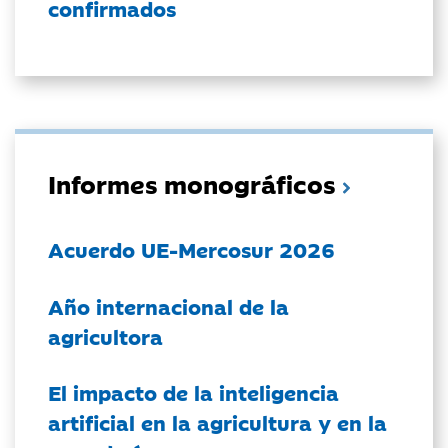
confirmados
Informes monográficos
Acuerdo UE-Mercosur 2026
Año internacional de la
agricultora
El impacto de la inteligencia
artificial en la agricultura y en la