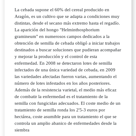
La cebada supone el 60% del cereal producido en
Aragón, es un cultivo que se adapta a condiciones muy
distintas, desde el secano más extremo hasta el regadío.
La aparición del hongo "Helminthosphorium
gramineum" en numerosos campos dedicados a la
obtención de semilla de cebada obligó a iniciar trabajos
destinados a buscar soluciones que pudieran acompañar
y mejorar la producción y el control de esta
enfermedad. En 2008 se detectaron lotes de semilla
infectados de una única variedad de cebada, en 2009
las variedades afectadas fueron varias, aumentando el
número de lotes infestados en los años posteriores.
Además de la resistencia varietal, el medio más eficaz
de combatir la enfermedad es el tratamiento de la
semilla con fungicidas adecuados. El coste medio de un
tratamiento de semilla ronda los 2'5-3 euros por
hectárea, coste asumible para un tratamiento el que se
controla un amplio abanico de enfermedades desde la
siembra