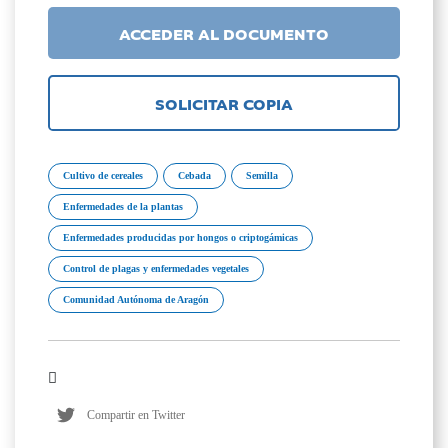
ACCEDER AL DOCUMENTO
SOLICITAR COPIA
Cultivo de cereales
Cebada
Semilla
Enfermedades de la plantas
Enfermedades producidas por hongos o criptogámicas
Control de plagas y enfermedades vegetales
Comunidad Autónoma de Aragón
Compartir en Twitter