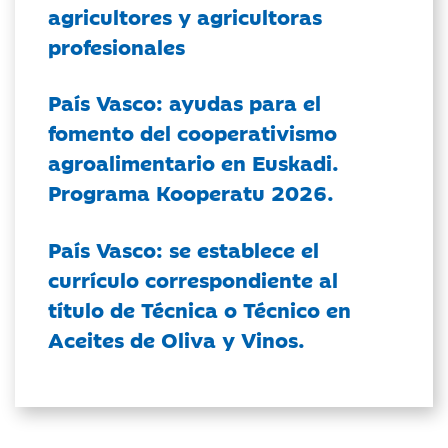
agricultores y agricultoras
profesionales
País Vasco: ayudas para el
fomento del cooperativismo
agroalimentario en Euskadi.
Programa Kooperatu 2026.
País Vasco: se establece el
currículo correspondiente al
título de Técnica o Técnico en
Aceites de Oliva y Vinos.