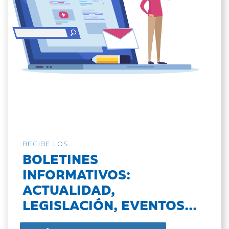
RECIBE LOS
BOLETINES
INFORMATIVOS:
ACTUALIDAD,
LEGISLACIÓN, EVENTOS...