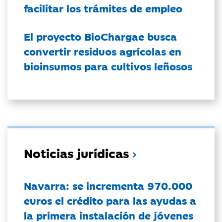
facilitar los trámites de empleo
El proyecto BioChargae busca
convertir residuos agrícolas en
bioinsumos para cultivos leñosos
Noticias jurídicas
Navarra: se incrementa 970.000
euros el crédito para las ayudas a
la primera instalación de jóvenes