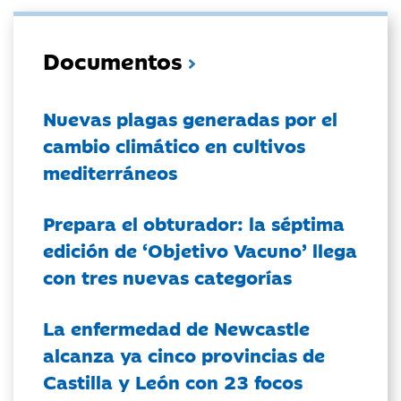
Documentos
Nuevas plagas generadas por el
cambio climático en cultivos
mediterráneos
Prepara el obturador: la séptima
edición de ‘Objetivo Vacuno’ llega
con tres nuevas categorías
La enfermedad de Newcastle
alcanza ya cinco provincias de
Castilla y León con 23 focos