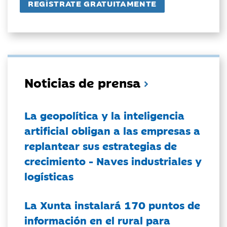
Noticias de prensa
La geopolítica y la inteligencia
artificial obligan a las empresas a
replantear sus estrategias de
crecimiento - Naves industriales y
logísticas
La Xunta instalará 170 puntos de
información en el rural para