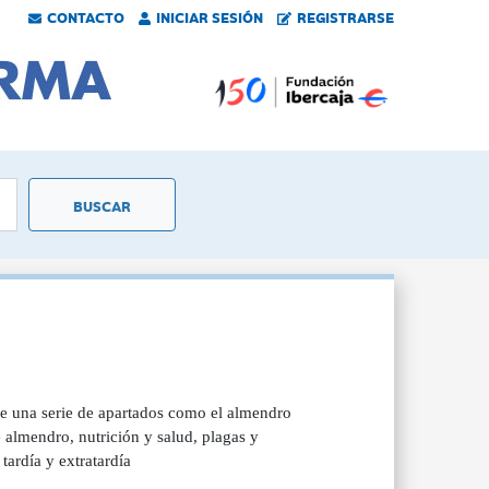
CONTACTO
INICIAR SESIÓN
REGISTRARSE
e una serie de apartados como el almendro
e almendro, nutrición y salud, plagas y
ardía y extratardía