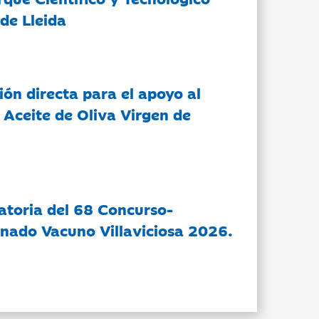
de Lleida
ón directa para el apoyo al
 Aceite de Oliva Virgen de
atoria del 68 Concurso-
nado Vacuno Villaviciosa 2026.