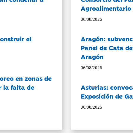
Agroalimentario 
06/08/2026
onstruir el
Aragón: subvenci
Panel de Cata de
Aragón
06/08/2026
oreo en zonas de
la falta de
Asturias: convoc
Exposición de Ga
06/08/2026