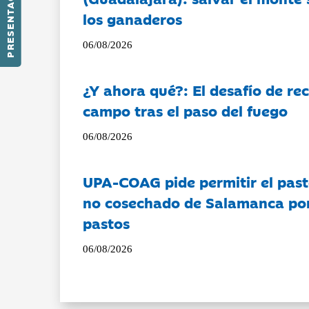
PRESENTACIÓN
los ganaderos
06/08/2026
¿Y ahora qué?: El desafío de rec
campo tras el paso del fuego
06/08/2026
UPA-COAG pide permitir el past
no cosechado de Salamanca por 
pastos
06/08/2026