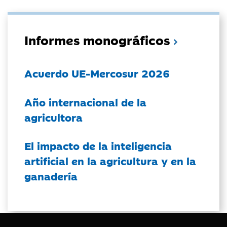
Informes monográficos
Acuerdo UE-Mercosur 2026
Año internacional de la
agricultora
El impacto de la inteligencia
artificial en la agricultura y en la
ganadería