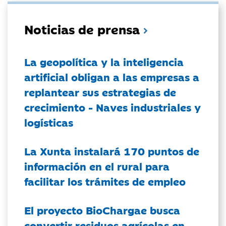
Noticias de prensa
La geopolítica y la inteligencia
artificial obligan a las empresas a
replantear sus estrategias de
crecimiento - Naves industriales y
logísticas
La Xunta instalará 170 puntos de
información en el rural para
facilitar los trámites de empleo
El proyecto BioChargae busca
convertir residuos agrícolas en