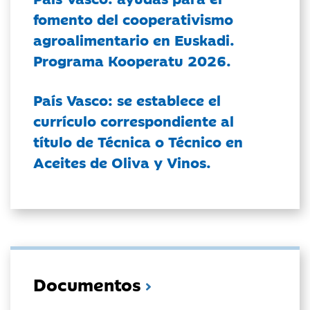
fomento del cooperativismo
agroalimentario en Euskadi.
Programa Kooperatu 2026.
País Vasco: se establece el
currículo correspondiente al
título de Técnica o Técnico en
Aceites de Oliva y Vinos.
Documentos