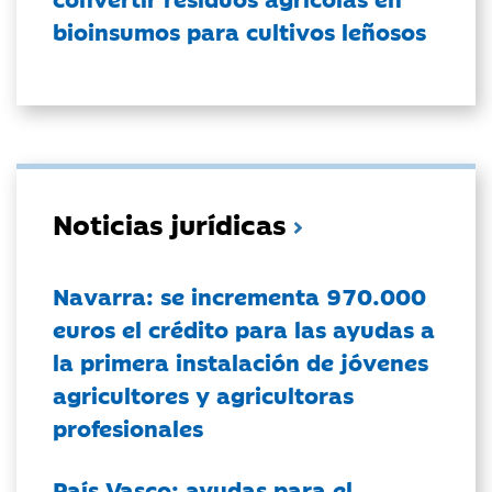
bioinsumos para cultivos leñosos
Noticias jurídicas
Navarra: se incrementa 970.000
euros el crédito para las ayudas a
la primera instalación de jóvenes
agricultores y agricultoras
profesionales
País Vasco: ayudas para el