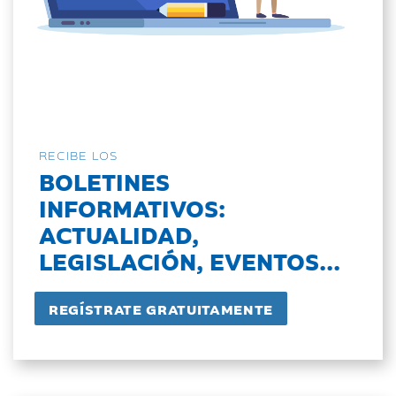
RECIBE LOS
BOLETINES
INFORMATIVOS:
ACTUALIDAD,
LEGISLACIÓN, EVENTOS...