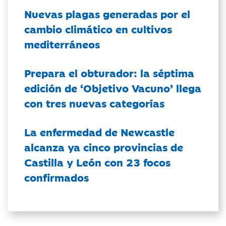
Nuevas plagas generadas por el
cambio climático en cultivos
mediterráneos
Prepara el obturador: la séptima
edición de ‘Objetivo Vacuno’ llega
con tres nuevas categorías
La enfermedad de Newcastle
alcanza ya cinco provincias de
Castilla y León con 23 focos
confirmados