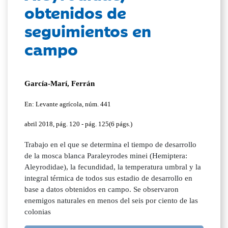
obtenidos de
seguimientos en
campo
García-Marí, Ferrán
En: Levante agrícola, núm. 441
abril 2018, pág. 120 - pág. 125(6 págs.)
Trabajo en el que se determina el tiempo de desarrollo
de la mosca blanca Paraleyrodes minei (Hemiptera:
Aleyrodidae), la fecundidad, la temperatura umbral y la
integral térmica de todos sus estadio de desarrollo en
base a datos obtenidos en campo. Se observaron
enemigos naturales en menos del seis por ciento de las
colonias