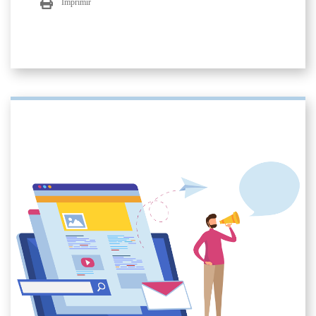
Imprimir