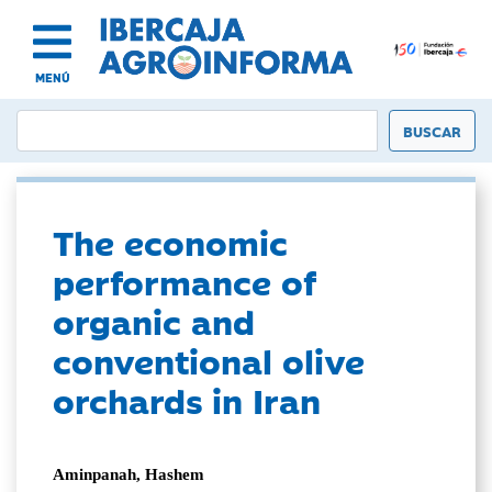
MENÚ
The economic
performance of
organic and
conventional olive
orchards in Iran
Aminpanah, Hashem