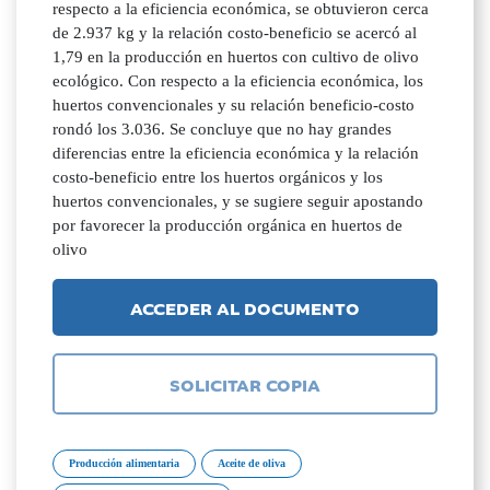
respecto a la eficiencia económica, se obtuvieron cerca
de 2.937 kg y la relación costo-beneficio se acercó al
1,79 en la producción en huertos con cultivo de olivo
ecológico. Con respecto a la eficiencia económica, los
huertos convencionales y su relación beneficio-costo
rondó los 3.036. Se concluye que no hay grandes
diferencias entre la eficiencia económica y la relación
costo-beneficio entre los huertos orgánicos y los
huertos convencionales, y se sugiere seguir apostando
por favorecer la producción orgánica en huertos de
olivo
ACCEDER AL DOCUMENTO
SOLICITAR COPIA
Producción alimentaria
Aceite de oliva