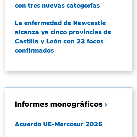
con tres nuevas categorías
La enfermedad de Newcastle
alcanza ya cinco provincias de
Castilla y León con 23 focos
confirmados
Informes monográficos
Acuerdo UE-Mercosur 2026