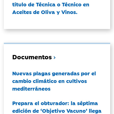
título de Técnica o Técnico en
Aceites de Oliva y Vinos.
Documentos
Nuevas plagas generadas por el
cambio climático en cultivos
mediterráneos
Prepara el obturador: la séptima
edición de ‘Objetivo Vacuno’ llega