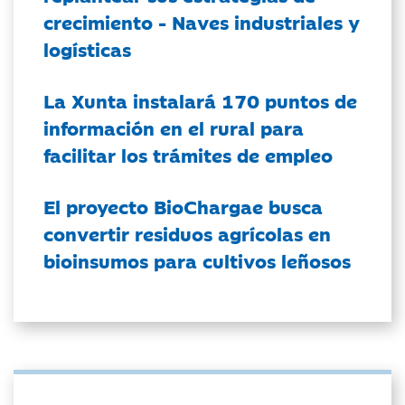
crecimiento - Naves industriales y
logísticas
La Xunta instalará 170 puntos de
información en el rural para
facilitar los trámites de empleo
El proyecto BioChargae busca
convertir residuos agrícolas en
bioinsumos para cultivos leñosos