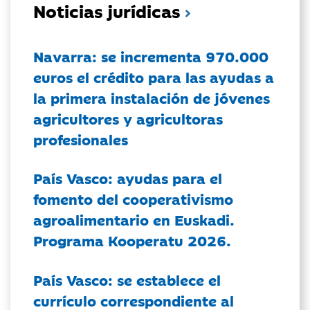
Noticias jurídicas
Navarra: se incrementa 970.000
euros el crédito para las ayudas a
la primera instalación de jóvenes
agricultores y agricultoras
profesionales
País Vasco: ayudas para el
fomento del cooperativismo
agroalimentario en Euskadi.
Programa Kooperatu 2026.
País Vasco: se establece el
currículo correspondiente al