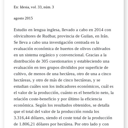
En: Idesia, vol. 33, núm. 3
agosto 2015
Estudio en lengua inglesa, llevado a cabo en 2014 con
olivicultores de Rudbar, provincia de Guilan, en Irán.
Se lleva a cabo una investigación centrada en la
evaluación económica de huertos de olivos cultivados
en un sistema orgánico y convencional. Gracias a la
distribución de 305 cuestionarios y estableciendo una
evaluación en tres grupos divididos por superficie de
cultivo, de menos de una hectárea, otro de una a cinco
hectáreas, y otro de más de cinco hectáreas, y se
estudian cuáles son los indicadores económicos, cuál es
el valor de la producción, cuánto es el beneficio neto, la
relación coste-beneficio y por último la eficiencia
económica. Según los resultados obtenidos, se detalla
que el total del valor de la producción ronda los
3.316,44 dólares, siendo el coste total de la producción
de 1.806,21 dólares por hectárea. Por otro lado y con