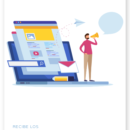
RECIBE LOS