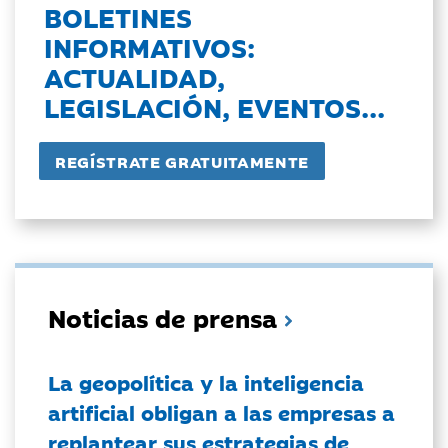
BOLETINES
INFORMATIVOS:
ACTUALIDAD,
LEGISLACIÓN, EVENTOS...
Noticias de prensa
La geopolítica y la inteligencia
artificial obligan a las empresas a
replantear sus estrategias de