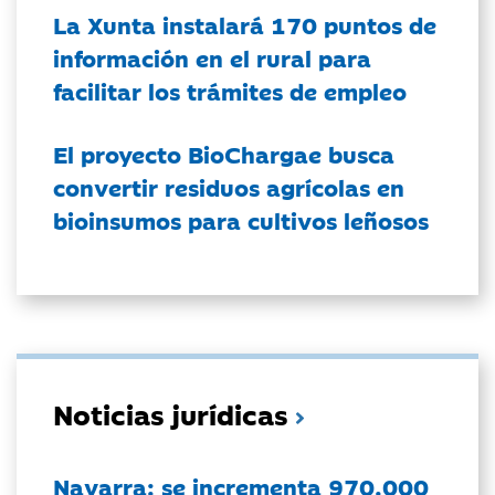
La Xunta instalará 170 puntos de
información en el rural para
facilitar los trámites de empleo
El proyecto BioChargae busca
convertir residuos agrícolas en
bioinsumos para cultivos leñosos
Noticias jurídicas
Navarra: se incrementa 970.000