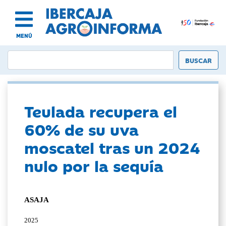
MENÚ
Teulada recupera el
60% de su uva
moscatel tras un 2024
nulo por la sequía
ASAJA
2025