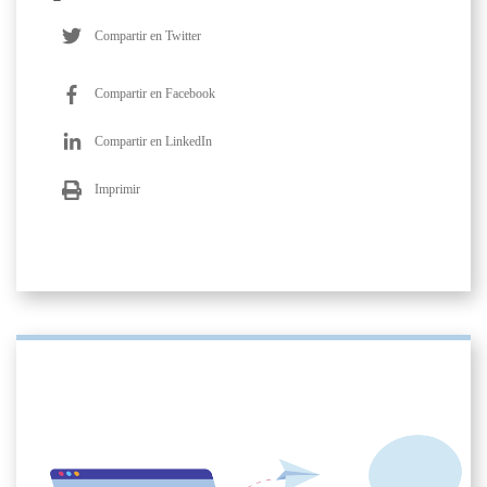
Compartir en Twitter
Compartir en Facebook
Compartir en LinkedIn
Imprimir