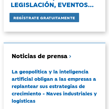
LEGISLACIÓN, EVENTOS...
Noticias de prensa
La geopolítica y la inteligencia
artificial obligan a las empresas a
replantear sus estrategias de
crecimiento - Naves industriales y
logísticas