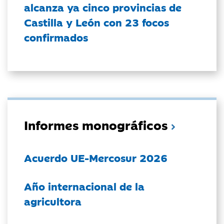
alcanza ya cinco provincias de
Castilla y León con 23 focos
confirmados
Informes monográficos
Acuerdo UE-Mercosur 2026
Año internacional de la
agricultora