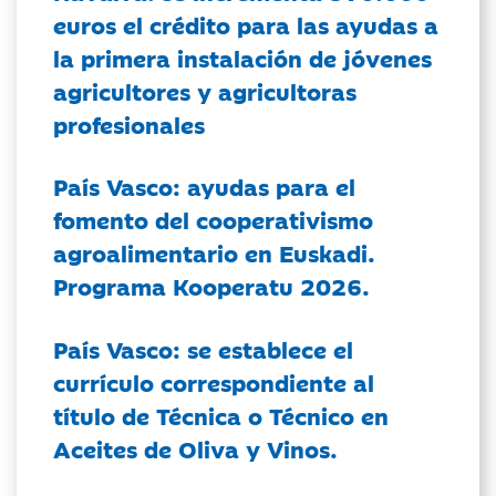
euros el crédito para las ayudas a
la primera instalación de jóvenes
agricultores y agricultoras
profesionales
País Vasco: ayudas para el
fomento del cooperativismo
agroalimentario en Euskadi.
Programa Kooperatu 2026.
País Vasco: se establece el
currículo correspondiente al
título de Técnica o Técnico en
Aceites de Oliva y Vinos.