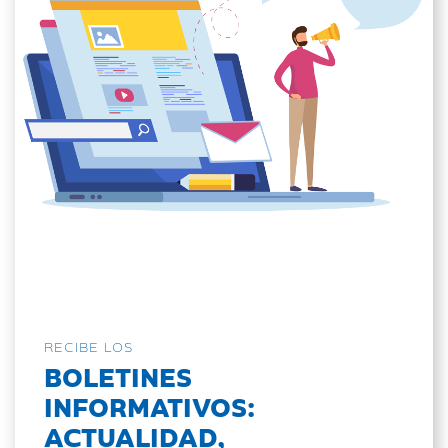
RECIBE LOS
BOLETINES
INFORMATIVOS:
ACTUALIDAD,