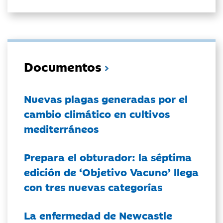
Documentos
Nuevas plagas generadas por el
cambio climático en cultivos
mediterráneos
Prepara el obturador: la séptima
edición de ‘Objetivo Vacuno’ llega
con tres nuevas categorías
La enfermedad de Newcastle